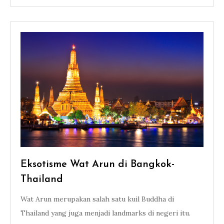
Eksotisme Wat Arun di Bangkok-
Thailand
Wat Arun merupakan salah satu kuil Buddha di
Thailand yang juga menjadi landmarks di negeri itu.