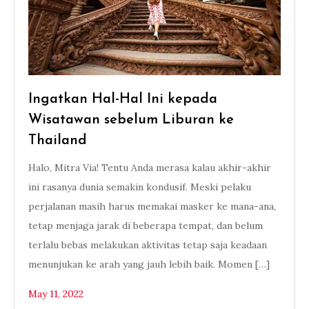
Ingatkan Hal-Hal Ini kepada
Wisatawan sebelum Liburan ke
Thailand
Halo, Mitra Via! Tentu Anda merasa kalau akhir-akhir
ini rasanya dunia semakin kondusif. Meski pelaku
perjalanan masih harus memakai masker ke mana-ana,
tetap menjaga jarak di beberapa tempat, dan belum
terlalu bebas melakukan aktivitas tetap saja keadaan
menunjukan ke arah yang jauh lebih baik. Momen […]
May 11, 2022