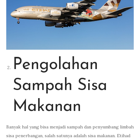
Pengolahan
Sampah Sisa
Makanan
Banyak hal yang bisa menjadi sampah dan penyumbang limbah
sisa penerbangan, salah satunya adalah sisa makanan. Etihad