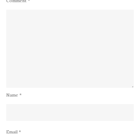
Comment
*
Name
*
Email
*