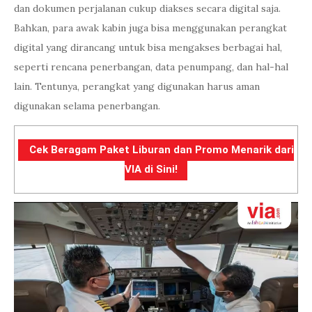
dan dokumen perjalanan cukup diakses secara digital saja.
Bahkan, para awak kabin juga bisa menggunakan perangkat
digital yang dirancang untuk bisa mengakses berbagai hal,
seperti rencana penerbangan, data penumpang, dan hal-hal
lain. Tentunya, perangkat yang digunakan harus aman
digunakan selama penerbangan.
Cek Beragam Paket Liburan dan Promo Menarik dari
VIA di Sini!