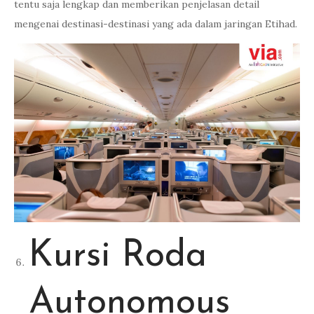
tentu saja lengkap dan memberikan penjelasan detail
mengenai destinasi-destinasi yang ada dalam jaringan Etihad.
Kursi Roda
Autonomous