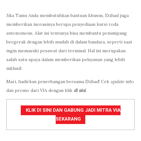
Jika Tamu Anda membutuhkan bantuan khusus, Etihad juga
memberikan inovasinya berupa penyediaan kursi roda
autonomous. Alat ini tentunya bisa membantu penumpang
bergerak dengan lebih mudah di dalam bandara, seperti saat
ingin memasuki pesawat dari terminal. Hal ini merupakan
salah satu upaya dalam memberikan pelayanan yang lebih
inklusif.
Mari, hadirkan penerbangan bersama Etihad! Cek
update
info
dan promo dari VIA dengan klik
di sini
.
KLIK DI SINI DAN GABUNG JADI MITRA VIA
SEKARANG