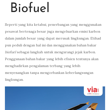
Biofuel
Seperti yang kita ketahui, penerbangan yang menggunakan
pesawat bertenaga besar juga mengeluarkan emisi karbon
dalam jumlah besar yang dapat merusak lingkungan. Etihad
pun peduli dengan hal ini dan menggunakan bahan bakar
biofuel
sebagai langkah untuk mengurangi jejak karbon.
Penggunaan bahan bakar yang lebih efisien tentunya akan
menghadirkan pengalaman terbang yang lebih
menyenangkan tanpa mengorbankan keberlangsungan
lingkungan.