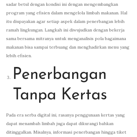
sadar betul dengan kondisi ini dengan mengembangkan
program yang efisien dalam mengelola limbah makanan. Hal
itu diupayakan agar setiap aspek dalam penerbangan lebih
ramah lingkungan. Langkah ini diwujudkan dengan bekerja
sama bersama mitranya untuk menganalisis pola bagaimana
makanan bisa sampai terbuang dan menghadirkan menu yang
lebih efisien.
Penerbangan
Tanpa Kertas
Pada era serba digital ini, rasanya penggunaan kertas yang
dapat menambah limbah juga dapat dikurangi bahkan
ditinggalkan. Misalnya, informasi penerbangan hingga tiket