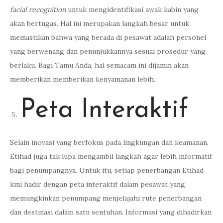
facial recognition
untuk mengidentifikasi awak kabin yang
akan bertugas. Hal ini merupakan langkah besar untuk
memastikan bahwa yang berada di pesawat adalah personel
yang berwenang dan penunjukkannya sesuai prosedur yang
berlaku. Bagi Tamu Anda, hal semacam ini dijamin akan
memberikan memberikan kenyamanan lebih.
Peta Interaktif
Selain inovasi yang berfokus pada lingkungan dan keamanan,
Etihad juga tak lupa mengambil langkah agar lebih informatif
bagi penumpangnya. Untuk itu, setiap penerbangan Etihad
kini hadir dengan peta interaktif dalam pesawat yang
memungkinkan penumpang menjelajahi rute penerbangan
dan destinasi dalam satu sentuhan. Informasi yang dihadirkan