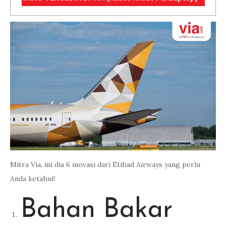
Mitra Via, ini dia 6 inovasi dari Etihad Airways yang perlu
Anda ketahui!
Bahan Bakar