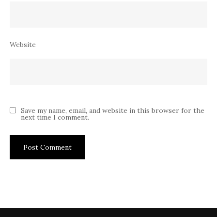
Website
Save my name, email, and website in this browser for the
next time I comment.