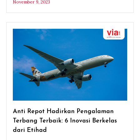
November 9, 2023
Anti Repot Hadirkan Pengalaman
Terbang Terbaik: 6 Inovasi Berkelas
dari Etihad