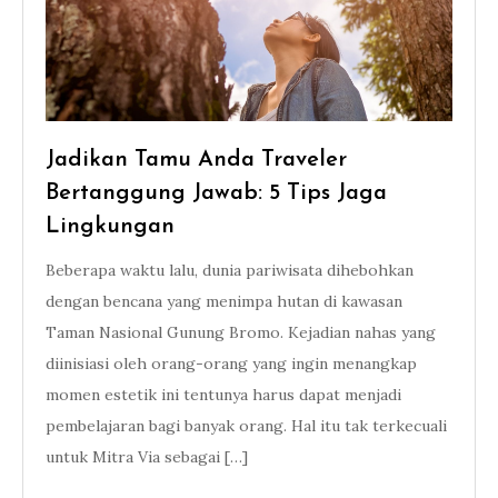
Jadikan Tamu Anda Traveler
Bertanggung Jawab: 5 Tips Jaga
Lingkungan
Beberapa waktu lalu, dunia pariwisata dihebohkan
dengan bencana yang menimpa hutan di kawasan
Taman Nasional Gunung Bromo. Kejadian nahas yang
diinisiasi oleh orang-orang yang ingin menangkap
momen estetik ini tentunya harus dapat menjadi
pembelajaran bagi banyak orang. Hal itu tak terkecuali
untuk Mitra Via sebagai […]