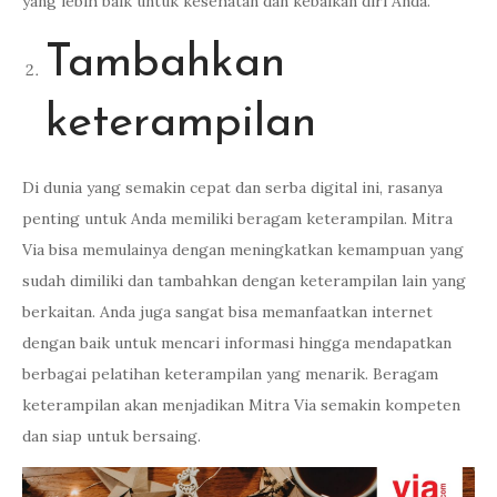
yang lebih baik untuk kesehatan dan kebaikan diri Anda.
Tambahkan
keterampilan
Di dunia yang semakin cepat dan serba digital ini, rasanya
penting untuk Anda memiliki beragam keterampilan. Mitra
Via bisa memulainya dengan meningkatkan kemampuan yang
sudah dimiliki dan tambahkan dengan keterampilan lain yang
berkaitan. Anda juga sangat bisa memanfaatkan internet
dengan baik untuk mencari informasi hingga mendapatkan
berbagai pelatihan keterampilan yang menarik. Beragam
keterampilan akan menjadikan Mitra Via semakin kompeten
dan siap untuk bersaing.