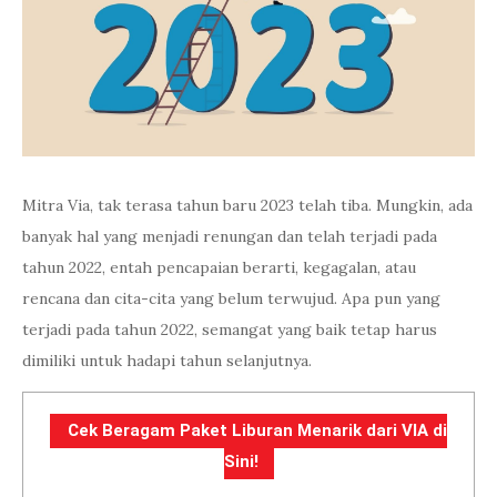
Mitra Via, tak terasa tahun baru 2023 telah tiba. Mungkin, ada
banyak hal yang menjadi renungan dan telah terjadi pada
tahun 2022, entah pencapaian berarti, kegagalan, atau
rencana dan cita-cita yang belum terwujud. Apa pun yang
terjadi pada tahun 2022, semangat yang baik tetap harus
dimiliki untuk hadapi tahun selanjutnya.
Cek Beragam Paket Liburan Menarik dari VIA di
Sini!