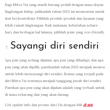
Bagi Mitra Via yang masih kurang peduli dengan masa depan
lingkungan hidup, jadikanlah tahun 2023 ini momentum untuk
ikut berkontribusi. Pilihlah produk-produk dan layanan yang
lebih ramah lingkungan. Baik makanan, kebutuhan sehari-
hari, dan berbagai hal lainnya, pilihlah jenis yang
eco-friendly
.
Sayangi diri sendiri
Apa pun yang sedang dijalani, apa pun yang dihadapi, dan apa
pun yang akan dipilih, pastikanlah tahun 2023 menjadi momen
untuk lebih menyayangi diri sendiri. Semua yang terjadi pada
diri Mitra Via tentunya menjadi tanggung jawab diri sendiri.
Pastikan apa pun yang akan dijalani adalah yang terbaik untuk
di masa sekarang dan yang akan datang.
Cek
update
info dan promo dari Via dengan klik
di sini
.