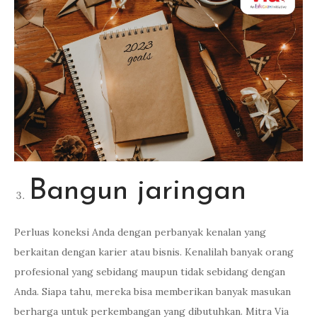
Bangun jaringan
Perluas koneksi Anda dengan perbanyak kenalan yang
berkaitan dengan karier atau bisnis. Kenalilah banyak orang
profesional yang sebidang maupun tidak sebidang dengan
Anda. Siapa tahu, mereka bisa memberikan banyak masukan
berharga untuk perkembangan yang dibutuhkan. Mitra Via