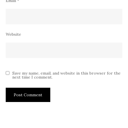
Email
*
Website
Save my name, email, and website in this browser for the
next time I comment.