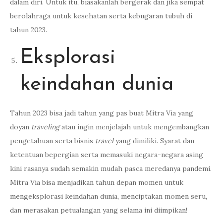
dalam diri. Untuk itu, biasakanlah bergerak dan jika sempat
berolahraga untuk kesehatan serta kebugaran tubuh di
tahun 2023.
Eksplorasi
keindahan dunia
Tahun 2023 bisa jadi tahun yang pas buat Mitra Via yang
doyan
traveling
atau ingin menjelajah untuk mengembangkan
pengetahuan serta bisnis
travel
yang dimiliki. Syarat dan
ketentuan bepergian serta memasuki negara-negara asing
kini rasanya sudah semakin mudah pasca meredanya pandemi.
Mitra Via bisa menjadikan tahun depan momen untuk
mengeksplorasi keindahan dunia, menciptakan momen seru,
dan merasakan petualangan yang selama ini diimpikan!