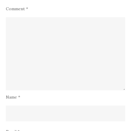
Comment
*
Name
*