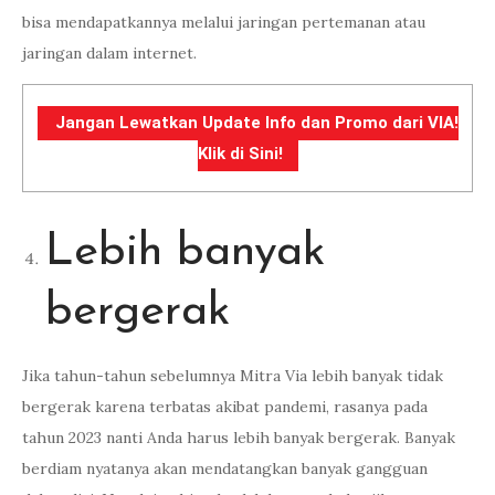
bisa mendapatkannya melalui jaringan pertemanan atau
jaringan dalam internet.
Jangan Lewatkan Update Info dan Promo dari VIA!
Klik di Sini!
Lebih banyak
bergerak
Jika tahun-tahun sebelumnya Mitra Via lebih banyak tidak
bergerak karena terbatas akibat pandemi, rasanya pada
tahun 2023 nanti Anda harus lebih banyak bergerak. Banyak
berdiam nyatanya akan mendatangkan banyak gangguan