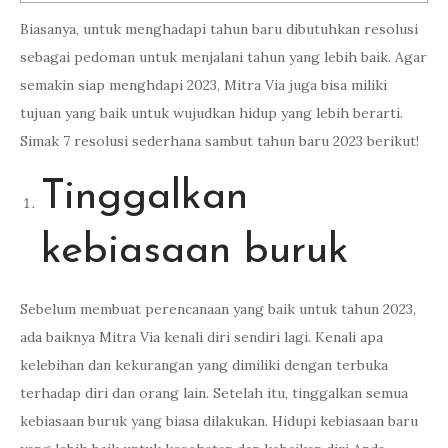
Biasanya, untuk menghadapi tahun baru dibutuhkan resolusi
sebagai pedoman untuk menjalani tahun yang lebih baik. Agar
semakin siap menghdapi 2023, Mitra Via juga bisa miliki
tujuan yang baik untuk wujudkan hidup yang lebih berarti.
Simak 7 resolusi sederhana sambut tahun baru 2023 berikut!
Tinggalkan
kebiasaan buruk
Sebelum membuat perencanaan yang baik untuk tahun 2023,
ada baiknya Mitra Via kenali diri sendiri lagi. Kenali apa
kelebihan dan kekurangan yang dimiliki dengan terbuka
terhadap diri dan orang lain. Setelah itu, tinggalkan semua
kebiasaan buruk yang biasa dilakukan. Hidupi kebiasaan baru