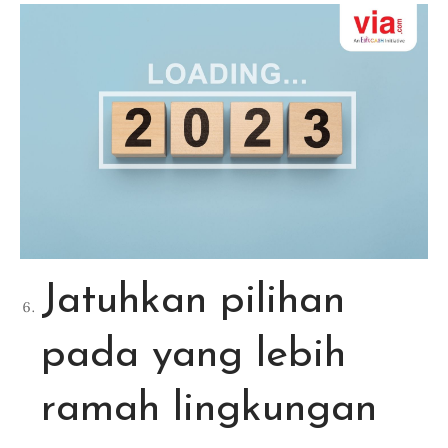
Jatuhkan pilihan
pada yang lebih
ramah lingkungan