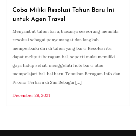
Coba Miliki Resolusi Tahun Baru Ini
untuk Agen Travel
Menyambut tahun baru, biasanya seseorang memiliki
resolusi sebagai penyemangat dan langkah
memperbaiki diri di tahun yang baru. Resolusi itu
dapat meliputi beragam hal, seperti mulai memiliki
gaya hidup sehat, menggeluti hobi baru, atau
mempelajari hal-hal baru. Temukan Beragam Info dan
Promo Terbaru di Sini Sebagai […]
December 28, 2021