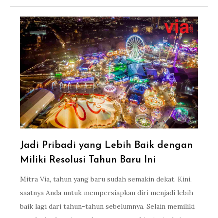
Jadi Pribadi yang Lebih Baik dengan
Miliki Resolusi Tahun Baru Ini
Mitra Via, tahun yang baru sudah semakin dekat. Kini,
saatnya Anda untuk mempersiapkan diri menjadi lebih
baik lagi dari tahun-tahun sebelumnya. Selain memiliki