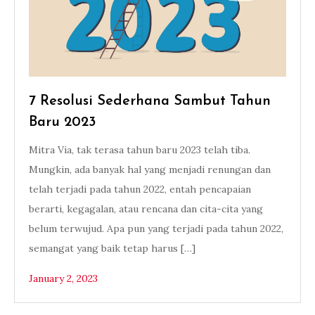
7 Resolusi Sederhana Sambut Tahun
Baru 2023
Mitra Via, tak terasa tahun baru 2023 telah tiba.
Mungkin, ada banyak hal yang menjadi renungan dan
telah terjadi pada tahun 2022, entah pencapaian
berarti, kegagalan, atau rencana dan cita-cita yang
belum terwujud. Apa pun yang terjadi pada tahun 2022,
semangat yang baik tetap harus […]
January 2, 2023