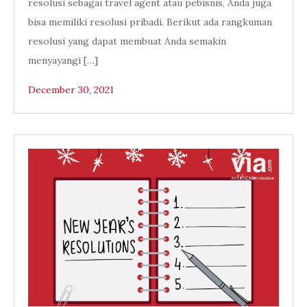
resolusi sebagai travel agent atau pebisnis, Anda juga
bisa memiliki resolusi pribadi. Berikut ada rangkuman
resolusi yang dapat membuat Anda semakin
menyayangi […]
December 30, 2021