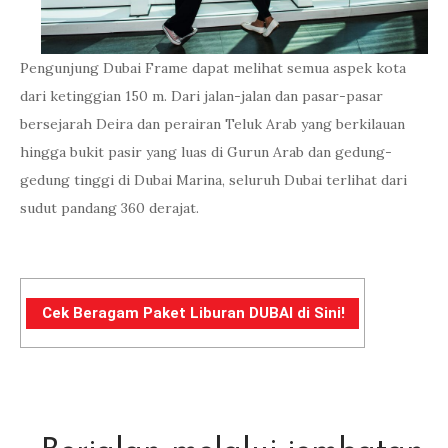
Pengunjung Dubai Frame dapat melihat semua aspek kota
dari ketinggian 150 m. Dari jalan-jalan dan pasar-pasar
bersejarah Deira dan perairan Teluk Arab yang berkilauan
hingga bukit pasir yang luas di Gurun Arab dan gedung-
gedung tinggi di Dubai Marina, seluruh Dubai terlihat dari
sudut pandang 360 derajat.
Cek Beragam Paket Liburan DUBAI di Sini!