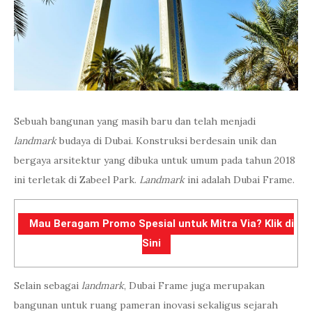
Sebuah bangunan yang masih baru dan telah menjadi
landmark
budaya di Dubai. Konstruksi berdesain unik dan
bergaya arsitektur yang dibuka untuk umum pada tahun 2018
ini terletak di Zabeel Park.
Landmark
ini adalah Dubai Frame.
Mau Beragam Promo Spesial untuk Mitra Via? Klik di
Sini
Selain sebagai
landmark
, Dubai Frame juga merupakan
bangunan untuk ruang pameran inovasi sekaligus sejarah