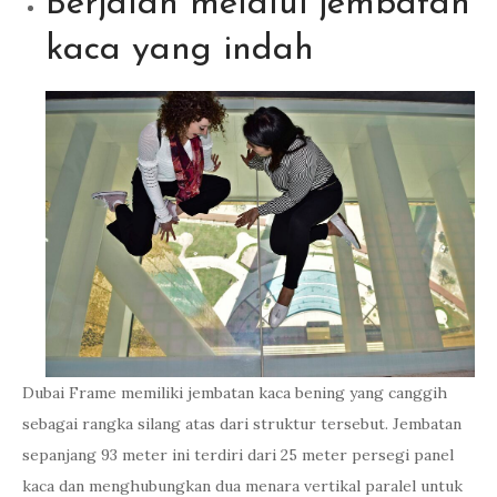
Berjalan melalui jembatan
kaca yang indah
Dubai Frame memiliki jembatan kaca bening yang canggih
sebagai rangka silang atas dari struktur tersebut. Jembatan
sepanjang 93 meter ini terdiri dari 25 meter persegi panel
kaca dan menghubungkan dua menara vertikal paralel untuk