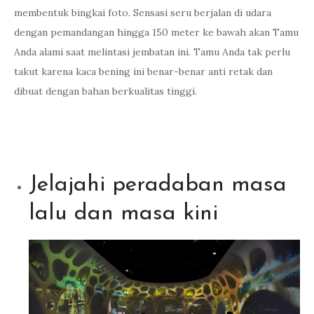
membentuk bingkai foto. Sensasi seru berjalan di udara
dengan pemandangan hingga 150 meter ke bawah akan Tamu
Anda alami saat melintasi jembatan ini. Tamu Anda tak perlu
takut karena kaca bening ini benar-benar anti retak dan
dibuat dengan bahan berkualitas tinggi.
Jelajahi peradaban masa
lalu dan masa kini