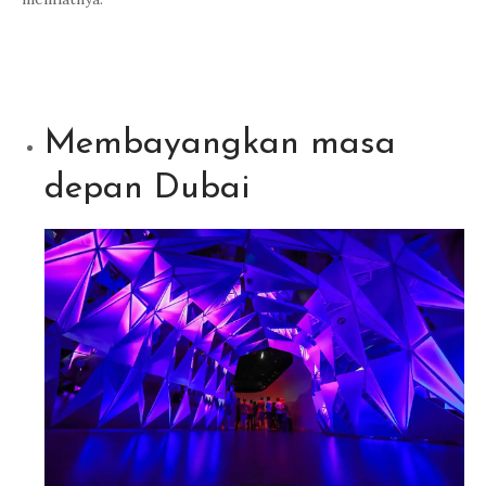
Membayangkan masa
depan Dubai