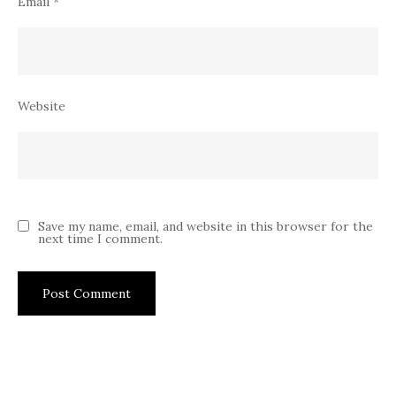
Email
*
Website
Save my name, email, and website in this browser for the
next time I comment.