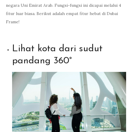
negara Uni Emirat Arab. Fungsi-fungsi ini dicapai melalui 4
fitur luar biasa. Berikut adalah empat fitur hebat di Dubai
Frame!
Lihat kota dari sudut
pandang 360°