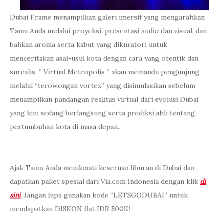
Dubai Frame menampilkan galeri imersif yang mengarahkan
Tamu Anda melalui proyeksi, presentasi audio dan visual, dan
bahkan aroma serta kabut yang dikuratori untuk
menceritakan asal-usul kota dengan cara yang otentik dan
surealis. ” Virtual Metropolis ” akan memandu pengunjung
melalui “terowongan vortex” yang disimulasikan sebelum
menampilkan pandangan realitas virtual dari evolusi Dubai
yang kini sedang berlangsung serta prediksi ahli tentang
pertumbuhan kota di masa depan.
Ajak Tamu Anda menikmati keseruan liburan di Dubai dan
dapatkan paket spesial dari Via.com Indonesia dengan klik
di
sini
. Jangan lupa gunakan kode “LETSGODUBAI” untuk
mendapatkan DISKON flat IDR 500K!