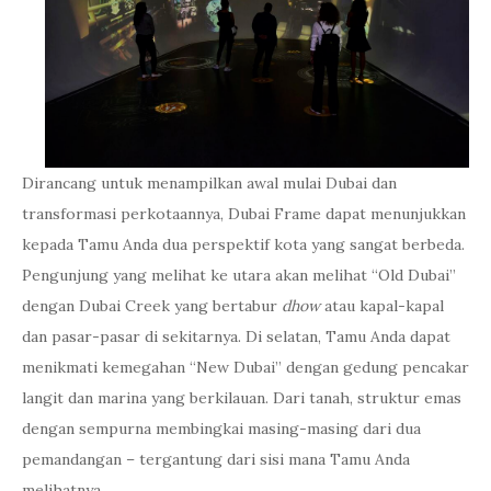
Dirancang untuk menampilkan awal mulai Dubai dan
transformasi perkotaannya, Dubai Frame dapat menunjukkan
kepada Tamu Anda dua perspektif kota yang sangat berbeda.
Pengunjung yang melihat ke utara akan melihat “Old Dubai”
dengan Dubai Creek yang bertabur
dhow
atau kapal-kapal
dan pasar-pasar di sekitarnya. Di selatan, Tamu Anda dapat
menikmati kemegahan “New Dubai” dengan gedung pencakar
langit dan marina yang berkilauan. Dari tanah, struktur emas
dengan sempurna membingkai masing-masing dari dua
pemandangan – tergantung dari sisi mana Tamu Anda
melihatnya.