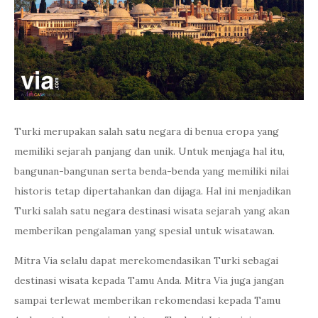
Turki merupakan salah satu negara di benua eropa yang
memiliki sejarah panjang dan unik. Untuk menjaga hal itu,
bangunan-bangunan serta benda-benda yang memiliki nilai
historis tetap dipertahankan dan dijaga. Hal ini menjadikan
Turki salah satu negara destinasi wisata sejarah yang akan
memberikan pengalaman yang spesial untuk wisatawan.
Mitra Via selalu dapat merekomendasikan Turki sebagai
destinasi wisata kepada Tamu Anda. Mitra Via juga jangan
sampai terlewat memberikan rekomendasi kepada Tamu