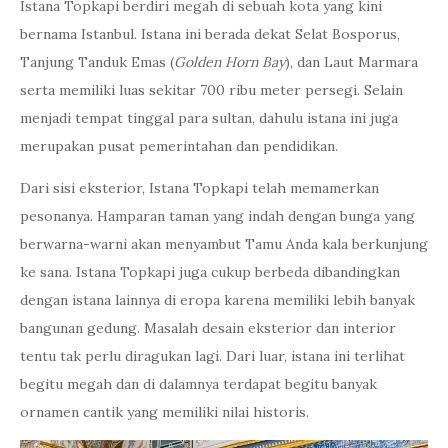
Istana Topkapi berdiri megah di sebuah kota yang kini
bernama Istanbul. Istana ini berada dekat Selat Bosporus,
Tanjung Tanduk Emas (
Golden Horn Bay
), dan Laut Marmara
serta memiliki luas sekitar 700 ribu meter persegi. Selain
menjadi tempat tinggal para sultan, dahulu istana ini juga
merupakan pusat pemerintahan dan pendidikan.
Dari sisi eksterior, Istana Topkapi telah memamerkan
pesonanya. Hamparan taman yang indah dengan bunga yang
berwarna-warni akan menyambut Tamu Anda kala berkunjung
ke sana. Istana Topkapi juga cukup berbeda dibandingkan
dengan istana lainnya di eropa karena memiliki lebih banyak
bangunan gedung. Masalah desain eksterior dan interior
tentu tak perlu diragukan lagi. Dari luar, istana ini terlihat
begitu megah dan di dalamnya terdapat begitu banyak
ornamen cantik yang memiliki nilai historis.