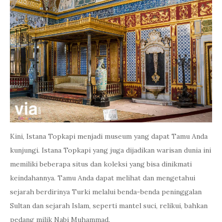
Kini, Istana Topkapi menjadi museum yang dapat Tamu Anda
kunjungi. Istana Topkapi yang juga dijadikan warisan dunia ini
memiliki beberapa situs dan koleksi yang bisa dinikmati
keindahannya. Tamu Anda dapat melihat dan mengetahui
sejarah berdirinya Turki melalui benda-benda peninggalan
Sultan dan sejarah Islam, seperti mantel suci, relikui, bahkan
pedang milik Nabi Muhammad.