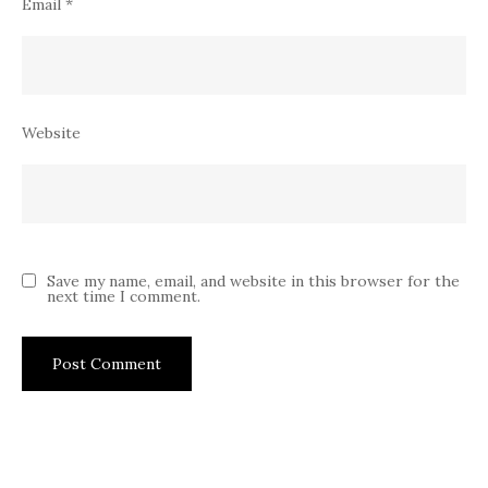
Email
*
Website
Save my name, email, and website in this browser for the
next time I comment.