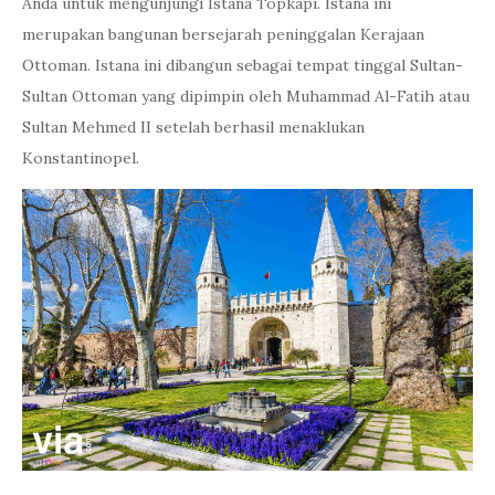
Anda untuk mengunjungi Istana Topkapi. Istana ini
merupakan bangunan bersejarah peninggalan Kerajaan
Ottoman. Istana ini dibangun sebagai tempat tinggal Sultan-
Sultan Ottoman yang dipimpin oleh Muhammad Al-Fatih atau
Sultan Mehmed II setelah berhasil menaklukan
Konstantinopel.