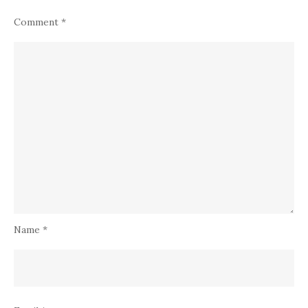
Comment
*
Name
*