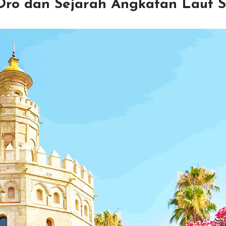
 Oro dan Sejarah Angkatan Laut Sp