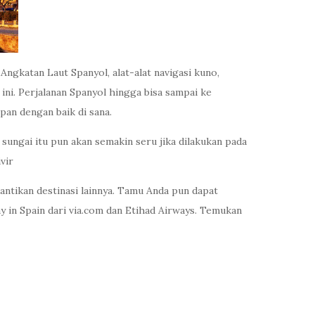
ngkatan Laut Spanyol, alat-alat navigasi kuno,
ni. Perjalanan Spanyol hingga bisa sampai ke
an dengan baik di sana.
sungai itu pun akan semakin seru jika dilakukan pada
vir
ntikan destinasi lainnya. Tamu Anda pun dapat
y in Spain dari via.com dan Etihad Airways. Temukan