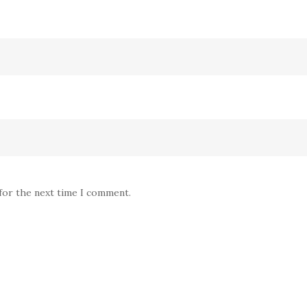
 for the next time I comment.