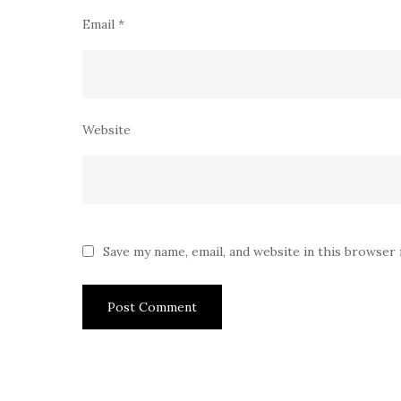
Email
*
Website
Save my name, email, and website in this browser