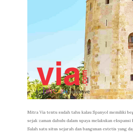
Mitra Via tentu sudah tahu kalau Spanyol memiliki be
sejak zaman dahulu dalam upaya melakukan ekspansi ke 
Salah satu situs sejarah dan bangunan estetis yang da