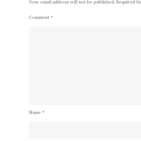
Your email address will not be published.
Required fi
Comment
*
Name
*