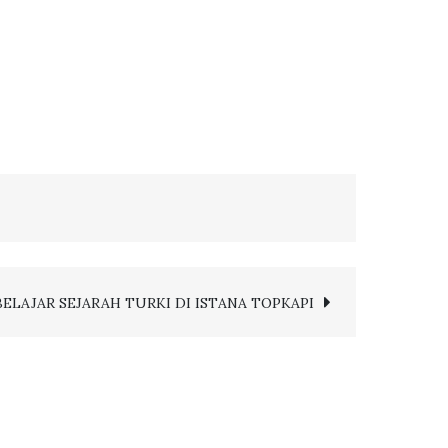
BELAJAR SEJARAH TURKI DI ISTANA TOPKAPI