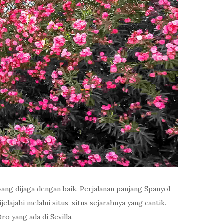
yang dijaga dengan baik. Perjalanan panjang Spanyol
lajahi melalui situs-situs sejarahnya yang cantik.
o yang ada di Sevilla.