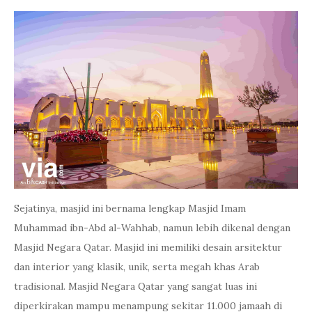
Sejatinya, masjid ini bernama lengkap Masjid Imam
Muhammad ibn-Abd al-Wahhab, namun lebih dikenal dengan
Masjid Negara Qatar. Masjid ini memiliki desain arsitektur
dan interior yang klasik, unik, serta megah khas Arab
tradisional. Masjid Negara Qatar yang sangat luas ini
diperkirakan mampu menampung sekitar 11.000 jamaah di