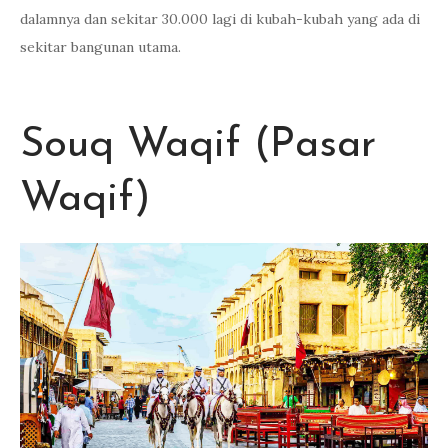
dalamnya dan sekitar 30.000 lagi di kubah-kubah yang ada di
sekitar bangunan utama.
Souq Waqif (Pasar
Waqif)