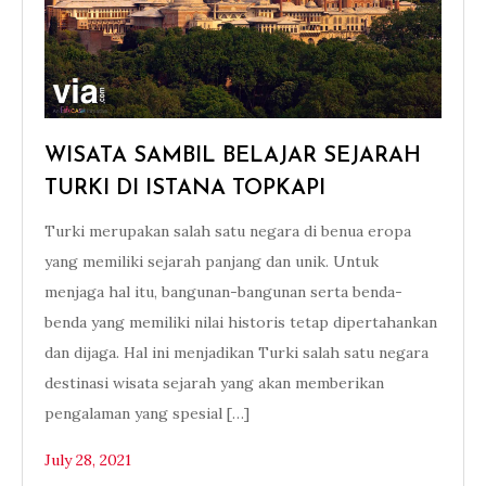
WISATA SAMBIL BELAJAR SEJARAH
TURKI DI ISTANA TOPKAPI
Turki merupakan salah satu negara di benua eropa
yang memiliki sejarah panjang dan unik. Untuk
menjaga hal itu, bangunan-bangunan serta benda-
benda yang memiliki nilai historis tetap dipertahankan
dan dijaga. Hal ini menjadikan Turki salah satu negara
destinasi wisata sejarah yang akan memberikan
pengalaman yang spesial […]
July 28, 2021