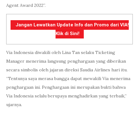
Agent Award 2022”.
Jangan Lewatkan Update Info dan Promo dari VIA!
Klik di Sini!
Via Indonesia diwakili oleh Lina Tan selaku Ticketing
Manager menerima langsung penghargaan yang diberikan
secara simbolis oleh jajaran direksi Saudia Airlines hari itu.
“Tentunya saya merasa bangga dapat mewakili Via menerima
penghargaan ini. Penghargaan ini merupakan bukti bahwa
Via Indonesia selalu berupaya menghadirkan yang terbaik,”
ujarnya.