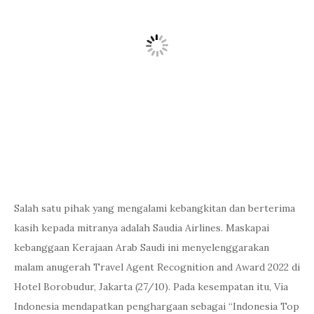
Salah satu pihak yang mengalami kebangkitan dan berterima
kasih kepada mitranya adalah Saudia Airlines. Maskapai
kebanggaan Kerajaan Arab Saudi ini menyelenggarakan
malam anugerah Travel Agent Recognition and Award 2022 di
Hotel Borobudur, Jakarta (27/10). Pada kesempatan itu, Via
Indonesia mendapatkan penghargaan sebagai “Indonesia Top