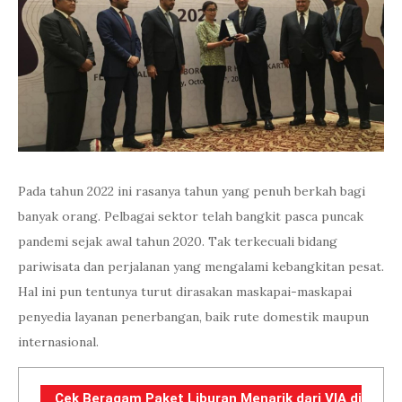
Pada tahun 2022 ini rasanya tahun yang penuh berkah bagi
banyak orang. Pelbagai sektor telah bangkit pasca puncak
pandemi sejak awal tahun 2020. Tak terkecuali bidang
pariwisata dan perjalanan yang mengalami kebangkitan pesat.
Hal ini pun tentunya turut dirasakan maskapai-maskapai
penyedia layanan penerbangan, baik rute domestik maupun
internasional.
Cek Beragam Paket Liburan Menarik dari VIA di