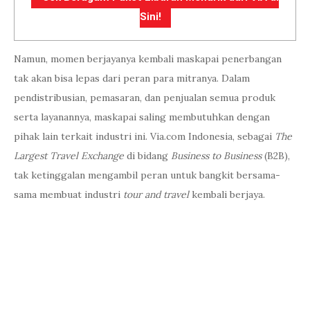
Sini!
Namun, momen berjayanya kembali maskapai penerbangan
tak akan bisa lepas dari peran para mitranya. Dalam
pendistribusian, pemasaran, dan penjualan semua produk
serta layanannya, maskapai saling membutuhkan dengan
pihak lain terkait industri ini. Via.com Indonesia, sebagai
The
Largest Travel Exchange
di bidang
Business to Business
(B2B),
tak ketinggalan mengambil peran untuk bangkit bersama-
sama membuat industri
tour and travel
kembali berjaya.