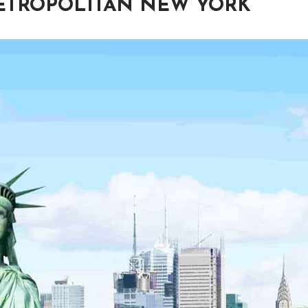
METROPOLITAN NEW YORK