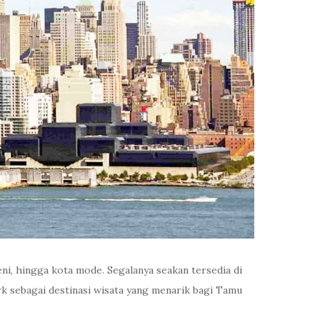
ni, hingga kota mode. Segalanya seakan tersedia di
k sebagai destinasi wisata yang menarik bagi Tamu