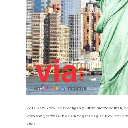
Kota New York lekat dengan julukan metropolitan, kot
kota yang termasuk dalam negara bagian New York di 
Anda.