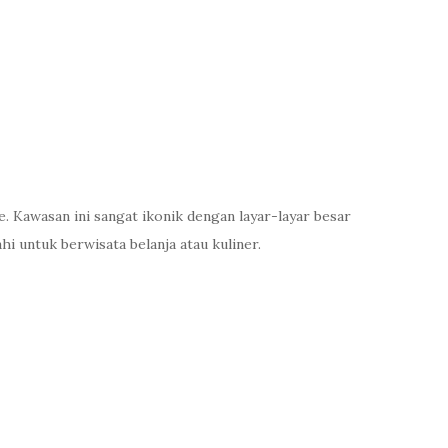
Kawasan ini sangat ikonik dengan layar-layar besar
i untuk berwisata belanja atau kuliner.