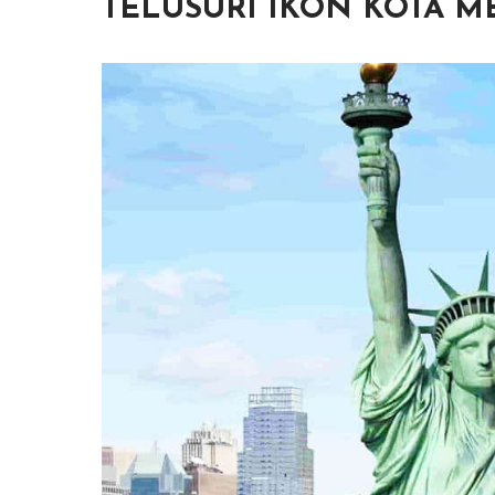
TELUSURI IKON KOTA 