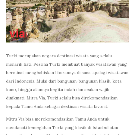
Turki merupakan negara destinasi wisata yang selalu
menarik hati. Pesona Turki membuat banyak wisatawan yang
berminat menghabiskan liburannya di sana, apalagi wisatawan
dari Indonesia. Mulai dari bangunan-bangunan klasik, kota
kuno, hingga alamnya begitu indah dan seakan wajib
dinikmati. Mitra Via, Turki selalu bisa direkomendasikan
kepada Tamu Anda sebagai destinasi wisata favorit.
Mitra Via bisa merekomendasikan Tamu Anda untuk
menikmati kemegahan Turki yang klasik di Istanbul atau