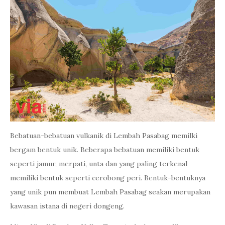
Bebatuan-bebatuan vulkanik di Lembah Pasabag memilki
bergam bentuk unik. Beberapa bebatuan memiliki bentuk
seperti jamur, merpati, unta dan yang paling terkenal
memiliki bentuk seperti cerobong peri. Bentuk-bentuknya
yang unik pun membuat Lembah Pasabag seakan merupakan
kawasan istana di negeri dongeng.