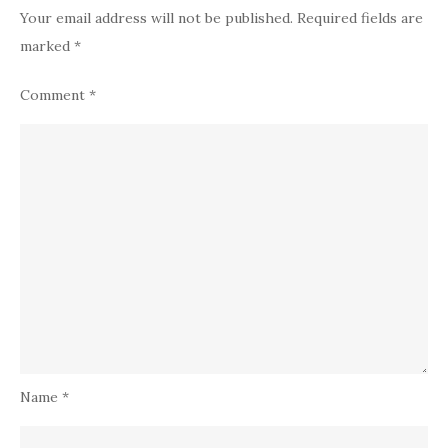
Your email address will not be published.
Required fields are
marked
*
Comment
*
Name
*