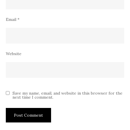
Email
*
Website
Save my name, email, and website in this browser for the
next time I comment.