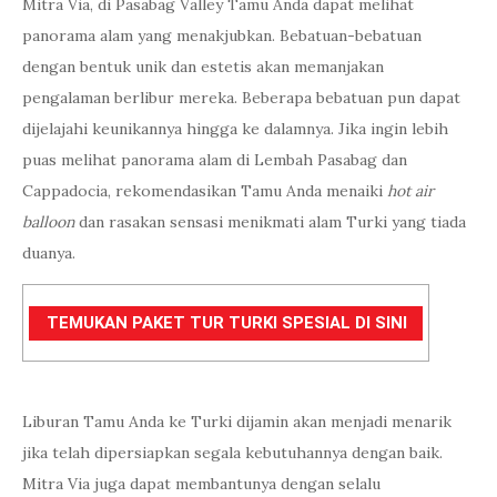
Mitra Via, di Pasabag Valley Tamu Anda dapat melihat
panorama alam yang menakjubkan. Bebatuan-bebatuan
dengan bentuk unik dan estetis akan memanjakan
pengalaman berlibur mereka. Beberapa bebatuan pun dapat
dijelajahi keunikannya hingga ke dalamnya. Jika ingin lebih
puas melihat panorama alam di Lembah Pasabag dan
Cappadocia, rekomendasikan Tamu Anda menaiki
hot air
balloon
dan rasakan sensasi menikmati alam Turki yang tiada
duanya.
TEMUKAN PAKET TUR TURKI SPESIAL DI SINI
Liburan Tamu Anda ke Turki dijamin akan menjadi menarik
jika telah dipersiapkan segala kebutuhannya dengan baik.
Mitra Via juga dapat membantunya dengan selalu