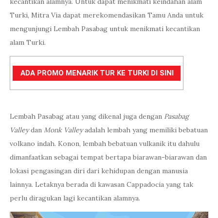
kecantikan alamnya. Untuk dapat menikmati keindahan alam
Turki, Mitra Via dapat merekomendasikan Tamu Anda untuk
mengunjungi Lembah Pasabag untuk menikmati kecantikan
alam Turki.
ADA PROMO MENARIK TUR KE TURKI DI SINI
Lembah Pasabag atau yang dikenal juga dengan
Pasabag
Valley
dan
Monk Valley
adalah lembah yang memiliki bebatuan
volkano indah. Konon, lembah bebatuan vulkanik itu dahulu
dimanfaatkan sebagai tempat bertapa biarawan-biarawan dan
lokasi pengasingan diri dari kehidupan dengan manusia
lainnya. Letaknya berada di kawasan Cappadocia yang tak
perlu diragukan lagi kecantikan alamnya.