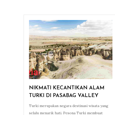
NIKMATI KECANTIKAN ALAM
TURKI DI PASABAG VALLEY
Turki merupakan negara destinasi wisata yang
selalu menarik hati. Pesona Turki membuat