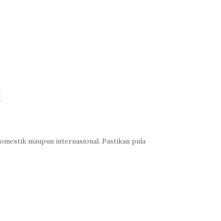
domestik maupun internasional. Pastikan pula