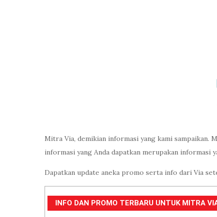
Mitra Via, demikian informasi yang kami sampaikan. M
informasi yang Anda dapatkan merupakan informasi y
Dapatkan update aneka promo serta info dari Via set
INFO DAN PROMO TERBARU UNTUK MITRA VIA 