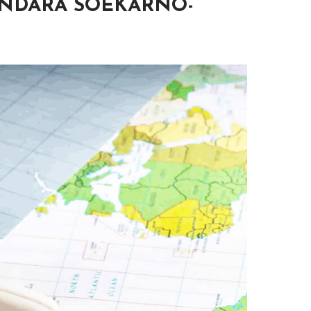
ANDARA SOEKARNO-