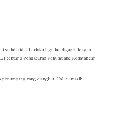
ni sudah tidak berlaku lagi dan diganti dengan
2021 tentang Pengaturan Penumpang Kedatangan
 penumpang yang diangkut. Hal itu masih