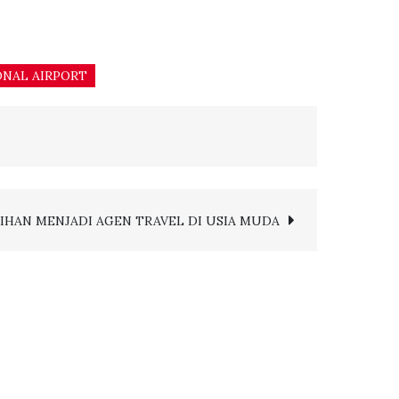
ONAL AIRPORT
IHAN MENJADI AGEN TRAVEL DI USIA MUDA