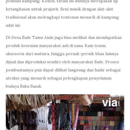
pemuda kampung. Konon, tarian ini dulunya merupakan uji
ketangkasan untuk prajurit. Seni musik dengan alat-alat
tradisional akan melengkapi tontonan menarik di kampung
adat ini.
Di Desa Sade Tamu Anda juga bisa melihat dan mendapatkan
produk kesenian masyarakat asli di sana. Kain tenun,
aksesoris dari mutiara, hingga pernak-pernik khas lainnya
dijual dan diproduksi sendiri oleh masyarakat Sade. Proses
pembuatannya pun dapat dilihat langsung dan hadir sebagai
atraksi yang menarik sebagai pelengkapan penyelaman
budaya Suku Sasak.