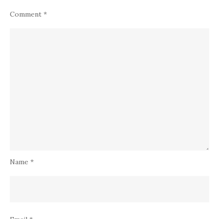
Comment
*
Name
*