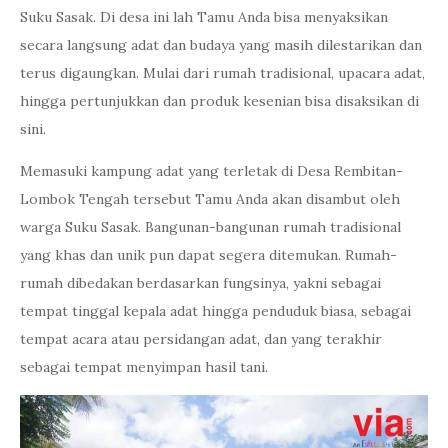
Suku Sasak. Di desa ini lah Tamu Anda bisa menyaksikan
secara langsung adat dan budaya yang masih dilestarikan dan
terus digaungkan. Mulai dari rumah tradisional, upacara adat,
hingga pertunjukkan dan produk kesenian bisa disaksikan di
sini.
Memasuki kampung adat yang terletak di Desa Rembitan-
Lombok Tengah tersebut Tamu Anda akan disambut oleh
warga Suku Sasak. Bangunan-bangunan rumah tradisional
yang khas dan unik pun dapat segera ditemukan. Rumah-
rumah dibedakan berdasarkan fungsinya, yakni sebagai
tempat tinggal kepala adat hingga penduduk biasa, sebagai
tempat acara atau persidangan adat, dan yang terakhir
sebagai tempat menyimpan hasil tani.