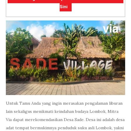
Sini
Untuk Tamu Anda yang ingin merasakan pengalaman liburan
lain sekaligus menikmati keindahan budaya Lombok, Mitra
Via dapat merekomendasikan Desa Sade. Desa ini adalah desa
adat tempat bermukimnya penduduk suku asli Lombok, yakni