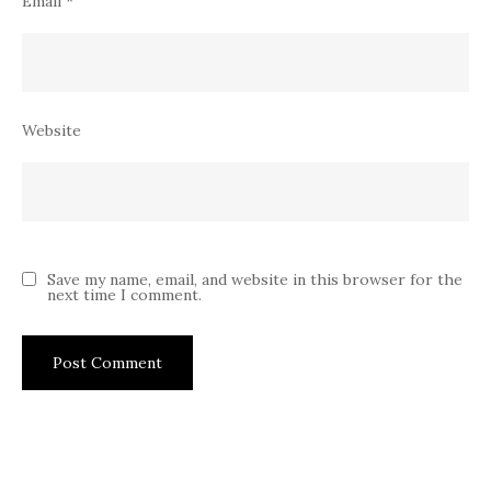
Email
*
Website
Save my name, email, and website in this browser for the
next time I comment.