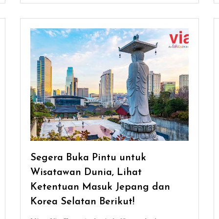
Segera Buka Pintu untuk
Wisatawan Dunia, Lihat
Ketentuan Masuk Jepang dan
Korea Selatan Berikut!