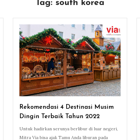
Tag:
south korea
Rekomendasi 4 Destinasi Musim
Dingin Terbaik Tahun 2022
Untuk hadirkan serunya berlibur di luar negeri,
Mitra Via bisa ajak Tamu Anda liburan pada