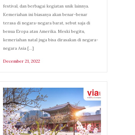
festival, dan berbagai kegiatan unik lainnya.
Kemeriahan ini biasanya akan benar-benar
terasa di negara-negara barat, sebut saja di
benua Eropa atau Amerika. Meski begitu,
kemeriahan natal juga bisa dirasakan di negara-
negara Asia […]
December 21, 2022