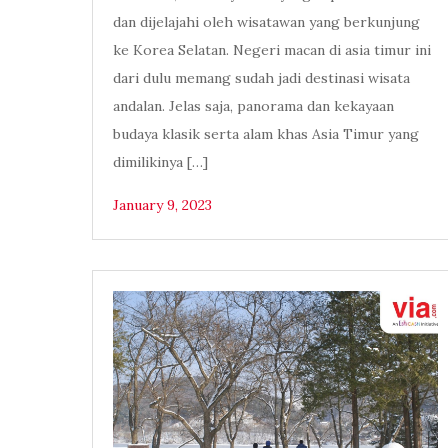
dan dijelajahi oleh wisatawan yang berkunjung
ke Korea Selatan. Negeri macan di asia timur ini
dari dulu memang sudah jadi destinasi wisata
andalan. Jelas saja, panorama dan kekayaan
budaya klasik serta alam khas Asia Timur yang
dimilikinya […]
January 9, 2023