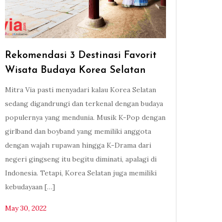
Rekomendasi 3 Destinasi Favorit
Wisata Budaya Korea Selatan
Mitra Via pasti menyadari kalau Korea Selatan
sedang digandrungi dan terkenal dengan budaya
populernya yang mendunia. Musik K-Pop dengan
girlband dan boyband yang memiliki anggota
dengan wajah rupawan hingga K-Drama dari
negeri gingseng itu begitu diminati, apalagi di
Indonesia. Tetapi, Korea Selatan juga memiliki
kebudayaan […]
May 30, 2022