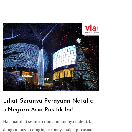
Lihat Serunya Perayaan Natal di
5 Negara Asia Pasifik Ini!
Hari natal di seluruh dunia umumnya indentik
dengan musim dingin, turunnya salju, perayaan,