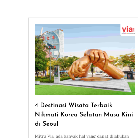
4 Destinasi Wisata Terbaik
Nikmati Korea Selatan Masa Kini
di Seoul
Mitra Via, ada banyak hal yang dapat dilakukan