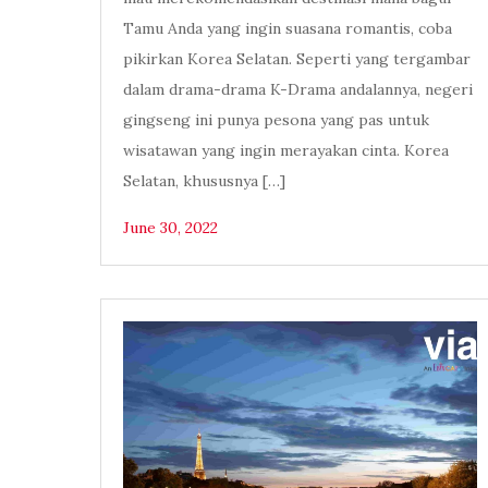
Tamu Anda yang ingin suasana romantis, coba
pikirkan Korea Selatan. Seperti yang tergambar
dalam drama-drama K-Drama andalannya, negeri
gingseng ini punya pesona yang pas untuk
wisatawan yang ingin merayakan cinta. Korea
Selatan, khususnya […]
June 30, 2022