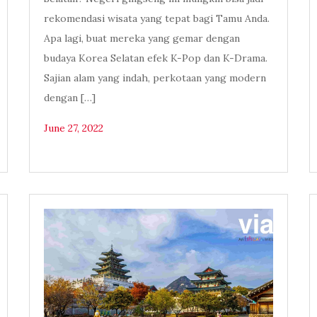
rekomendasi wisata yang tepat bagi Tamu Anda.
Apa lagi, buat mereka yang gemar dengan
budaya Korea Selatan efek K-Pop dan K-Drama.
Sajian alam yang indah, perkotaan yang modern
dengan […]
June 27, 2022