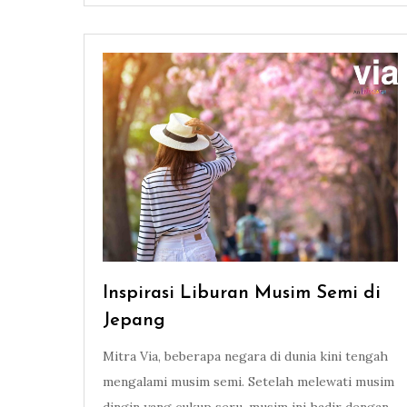
Inspirasi Liburan Musim Semi di
Jepang
Mitra Via, beberapa negara di dunia kini tengah
mengalami musim semi. Setelah melewati musim