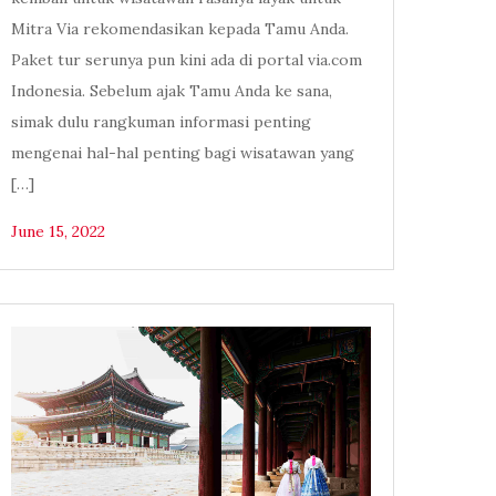
Mitra Via rekomendasikan kepada Tamu Anda.
Paket tur serunya pun kini ada di portal via.com
Indonesia. Sebelum ajak Tamu Anda ke sana,
simak dulu rangkuman informasi penting
mengenai hal-hal penting bagi wisatawan yang
[…]
June 15, 2022