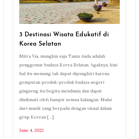
3 Destinasi Wisata Edukatif di
Korea Selatan
Mitra Via, mungkin saja Tamu Anda adalah
penggemar budaya Korea Selatan. Agaknya, kini
hal itu memang tak dapat dipungkiri karena
gempuran produk-produk budaya negeri
gingseng itu begitu mendunia dan dapat
dinikmati oleh hampir semua kalangan. Mulai
dari musik yang berpadu dengan visual dalam
grup Korean […]
June 4, 2022