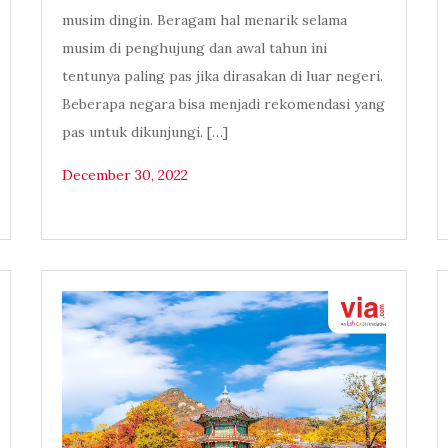
musim dingin. Beragam hal menarik selama
musim di penghujung dan awal tahun ini
tentunya paling pas jika dirasakan di luar negeri.
Beberapa negara bisa menjadi rekomendasi yang
pas untuk dikunjungi. […]
December 30, 2022