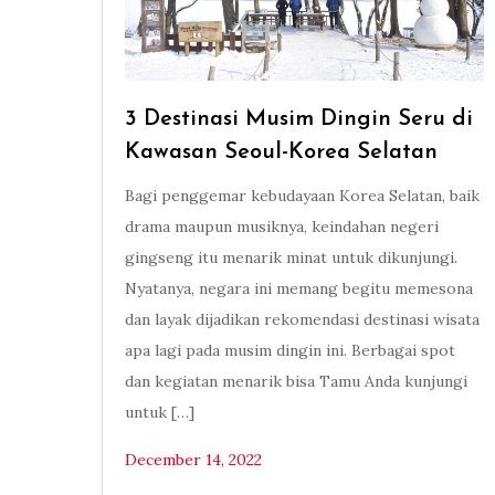
3 Destinasi Musim Dingin Seru di
Kawasan Seoul-Korea Selatan
Bagi penggemar kebudayaan Korea Selatan, baik
drama maupun musiknya, keindahan negeri
gingseng itu menarik minat untuk dikunjungi.
Nyatanya, negara ini memang begitu memesona
dan layak dijadikan rekomendasi destinasi wisata
apa lagi pada musim dingin ini. Berbagai spot
dan kegiatan menarik bisa Tamu Anda kunjungi
untuk […]
December 14, 2022