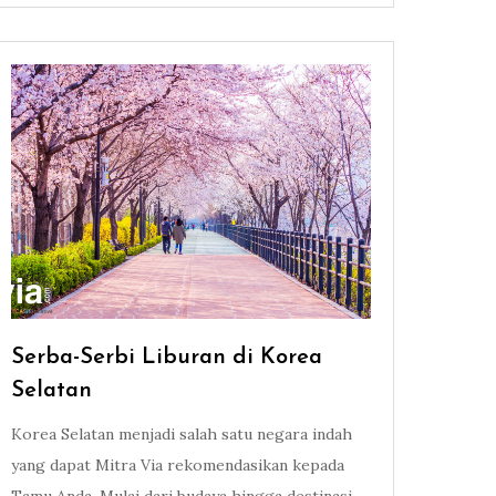
Serba-Serbi Liburan di Korea
Selatan
Korea Selatan menjadi salah satu negara indah
yang dapat Mitra Via rekomendasikan kepada