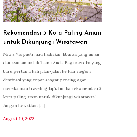
Rekomendasi 3 Kota Paling Aman
untuk Dikunjungi Wisatawan
Mitra Via pasti mau hadirkan liburan yang aman
dan nyaman untuk Tamu Anda. Bagi mereka yang
baru pertama kali jalan-jalan ke luar negeri,
destinasi yang tepat sangat penting agar
mereka mau traveling lagi. Ini dia rekomendasi 3
kota paling aman untuk dikunjungi wisatawan!
Jangan Lewatkan […]
August 19, 2022