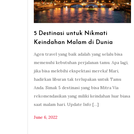
5 Destinasi untuk Nikmati
Keindahan Malam di Dunia
Agen travel yang baik adalah yang selalu bisa
memenuhi kebutuhan perjalanan tamu. Apa lagi,
jika bisa melebihi ekspektasi mereka! Mari,
hadirkan liburan tak terlupakan untuk Tamu
Anda. Simak 5 destinasi yang bisa Mitra Via
rekomendasikan yang miliki keindahan luar biasa
saat malam hari. Update Info […]
June 6, 2022