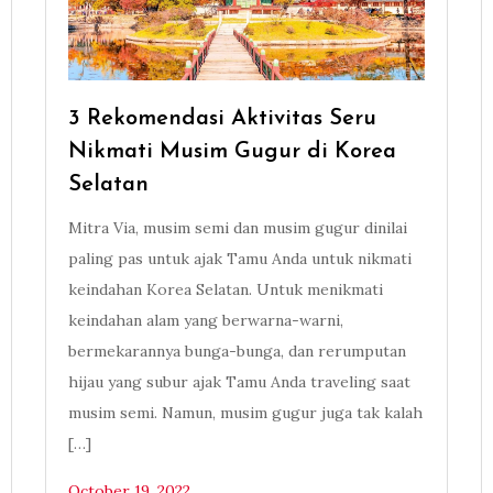
3 Rekomendasi Aktivitas Seru
Nikmati Musim Gugur di Korea
Selatan
Mitra Via, musim semi dan musim gugur dinilai
paling pas untuk ajak Tamu Anda untuk nikmati
keindahan Korea Selatan. Untuk menikmati
keindahan alam yang berwarna-warni,
bermekarannya bunga-bunga, dan rerumputan
hijau yang subur ajak Tamu Anda traveling saat
musim semi. Namun, musim gugur juga tak kalah
[…]
October 19, 2022