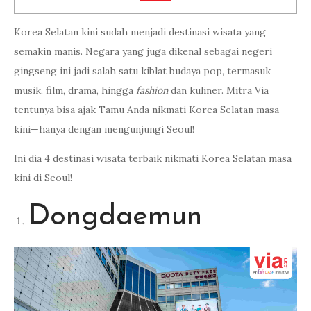
Korea Selatan kini sudah menjadi destinasi wisata yang
semakin manis. Negara yang juga dikenal sebagai negeri
gingseng ini jadi salah satu kiblat budaya pop, termasuk
musik, film, drama, hingga
fashion
dan kuliner. Mitra Via
tentunya bisa ajak Tamu Anda nikmati Korea Selatan masa
kini—hanya dengan mengunjungi Seoul!
Ini dia 4 destinasi wisata terbaik nikmati Korea Selatan masa
kini di Seoul!
Dongdaemun