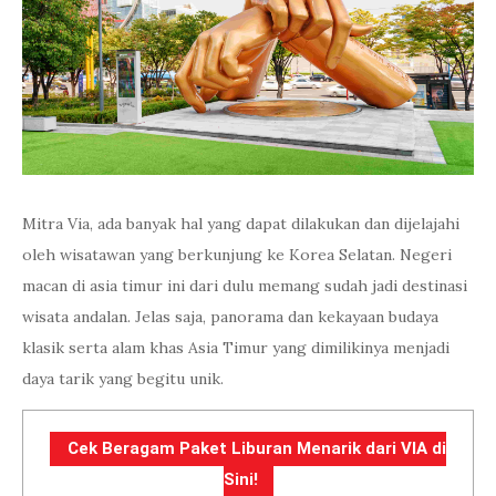
Mitra Via, ada banyak hal yang dapat dilakukan dan dijelajahi
oleh wisatawan yang berkunjung ke Korea Selatan. Negeri
macan di asia timur ini dari dulu memang sudah jadi destinasi
wisata andalan. Jelas saja, panorama dan kekayaan budaya
klasik serta alam khas Asia Timur yang dimilikinya menjadi
daya tarik yang begitu unik.
Cek Beragam Paket Liburan Menarik dari VIA di
Sini!