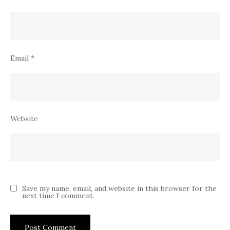
Email
*
Website
Save my name, email, and website in this browser for the
next time I comment.