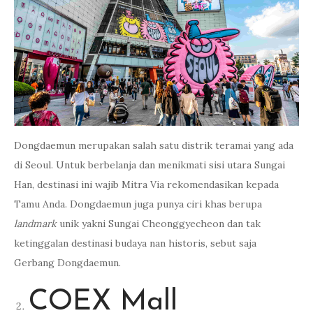
Dongdaemun merupakan salah satu distrik teramai yang ada
di Seoul. Untuk berbelanja dan menikmati sisi utara Sungai
Han, destinasi ini wajib Mitra Via rekomendasikan kepada
Tamu Anda. Dongdaemun juga punya ciri khas berupa
landmark
unik yakni Sungai Cheonggyecheon dan tak
ketinggalan destinasi budaya nan historis, sebut saja
Gerbang Dongdaemun.
COEX Mall