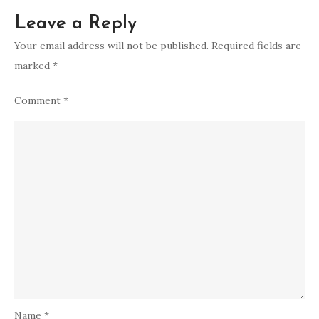
Leave a Reply
Your email address will not be published.
Required fields are
marked
*
Comment
*
Name
*