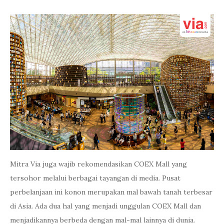
Mitra Via juga wajib rekomendasikan COEX Mall yang
tersohor melalui berbagai tayangan di media. Pusat
perbelanjaan ini konon merupakan mal bawah tanah terbesar
di Asia. Ada dua hal yang menjadi unggulan COEX Mall dan
menjadikannya berbeda dengan mal-mal lainnya di dunia.