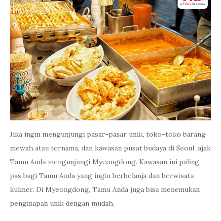
Jika ingin mengunjungi pasar-pasar unik, toko-toko barang
mewah atau ternama, dan kawasan pusat budaya di Seoul, ajak
Tamu Anda mengunjungi Myeongdong. Kawasan ini paling
pas bagi Tamu Anda yang ingin berbelanja dan berwisata
kuliner. Di Myeongdong, Tamu Anda juga bisa menemukan
penginapan unik dengan mudah.