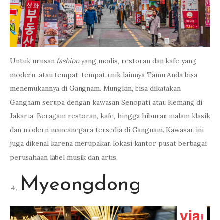
Untuk urusan
fashion
yang modis, restoran dan kafe yang
modern, atau tempat-tempat unik lainnya Tamu Anda bisa
menemukannya di Gangnam. Mungkin, bisa dikatakan
Gangnam serupa dengan kawasan Senopati atau Kemang di
Jakarta. Beragam restoran, kafe, hingga hiburan malam klasik
dan modern mancanegara tersedia di Gangnam. Kawasan ini
juga dikenal karena merupakan lokasi kantor pusat berbagai
perusahaan label musik dan artis.
Myeongdong