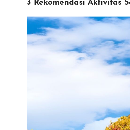
3 Rekomendasi Aktivitas 