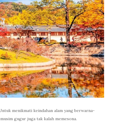
. Untuk menikmati keindahan alam yang berwarna-
 musim gugur juga tak kalah memesona.