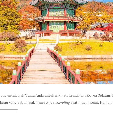
g pas untuk ajak Tamu Anda untuk nikmati keindahan Korea Selatan
hijau yang subur ajak Tamu Anda
traveling
saat musim semi. Namun,