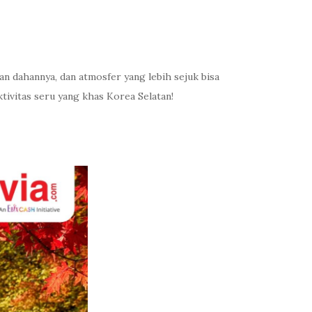
n dahannya, dan atmosfer yang lebih sejuk bisa
ivitas seru yang khas Korea Selatan!