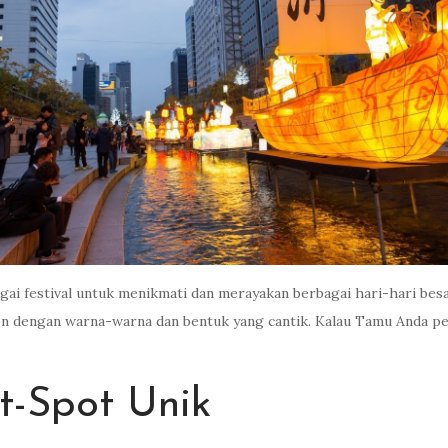
i festival untuk menikmati dan merayakan berbagai hari-hari besar.
n dengan warna-warna dan bentuk yang cantik. Kalau Tamu Anda pen
t-Spot Unik