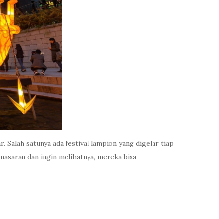
 Salah satunya ada festival lampion yang digelar tiap
asaran dan ingin melihatnya, mereka bisa