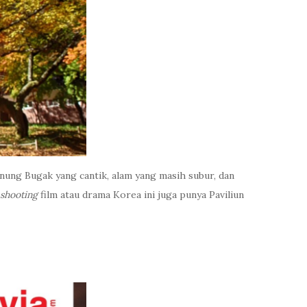
Gunung Bugak yang cantik, alam yang masih subur, dan
shooting
film atau drama Korea ini juga punya Paviliun