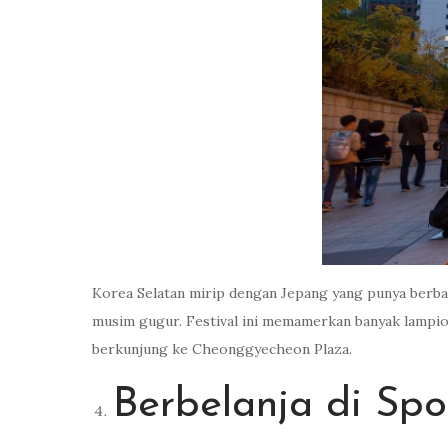
Korea Selatan mirip dengan Jepang yang punya berbaga
musim gugur. Festival ini memamerkan banyak lampio
berkunjung ke Cheonggyecheon Plaza.
Berbelanja di Spo