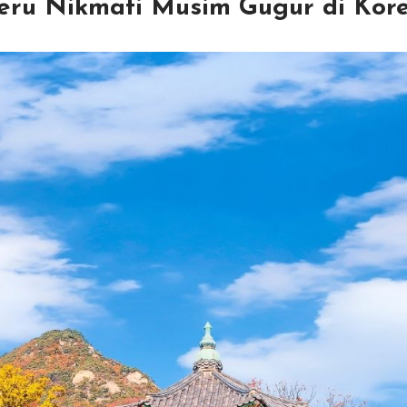
Seru Nikmati Musim Gugur di Kor