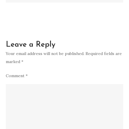
Leave a Reply
Your email address will not be published.
Required fields are
marked
*
Comment
*