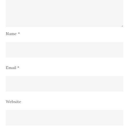
Name
*
Email
*
Website