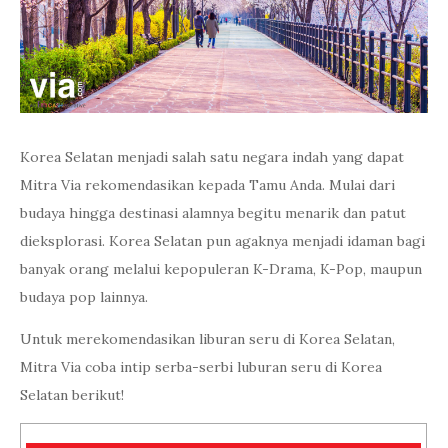
Korea Selatan menjadi salah satu negara indah yang dapat
Mitra Via rekomendasikan kepada Tamu Anda. Mulai dari
budaya hingga destinasi alamnya begitu menarik dan patut
dieksplorasi. Korea Selatan pun agaknya menjadi idaman bagi
banyak orang melalui kepopuleran K-Drama, K-Pop, maupun
budaya pop lainnya.
Untuk merekomendasikan liburan seru di Korea Selatan,
Mitra Via coba intip serba-serbi luburan seru di Korea
Selatan berikut!