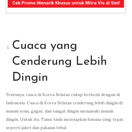
Cek Promo Menarik Khusus untuk Mitra Via di Sini!
Cuaca yang
Cenderung Lebih
Dingin
Tentunya, cuaca di Korea Selatan cukup berbeda dengan di
Indonesia. Cuaca di Korea Selatan cenderung lebih dingin di
musim semi, gugur, dan sangat dingin memasuki musim
dingin. Untuk itu, Tamu Anda menyiapkan busana yang tepat,
seperti jaket dan pakaian tebal.