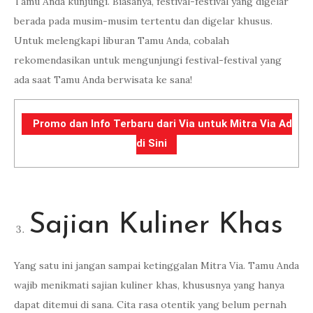
Tamu Anda kunjungi. Biasanya, festival-festival yang digelar
berada pada musim-musim tertentu dan digelar khusus.
Untuk melengkapi liburan Tamu Anda, cobalah
rekomendasikan untuk mengunjungi festival-festival yang
ada saat Tamu Anda berwisata ke sana!
Promo dan Info Terbaru dari Via untuk Mitra Via Ad
di Sini
Sajian Kuliner Khas
Yang satu ini jangan sampai ketinggalan Mitra Via. Tamu Anda
wajib menikmati sajian kuliner khas, khususnya yang hanya
dapat ditemui di sana. Cita rasa otentik yang belum pernah