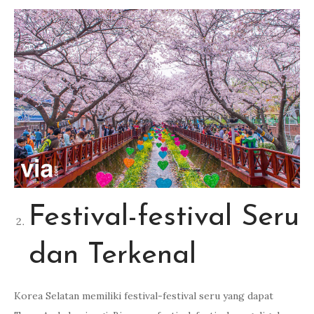
Festival-festival Seru
dan Terkenal
Korea Selatan memiliki festival-festival seru yang dapat