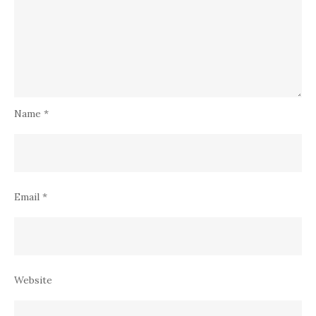
Name
*
Email
*
Website