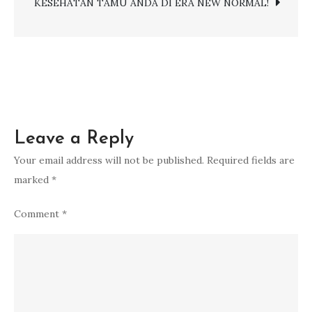
JEPANG
KESEHATAN TAMU ANDA DI ERA NEW NORMAL!
Leave a Reply
Your email address will not be published.
Required fields are
marked
*
Comment
*