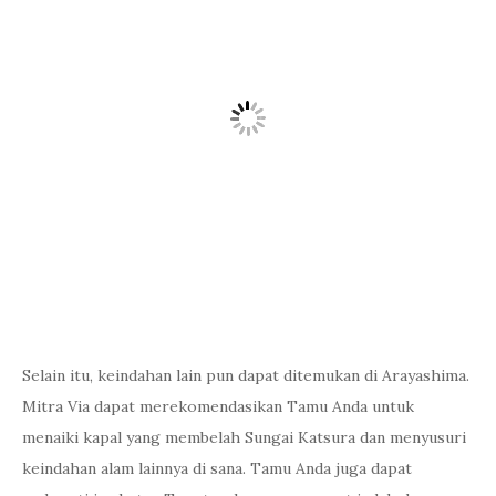
Selain itu, keindahan lain pun dapat ditemukan di Arayashima.
Mitra Via dapat merekomendasikan Tamu Anda untuk
menaiki kapal yang membelah Sungai Katsura dan menyusuri
keindahan alam lainnya di sana. Tamu Anda juga dapat