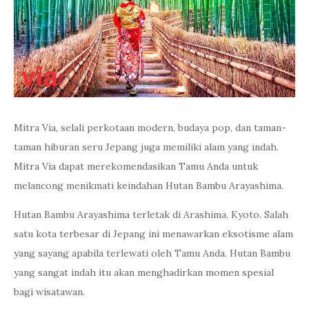
Mitra Via, selali perkotaan modern, budaya pop, dan taman-
taman hiburan seru Jepang juga memiliki alam yang indah.
Mitra Via dapat merekomendasikan Tamu Anda untuk
melancong menikmati keindahan Hutan Bambu Arayashima.
Hutan Bambu Arayashima terletak di Arashima, Kyoto. Salah
satu kota terbesar di Jepang ini menawarkan eksotisme alam
yang sayang apabila terlewati oleh Tamu Anda. Hutan Bambu
yang sangat indah itu akan menghadirkan momen spesial
bagi wisatawan.