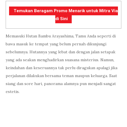
Temukan Beragam Promo Menarik untuk Mitra Via
di Sini
Memasuki Hutan Bambu Arayashima, Tamu Anda seperti di
bawa masuk ke tempat yang belum pernah dikunjungi
sebelumnya. Hutannya yang lebat dan dengan jalan setapak
yang ada seakan menghadirkan suasana misterius. Namun,
keindahan dan keseruannya tak perlu diragukan apalagi jika
perjalanan dilakukan bersama teman maupun keluarga. Saat
siang dan sore hari, panorama alamnya pun menjadi sangat
estetis.