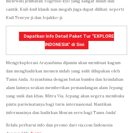
melewati jembatan Togetsu-kyo yang sangat indah dan
cantik. Kuil-kuil klasik nan megah juga dapat dilihat, seperti
Kuil Tenryu-ji dan Jojakko-ji.
Dapatkan Info Detail Paket Tur “EXPLORE
INDONESIA” di Sini
Mengeksplorasi Arayashima dijamin akan membuat kagum
dan menghadirkan momen indah yang sulit dilupakan oleh
Tamu Anda. Arayashima dengan hutan bambu dan keindahan
alam lainnya seakan memberikan pemandangan alam Jepang
yang unik dan khas. Mitra Via, Jepang akan segera membuka
pintu pariwisatanya bagi turis internasional. Nantikan
informasinya dan hadirkan liburan seru bagi Tamu Anda!
Selalu perbarui info dan promo dari via.com Indonesia