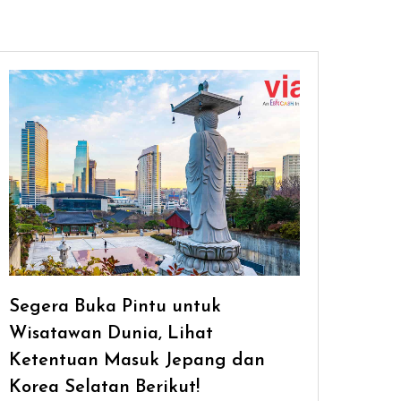
Segera Buka Pintu untuk
Wisatawan Dunia, Lihat
Ketentuan Masuk Jepang dan
Korea Selatan Berikut!