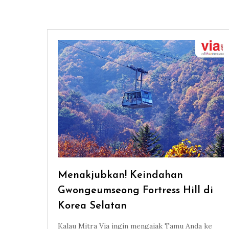
Menakjubkan! Keindahan
Gwongeumseong Fortress Hill di
Korea Selatan
Kalau Mitra Via ingin mengajak Tamu Anda ke