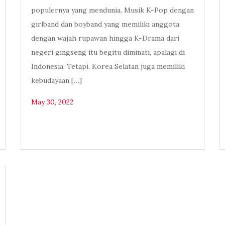
populernya yang mendunia. Musik K-Pop dengan
girlband dan boyband yang memiliki anggota
dengan wajah rupawan hingga K-Drama dari
negeri gingseng itu begitu diminati, apalagi di
Indonesia. Tetapi, Korea Selatan juga memiliki
kebudayaan […]
May 30, 2022