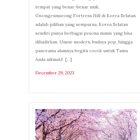
tempat yang benar-benar unik,
Gwongeumseong Fortress Hill di Korea Selatan
adalah pilihan yang sempurna. Korea Selatan
sendiri punya berbagai pesona manis yang bisa
dihadirkan. Unsur modern, budaya pop, hingga
panorama alamnya begitu cocok untuk Tamu
Anda nikmati! […]
December 29, 2023