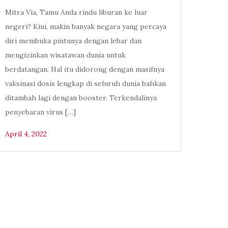
Mitra Via, Tamu Anda rindu liburan ke luar
negeri? Kini, makin banyak negara yang percaya
diri membuka pintunya dengan lebar dan
mengizinkan wisatawan dunia untuk
berdatangan. Hal itu didorong dengan masifnya
vaksinasi dosis lengkap di seluruh dunia bahkan
ditambah lagi dengan booster. Terkendalinya
penyebaran virus […]
April 4, 2022