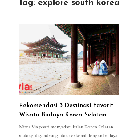
Tag:
explore south korea
Rekomendasi 3 Destinasi Favorit
Wisata Budaya Korea Selatan
Mitra Via pasti menyadari kalau Korea Selatan
sedang digandrungi dan terkenal dengan budaya