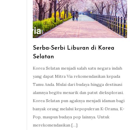
Serba-Serbi Liburan di Korea
Selatan
Korea Selatan menjadi salah satu negara indah
yang dapat Mitra Via rekomendasikan kepada
Tamu Anda. Mulai dari budaya hingga destinasi
alamnya begitu menarik dan patut dieksplorasi.
Korea Selatan pun agaknya menjadi idaman bagi
banyak orang melalui kepopuleran K-Drama, K-
Pop, maupun budaya pop lainnya. Untuk
merekomendasikan […]