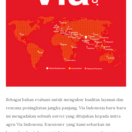
Sebagai bahan evaluasi untuk mengukur kualitas layanan dan
rencana peningkatan jangka panjang, Via Indonesia baru-baru
ini mengadakan sebuah survei yang ditujukan kepada mitra
agen Via Indonesia. Kuesioner yang kami sebarkan ini