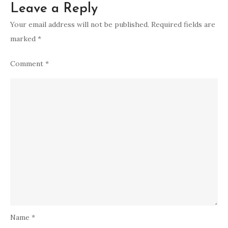
Leave a Reply
Your email address will not be published.
Required fields are
marked
*
Comment
*
Name
*