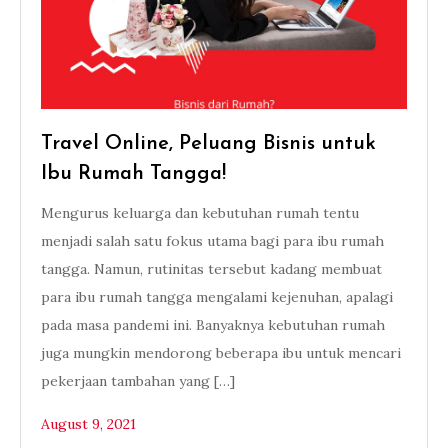
Travel Online, Peluang Bisnis untuk
Ibu Rumah Tangga!
Mengurus keluarga dan kebutuhan rumah tentu
menjadi salah satu fokus utama bagi para ibu rumah
tangga. Namun, rutinitas tersebut kadang membuat
para ibu rumah tangga mengalami kejenuhan, apalagi
pada masa pandemi ini. Banyaknya kebutuhan rumah
juga mungkin mendorong beberapa ibu untuk mencari
pekerjaan tambahan yang […]
August 9, 2021