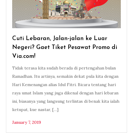
Cuti Lebaran, Jalan-jalan ke Luar
Negeri? Gaet Tiket Pesawat Promo di
Via.com!
Tidak terasa kita sudah berada di pertengahan bulan
Ramadhan. Itu artinya, semakin dekat pula kita dengan
Hari Kemenangan alias Idul Fitri. Bicara tentang hari
raya umat Islam yang juga dikenal dengan hari lebaran
ini, biasanya yang langsung terlintas di benak kita ialah
ketupat, kue nastar, […]
January 7, 2019