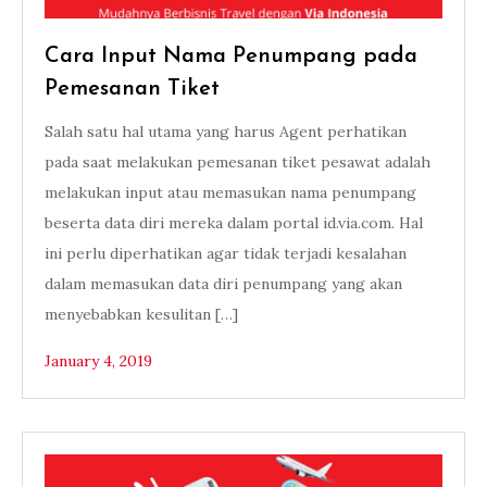
Cara Input Nama Penumpang pada
Pemesanan Tiket
Salah satu hal utama yang harus Agent perhatikan
pada saat melakukan pemesanan tiket pesawat adalah
melakukan input atau memasukan nama penumpang
beserta data diri mereka dalam portal id.via.com. Hal
ini perlu diperhatikan agar tidak terjadi kesalahan
dalam memasukan data diri penumpang yang akan
menyebabkan kesulitan […]
January 4, 2019