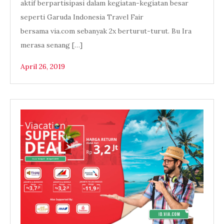
aktif berpartisipasi dalam kegiatan-kegiatan besar
seperti Garuda Indonesia Travel Fair
bersama via.com sebanyak 2x berturut-turut. Bu Ira
merasa senang […]
April 26, 2019