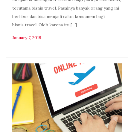
terutama bisnis travel. Pasalnya banyak orang yang ini
berlibur dan bisa menjadi calon konsumen bagi
bisnis travel. Oleh karena itu […]
January 7, 2019