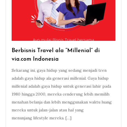
Berbisnis Travel ala “Millenial” di
via.com Indonesia
Sekarang ini, gaya hidup yang sedang menjadi tren
adalah gaya hidup ala generasi millenial. Gaya hidup
millenial adalah gaya hidup untuk generasi lahir pada
1980 hingga 2000, mereka cenderung lebih memilih
menahan belanja dan lebih menggunakan waktu luang
mereka untuk jalan-jalan atau hal yang
menunjang lifestyle mereka. […]