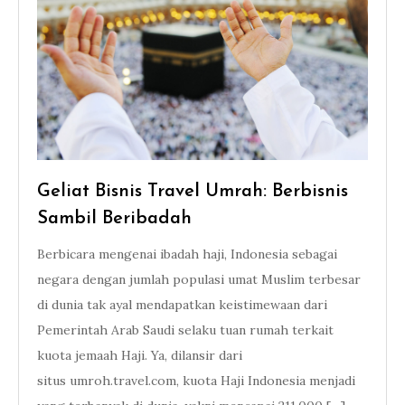
Geliat Bisnis Travel Umrah: Berbisnis
Sambil Beribadah
Berbicara mengenai ibadah haji, Indonesia sebagai
negara dengan jumlah populasi umat Muslim terbesar
di dunia tak ayal mendapatkan keistimewaan dari
Pemerintah Arab Saudi selaku tuan rumah terkait
kuota jemaah Haji. Ya, dilansir dari
situs umroh.travel.com, kuota Haji Indonesia menjadi