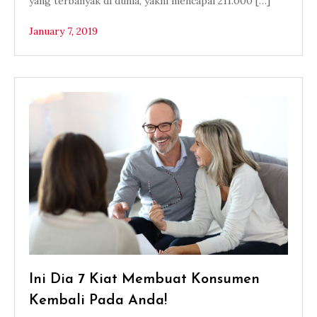
yang terbanyak di dunia, yakni mencapai 211.000 […]
January 7, 2019
Ini Dia 7 Kiat Membuat Konsumen
Kembali Pada Anda!