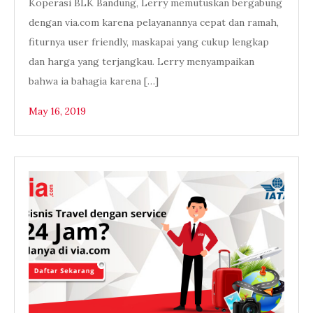
Koperasi BLK Bandung, Lerry memutuskan bergabung
dengan via.com karena pelayanannya cepat dan ramah,
fiturnya user friendly, maskapai yang cukup lengkap
dan harga yang terjangkau. Lerry menyampaikan
bahwa ia bahagia karena […]
May 16, 2019