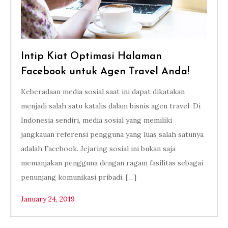
Intip Kiat Optimasi Halaman
Facebook untuk Agen Travel Anda!
Keberadaan media sosial saat ini dapat dikatakan
menjadi salah satu katalis dalam bisnis agen travel. Di
Indonesia sendiri, media sosial yang memiliki
jangkauan referensi pengguna yang luas salah satunya
adalah Facebook. Jejaring sosial ini bukan saja
memanjakan pengguna dengan ragam fasilitas sebagai
penunjang komunikasi pribadi. […]
January 24, 2019