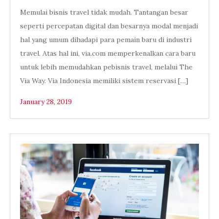
Memulai bisnis travel tidak mudah. Tantangan besar
seperti percepatan digital dan besarnya modal menjadi
hal yang umum dihadapi para pemain baru di industri
travel. Atas hal ini, via.com memperkenalkan cara baru
untuk lebih memudahkan pebisnis travel, melalui The
Via Way. Via Indonesia memiliki sistem reservasi […]
January 28, 2019