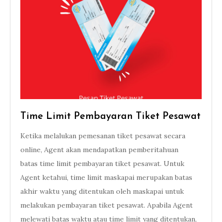
Time Limit Pembayaran Tiket Pesawat
Ketika melalukan pemesanan tiket pesawat secara
online, Agent akan mendapatkan pemberitahuan
batas time limit pembayaran tiket pesawat. Untuk
Agent ketahui, time limit maskapai merupakan batas
akhir waktu yang ditentukan oleh maskapai untuk
melakukan pembayaran tiket pesawat. Apabila Agent
melewati batas waktu atau time limit yang ditentukan,