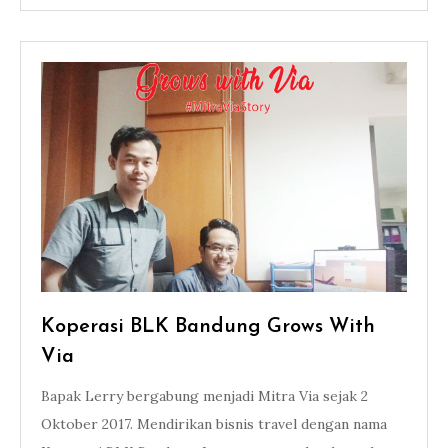
Koperasi BLK Bandung Grows With
Via
Bapak Lerry bergabung menjadi Mitra Via sejak 2
Oktober 2017. Mendirikan bisnis travel dengan nama