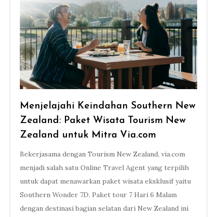
Menjelajahi Keindahan Southern New
Zealand: Paket Wisata Tourism New
Zealand untuk Mitra Via.com
Bekerjasama dengan Tourism New Zealand, via.com
menjadi salah satu Online Travel Agent yang terpilih
untuk dapat menawarkan paket wisata eksklusif yaitu
Southern Wonder 7D. Paket tour 7 Hari 6 Malam
dengan destinasi bagian selatan dari New Zealand ini