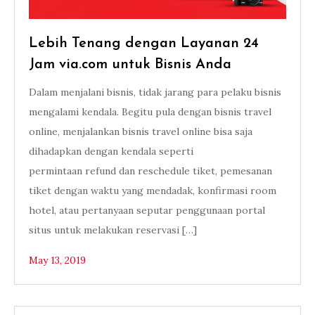
Lebih Tenang dengan Layanan 24
Jam via.com untuk Bisnis Anda
Dalam menjalani bisnis, tidak jarang para pelaku bisnis
mengalami kendala. Begitu pula dengan bisnis travel
online, menjalankan bisnis travel online bisa saja
dihadapkan dengan kendala seperti
permintaan refund dan reschedule tiket, pemesanan
tiket dengan waktu yang mendadak, konfirmasi room
hotel, atau pertanyaan seputar penggunaan portal
situs untuk melakukan reservasi […]
May 13, 2019