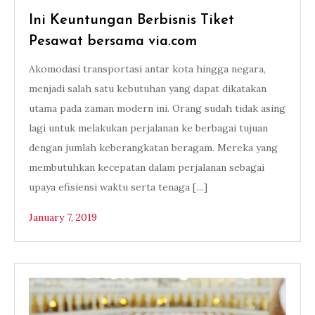
Ini Keuntungan Berbisnis Tiket
Pesawat bersama via.com
Akomodasi transportasi antar kota hingga negara,
menjadi salah satu kebutuhan yang dapat dikatakan
utama pada zaman modern ini. Orang sudah tidak asing
lagi untuk melakukan perjalanan ke berbagai tujuan
dengan jumlah keberangkatan beragam. Mereka yang
membutuhkan kecepatan dalam perjalanan sebagai
upaya efisiensi waktu serta tenaga […]
January 7, 2019