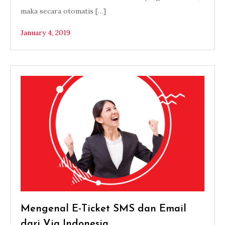
maka secara otomatis […]
January 4, 2019
Mengenal E-Ticket SMS dan Email
dari Via Indonesia