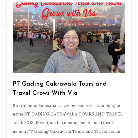
PT Gading Cakrawala Tours and
Travel Grows With Via
Bu Ira memulai usaha travel bersama via.com dengan
nama PT GADING CAKRAWALA TOURS AND TRAVEL
sejak 2018. Meskipun baru menjalani bisnis travel,
namun PT Gading Cakrawala Tours and Travel selalu