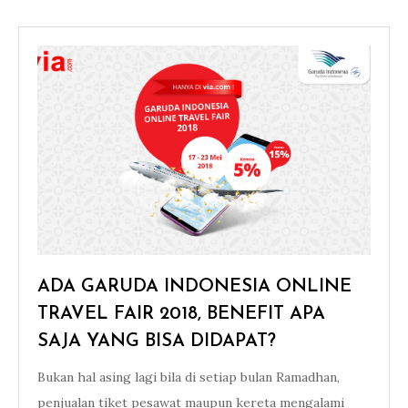
ADA GARUDA INDONESIA ONLINE
TRAVEL FAIR 2018, BENEFIT APA
SAJA YANG BISA DIDAPAT?
Bukan hal asing lagi bila di setiap bulan Ramadhan,
penjualan tiket pesawat maupun kereta mengalami