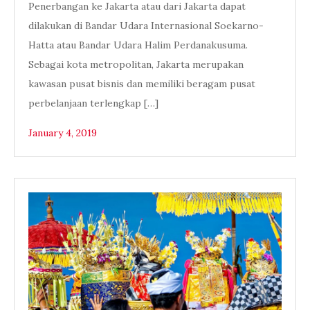
Penerbangan ke Jakarta atau dari Jakarta dapat
dilakukan di Bandar Udara Internasional Soekarno-
Hatta atau Bandar Udara Halim Perdanakusuma.
Sebagai kota metropolitan, Jakarta merupakan
kawasan pusat bisnis dan memiliki beragam pusat
perbelanjaan terlengkap […]
January 4, 2019