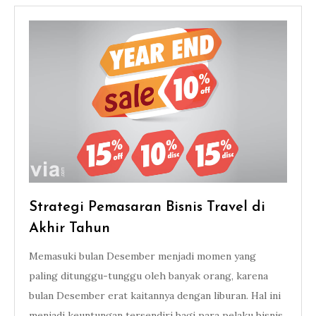
Strategi Pemasaran Bisnis Travel di
Akhir Tahun
Memasuki bulan Desember menjadi momen yang
paling ditunggu-tunggu oleh banyak orang, karena
bulan Desember erat kaitannya dengan liburan. Hal ini
menjadi keuntungan tersendiri bagi para pelaku bisnis,