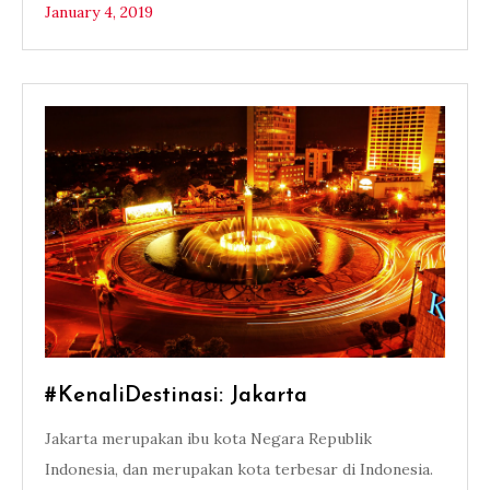
January 4, 2019
#KenaliDestinasi: Jakarta
Jakarta merupakan ibu kota Negara Republik
Indonesia, dan merupakan kota terbesar di Indonesia.