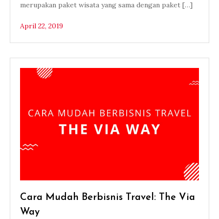
merupakan paket wisata yang sama dengan paket […]
April 22, 2019
Cara Mudah Berbisnis Travel: The Via
Way