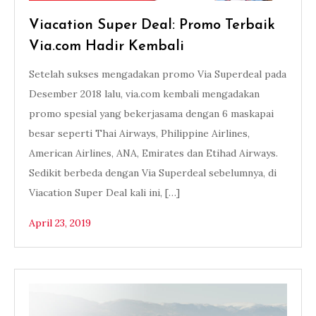
Viacation Super Deal: Promo Terbaik
Via.com Hadir Kembali
Setelah sukses mengadakan promo Via Superdeal pada
Desember 2018 lalu, via.com kembali mengadakan
promo spesial yang bekerjasama dengan 6 maskapai
besar seperti Thai Airways, Philippine Airlines,
American Airlines, ANA, Emirates dan Etihad Airways.
Sedikit berbeda dengan Via Superdeal sebelumnya, di
Viacation Super Deal kali ini, […]
April 23, 2019