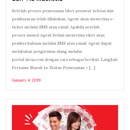
Setelah proses pemesanan tiket pesawat selesai dan
pembayaran telah dilakukan, Agent akan menerima e-
ticket melalui SMS atau email. Apabila setelah
proses issued Agent belum menerima tiket atau
pemberitahuan melalui SMS atau email, Agent dapat
melakukan pengiriman ulang melalui
portal id.via.com dengan cara sebagai berikut: Langkah
Pertama: Masuk ke Status Pemesanan > […]
January 4, 2019