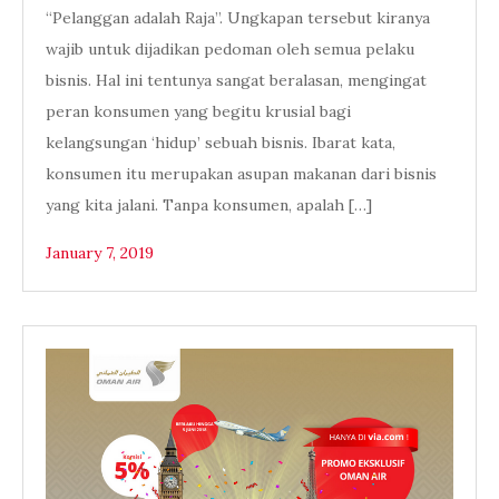
“Pelanggan adalah Raja”. Ungkapan tersebut kiranya
wajib untuk dijadikan pedoman oleh semua pelaku
bisnis. Hal ini tentunya sangat beralasan, mengingat
peran konsumen yang begitu krusial bagi
kelangsungan ‘hidup’ sebuah bisnis. Ibarat kata,
konsumen itu merupakan asupan makanan dari bisnis
yang kita jalani. Tanpa konsumen, apalah […]
January 7, 2019