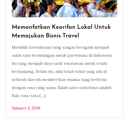
Memanfatkan Kearifan Lokal Untuk
Memajukan Bisnis Travel
Memiliki kebudayaan yang sangat beragam menjadi
salah satu keuntungan untuk pariwisata di Indonesia.
Ini yang menjadi daya tarik wisatawan untuk selalu
berkunjung. Selain itu, nilai lokal-lokal yang ada di
seluruh daerah memberikan nuansa yang berbeda
dengan rasa yang sama. Salah satu contohnya adalah
Bali, rata-rata […]
January 4, 2019