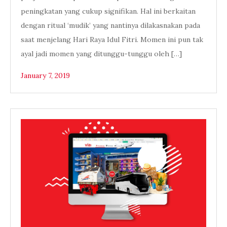
peningkatan yang cukup signifikan. Hal ini berkaitan
dengan ritual ‘mudik’ yang nantinya dilakasnakan pada
saat menjelang Hari Raya Idul Fitri. Momen ini pun tak
ayal jadi momen yang ditunggu-tunggu oleh […]
January 7, 2019