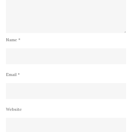
Name
*
Email
*
Website