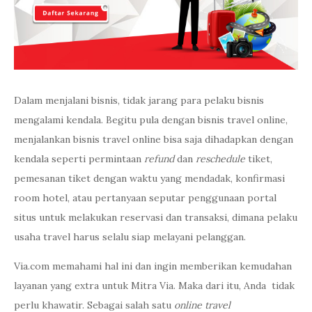
Dalam menjalani bisnis, tidak jarang para pelaku bisnis
mengalami kendala. Begitu pula dengan bisnis travel online,
menjalankan bisnis travel online bisa saja dihadapkan dengan
kendala seperti permintaan
refund
dan
reschedule
tiket,
pemesanan tiket dengan waktu yang mendadak, konfirmasi
room hotel, atau pertanyaan seputar penggunaan portal
situs untuk melakukan reservasi dan transaksi, dimana pelaku
usaha travel harus selalu siap melayani pelanggan.
Via.com memahami hal ini dan ingin memberikan kemudahan
layanan yang extra untuk Mitra Via. Maka dari itu, Anda tidak
perlu khawatir. Sebagai salah satu
online travel