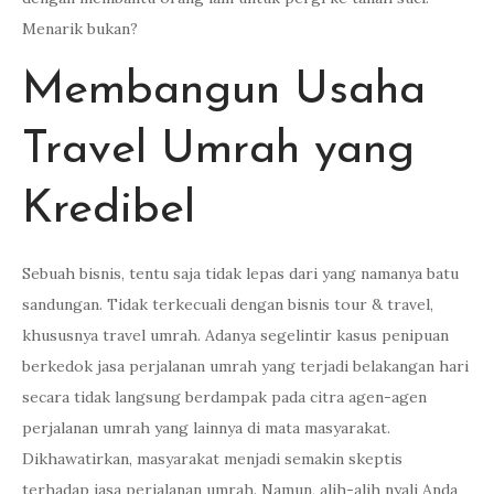
Menarik bukan?
Membangun Usaha
Travel Umrah yang
Kredibel
Sebuah bisnis, tentu saja tidak lepas dari yang namanya batu
sandungan. Tidak terkecuali dengan bisnis tour & travel,
khususnya travel umrah. Adanya segelintir kasus penipuan
berkedok jasa perjalanan umrah yang terjadi belakangan hari
secara tidak langsung berdampak pada citra agen-agen
perjalanan umrah yang lainnya di mata masyarakat.
Dikhawatirkan, masyarakat menjadi semakin skeptis
terhadap jasa perjalanan umrah. Namun, alih-alih nyali Anda