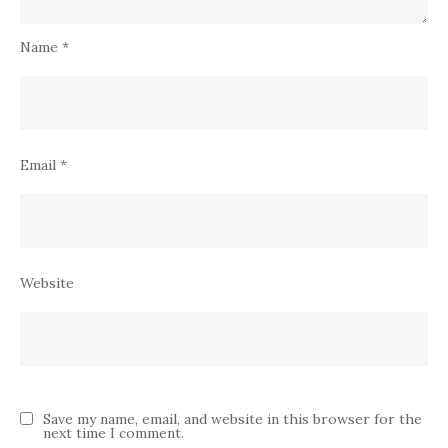
Name
*
Email
*
Website
Save my name, email, and website in this browser for the
next time I comment.