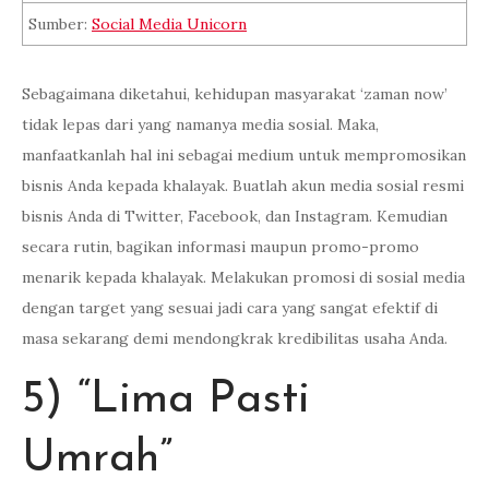
Sumber:
Social Media Unicorn
Sebagaimana diketahui, kehidupan masyarakat ‘zaman now’
tidak lepas dari yang namanya media sosial. Maka,
manfaatkanlah hal ini sebagai medium untuk mempromosikan
bisnis Anda kepada khalayak. Buatlah akun media sosial resmi
bisnis Anda di Twitter, Facebook, dan Instagram. Kemudian
secara rutin, bagikan informasi maupun promo-promo
menarik kepada khalayak. Melakukan promosi di sosial media
dengan target yang sesuai jadi cara yang sangat efektif di
masa sekarang demi mendongkrak kredibilitas usaha Anda.
5) “Lima Pasti
Umrah”