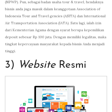
(NPWP). Pun, sebagai badan usaha tour & travel, hendaknya
bisnis anda juga masuk dalam keanggotaan Association of
Indonesia Tour and Travel gencies (ASITA) dan International
Air Transportation Association (IATA). Satu lagi, ialah izin
dari Kementerian Agama dengan syarat berupa kepemilikan
deposit sebesar Rp 100 juta. Dengan memiliki legalitas, maka
tingkat kepercayaan masyarakat kepada bisnis Anda menjadi
tinggi.
3)
Website
Resmi