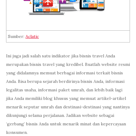
Sumber:
Aclatic
Ini juga jadi salah satu indikator jika bisnis travel Anda
merupakan bisnis travel yang kredibel. Buatlah website resmi
yang didalamnya memuat berbagai informasi terkait bisnis
Anda. Bisa berupa sejarah berdirinya bisnis Anda, informasi
legalitas usaha, informasi paket umrah, dan lebih baik lagi
jika Anda memiliki blog khusus yang memuat artikel-artikel
menarik seputar umrah dan destinasi-destinasi yang nantinya
dikunjungi selama perjalanan. Jadikan website sebagai
‘gerbang’ bisnis Anda untuk menarik minat dan kepercayaan
konsumen.