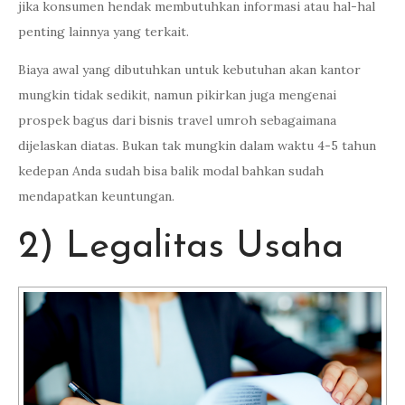
jika konsumen hendak membutuhkan informasi atau hal-hal
penting lainnya yang terkait.
Biaya awal yang dibutuhkan untuk kebutuhan akan kantor
mungkin tidak sedikit, namun pikirkan juga mengenai
prospek bagus dari bisnis travel umroh sebagaimana
dijelaskan diatas. Bukan tak mungkin dalam waktu 4-5 tahun
kedepan Anda sudah bisa balik modal bahkan sudah
mendapatkan keuntungan.
2) Legalitas Usaha