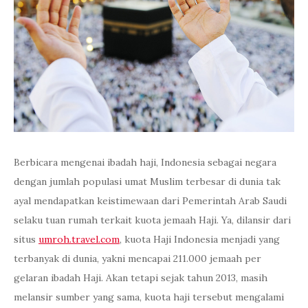
Berbicara mengenai ibadah haji, Indonesia sebagai negara
dengan jumlah populasi umat Muslim terbesar di dunia tak
ayal mendapatkan keistimewaan dari Pemerintah Arab Saudi
selaku tuan rumah terkait kuota jemaah Haji. Ya, dilansir dari
situs
umroh.travel.com
, kuota Haji Indonesia menjadi yang
terbanyak di dunia, yakni mencapai 211.000 jemaah per
gelaran ibadah Haji. Akan tetapi sejak tahun 2013, masih
melansir sumber yang sama, kuota haji tersebut mengalami