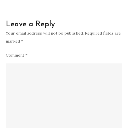
Leave a Reply
Your email address will not be published.
Required fields are
marked
*
Comment
*