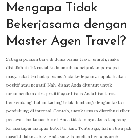
Mengapa Tidak
Bekerjasama dengan
Master Agen Travel?
Sebagai pemain baru di dunia bisnis travel umrah, maka
disinilah titik krusial Anda untuk menciptakan persepsi
masyarakat terhadap bisnis Anda kedepannya, apakah akan
positif atau negatif. Nah, disaat Anda dituntut untuk
memunculkan citra positif agar bisnis Anda bisa terus
berkembang, hal ini kadang tidak diimbangi dengan faktor
pendukung di internal. Contoh, untuk urusan distribusi tiket
pesawat dan kamar hotel, Anda tidak punya akses langsung
ke maskapai maupun hotel terkait. Tentu saja, hal ini bisa jadi
masalah lainnya bagi Anda yang kemudian berpengaruh