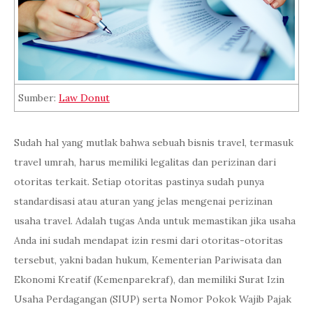
Sumber:
Law Donut
Sudah hal yang mutlak bahwa sebuah bisnis travel, termasuk
travel umrah, harus memiliki legalitas dan perizinan dari
otoritas terkait. Setiap otoritas pastinya sudah punya
standardisasi atau aturan yang jelas mengenai perizinan
usaha travel. Adalah tugas Anda untuk memastikan jika usaha
Anda ini sudah mendapat izin resmi dari otoritas-otoritas
tersebut, yakni badan hukum, Kementerian Pariwisata dan
Ekonomi Kreatif (Kemenparekraf), dan memiliki Surat Izin
Usaha Perdagangan (SIUP) serta Nomor Pokok Wajib Pajak