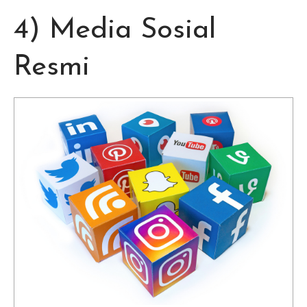
4) Media Sosial
Resmi