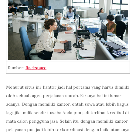
Sumber:
Rackspace
Menurut situs ini, kantor jadi hal pertama yang harus dimiliki
oleh sebuah agen perjalanan umrah. Kiranya hal ini benar
adanya. Dengan memiliki kantor, entah sewa atau lebih bagus
lagi jika milik sendiri, usaha Anda pun jadi terlihat kredibel di
mata calon pengguna jasa. Selain itu, dengan memiliki kantor
pelayanan pun jadi lebih terkoordinasi dengan baik, utamanya