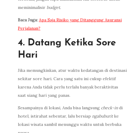
meminimalisir
budget.
Baca Juga:
Apa Saja Risiko yang Ditanggung Asuransi
Perjalanan?
4. Datang Ketika Sore
Hari
Jika memungkinkan, atur waktu kedatangan di destinasi
sekitar sore hari. Cara yang satu ini cukup efektif
karena Anda tidak perlu terlalu banyak beraktivitas
saat siang hari yang panas.
Sesampainya di lokasi, Anda bisa langsung
check-in
di
hotel, istirahat sebentar, lalu bersiap
ngabuburit
ke
lokasi wisata sambil menunggu waktu untuk berbuka
puasa.