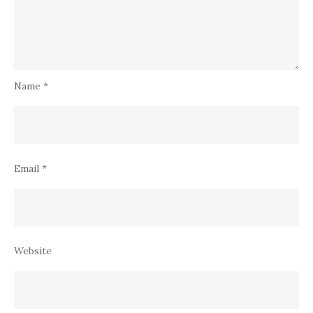
Name
*
Email
*
Website