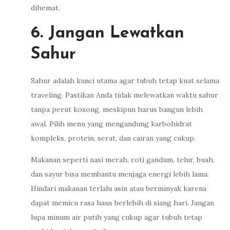
dihemat.
6. Jangan Lewatkan
Sahur
Sahur adalah kunci utama agar tubuh tetap kuat selama
traveling. Pastikan Anda tidak melewatkan waktu sahur
tanpa perut kosong, meskipun harus bangun lebih
awal. Pilih menu yang mengandung karbohidrat
kompleks, protein, serat, dan cairan yang cukup.
Makanan seperti nasi merah, roti gandum, telur, buah,
dan sayur bisa membantu menjaga energi lebih lama.
Hindari makanan terlalu asin atau berminyak karena
dapat memicu rasa haus berlebih di siang hari. Jangan
lupa minum air putih yang cukup agar tubuh tetap