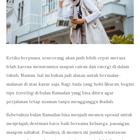
Ketika berpuasa, seseorang akan jauh lebih cepat merasa
lelah karena menurunnya asupan cairan dan energi di dalam
tubuh. Namun, hal ini bukan jadi alasan untuk bermalas-
malasan di atas kasur saja. Bagi Anda yang hobi liburan, begini
tips
traveling
di bulan Ramadan yang bisa ditiru agar
perjalanan tetap nyaman tanpa mengganggu ibadah.
Sebetulnya bulan Ramadan bisa menjadi momen spesial untuk
menjelajah destinasi baru, baik bersama keluarga, pasangan,
maupun sahabat. Pasalnya, di momen ini jumlah wisatawan