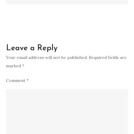
Aman!
Leave a Reply
Your email address will not be published.
Required fields are
marked
*
Comment
*