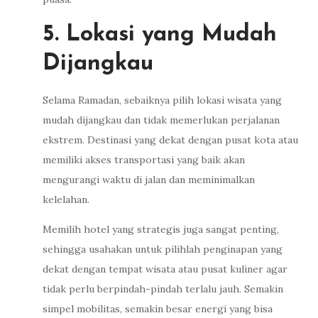
5. Lokasi yang Mudah
Dijangkau
Selama Ramadan, sebaiknya pilih lokasi wisata yang
mudah dijangkau dan tidak memerlukan perjalanan
ekstrem. Destinasi yang dekat dengan pusat kota atau
memiliki akses transportasi yang baik akan
mengurangi waktu di jalan dan meminimalkan
kelelahan.
Memilih hotel yang strategis juga sangat penting,
sehingga usahakan untuk pilihlah penginapan yang
dekat dengan tempat wisata atau pusat kuliner agar
tidak perlu berpindah-pindah terlalu jauh. Semakin
simpel mobilitas, semakin besar energi yang bisa