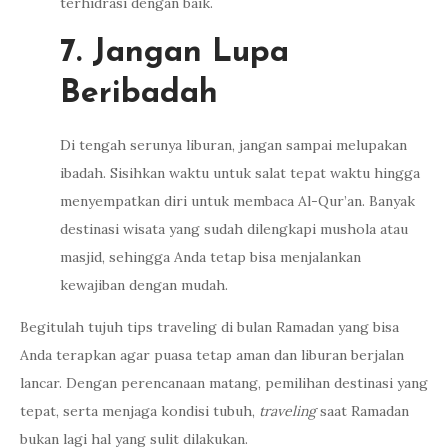
terhidrasi dengan baik.
7. Jangan Lupa
Beribadah
Di tengah serunya liburan, jangan sampai melupakan
ibadah. Sisihkan waktu untuk salat tepat waktu hingga
menyempatkan diri untuk membaca Al-Qur’an. Banyak
destinasi wisata yang sudah dilengkapi mushola atau
masjid, sehingga Anda tetap bisa menjalankan
kewajiban dengan mudah.
Begitulah tujuh tips traveling di bulan Ramadan yang bisa
Anda terapkan agar puasa tetap aman dan liburan berjalan
lancar. Dengan perencanaan matang, pemilihan destinasi yang
tepat, serta menjaga kondisi tubuh,
traveling
saat Ramadan
bukan lagi hal yang sulit dilakukan.