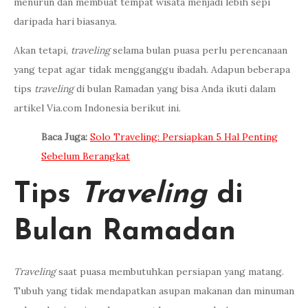
menurun dan membuat tempat wisata menjadi lebih sepi
daripada hari biasanya.
Akan tetapi,
traveling
selama bulan puasa perlu perencanaan
yang tepat agar tidak mengganggu ibadah. Adapun beberapa
tips
traveling
di bulan Ramadan yang bisa Anda ikuti dalam
artikel Via.com Indonesia berikut ini.
Baca Juga:
Solo Traveling: Persiapkan 5 Hal Penting
Sebelum Berangkat
Tips
Traveling
di
Bulan Ramadan
Traveling
saat puasa membutuhkan persiapan yang matang.
Tubuh yang tidak mendapatkan asupan makanan dan minuman