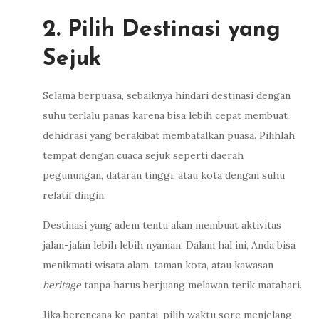
2. Pilih Destinasi yang
Sejuk
Selama berpuasa, sebaiknya hindari destinasi dengan
suhu terlalu panas karena bisa lebih cepat membuat
dehidrasi yang berakibat membatalkan puasa. Pilihlah
tempat dengan cuaca sejuk seperti daerah
pegunungan, dataran tinggi, atau kota dengan suhu
relatif dingin.
Destinasi yang adem tentu akan membuat aktivitas
jalan-jalan lebih lebih nyaman. Dalam hal ini, Anda bisa
menikmati wisata alam, taman kota, atau kawasan
heritage
tanpa harus berjuang melawan terik matahari.
Jika berencana ke pantai, pilih waktu sore menjelang