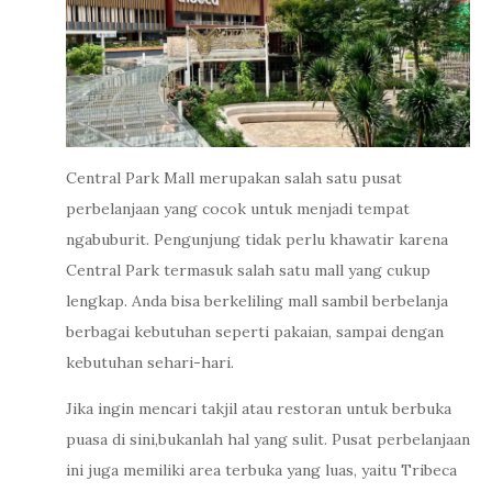
Central Park Mall merupakan salah satu pusat
perbelanjaan yang cocok untuk menjadi tempat
ngabuburit. Pengunjung tidak perlu khawatir karena
Central Park termasuk salah satu mall yang cukup
lengkap. Anda bisa berkeliling mall sambil berbelanja
berbagai kebutuhan seperti pakaian, sampai dengan
kebutuhan sehari-hari.
Jika ingin mencari takjil atau restoran untuk berbuka
puasa di sini,bukanlah hal yang sulit. Pusat perbelanjaan
ini juga memiliki area terbuka yang luas, yaitu Tribeca