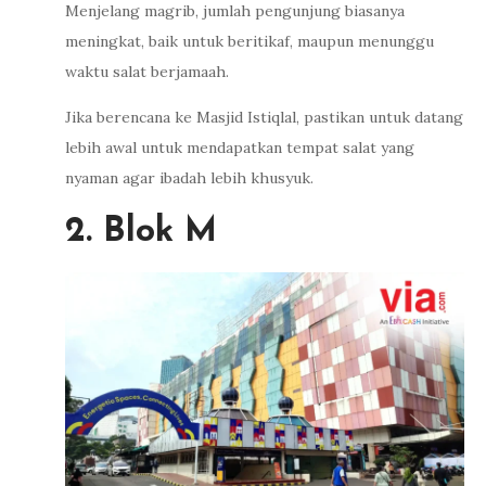
Menjelang magrib, jumlah pengunjung biasanya
meningkat, baik untuk beritikaf, maupun menunggu
waktu salat berjamaah.
Jika berencana ke Masjid Istiqlal, pastikan untuk datang
lebih awal untuk mendapatkan tempat salat yang
nyaman agar ibadah lebih khusyuk.
2. Blok M