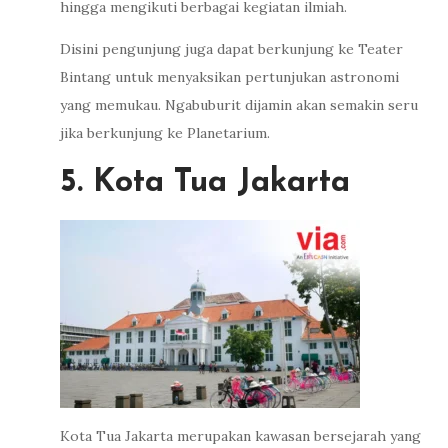
hingga mengikuti berbagai kegiatan ilmiah.
Disini pengunjung juga dapat berkunjung ke Teater
Bintang untuk menyaksikan pertunjukan astronomi
yang memukau. Ngabuburit dijamin akan semakin seru
jika berkunjung ke Planetarium.
5. Kota Tua Jakarta
Kota Tua Jakarta merupakan kawasan bersejarah yang