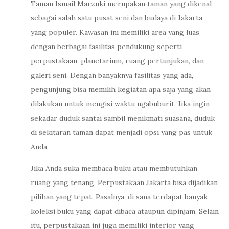
Taman Ismail Marzuki merupakan taman yang dikenal
sebagai salah satu pusat seni dan budaya di Jakarta
yang populer. Kawasan ini memiliki area yang luas
dengan berbagai fasilitas pendukung seperti
perpustakaan, planetarium, ruang pertunjukan, dan
galeri seni. Dengan banyaknya fasilitas yang ada,
pengunjung bisa memilih kegiatan apa saja yang akan
dilakukan untuk mengisi waktu ngabuburit. Jika ingin
sekadar duduk santai sambil menikmati suasana, duduk
di sekitaran taman dapat menjadi opsi yang pas untuk
Anda.
Jika Anda suka membaca buku atau membutuhkan
ruang yang tenang, Perpustakaan Jakarta bisa dijadikan
pilihan yang tepat. Pasalnya, di sana terdapat banyak
koleksi buku yang dapat dibaca ataupun dipinjam. Selain
itu, perpustakaan ini juga memiliki interior yang