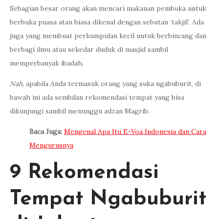
Sebagian besar orang akan mencari makanan pembuka untuk
berbuka puasa atau biasa dikenal dengan sebutan ‘takjil’. Ada
juga yang membuat perkumpulan kecil untuk berbincang dan
berbagi ilmu atau sekedar duduk di masjid sambil
memperbanyak ibadah.
Nah
, apabila Anda termasuk orang yang suka ngabuburit, di
bawah ini ada sembilan rekomendasi tempat yang bisa
dikunjungi sambil menunggu adzan Magrib.
Baca Juga:
Mengenal Apa Itu E-Voa Indonesia dan Cara
Mengurusnya
9 Rekomendasi
Tempat Ngabuburit