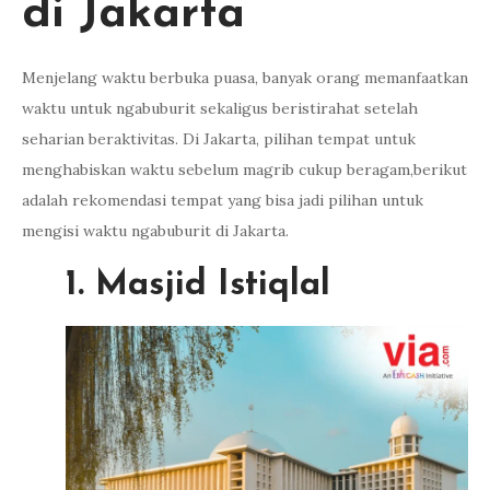
di Jakarta
Menjelang waktu berbuka puasa, banyak orang memanfaatkan
waktu untuk ngabuburit sekaligus beristirahat setelah
seharian beraktivitas. Di Jakarta, pilihan tempat untuk
menghabiskan waktu sebelum magrib cukup beragam,berikut
adalah rekomendasi tempat yang bisa jadi pilihan untuk
mengisi waktu ngabuburit di Jakarta.
1. Masjid Istiqlal