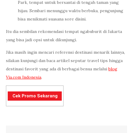
Park, tempat untuk bersantai di tengah taman yang
hijau. Sembari menunggu waktu berbuka, pengunjung
bisa menikmati suasana sore disini.
Itu dia sembilan rekomendasi tempat ngabuburit di Jakarta
yang bisa jadi opsi untuk dikunjungi.
Jika masih ingin mencari referensi destinasi menarik lainnya,
silakan kunjungi dan baca artikel seputar travel tips hingga
destinasi favorit yang ada di berbagai benua melalui
blog
Via.com Indonesia
.
Cek Promo Sekarang