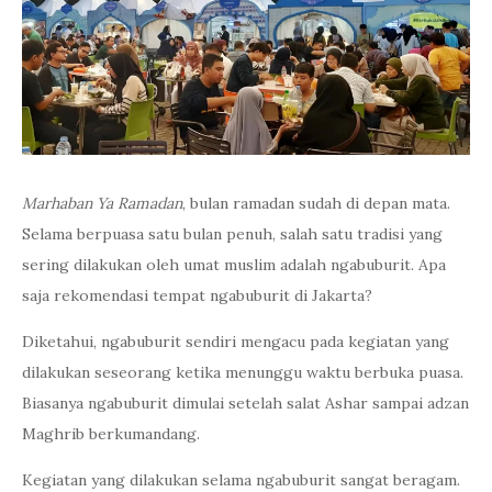
Marhaban Ya Ramadan
, bulan ramadan sudah di depan mata.
Selama berpuasa satu bulan penuh, salah satu tradisi yang
sering dilakukan oleh umat muslim adalah ngabuburit. Apa
saja rekomendasi tempat ngabuburit di Jakarta?
Diketahui, ngabuburit sendiri mengacu pada kegiatan yang
dilakukan seseorang ketika menunggu waktu berbuka puasa.
Biasanya ngabuburit dimulai setelah salat Ashar sampai adzan
Maghrib berkumandang.
Kegiatan yang dilakukan selama ngabuburit sangat beragam.