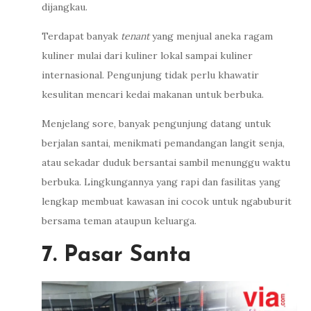
dijangkau.
Terdapat banyak
tenant
yang menjual aneka ragam
kuliner mulai dari kuliner lokal sampai kuliner
internasional. Pengunjung tidak perlu khawatir
kesulitan mencari kedai makanan untuk berbuka.
Menjelang sore, banyak pengunjung datang untuk
berjalan santai, menikmati pemandangan langit senja,
atau sekadar duduk bersantai sambil menunggu waktu
berbuka. Lingkungannya yang rapi dan fasilitas yang
lengkap membuat kawasan ini cocok untuk ngabuburit
bersama teman ataupun keluarga.
7. Pasar Santa