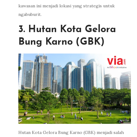
kawasan ini menjadi lokasi yang strategis untuk
ngabuburit.
3. Hutan Kota Gelora
Bung Karno (GBK)
Hutan Kota Gelora Bung Karno (GBK) menjadi salah