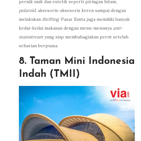
pernik unik dan estetik seperti piringan hitam,
polaroid
, aksesoris-aksesoris keren sampai dengan
melakukan
thrifting
. Pasar Santa juga memiliki banyak
kedai-kedai makanan dengan menu-menunya
anti-
mainstream
yang siap membahagiakan perut setelah
seharian berpuasa.
8. Taman Mini Indonesia
Indah (TMII)