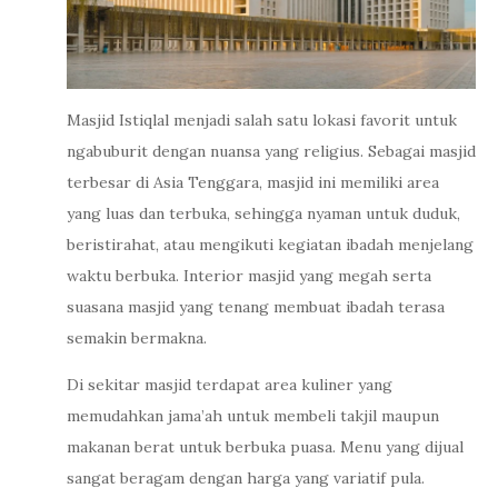
Masjid Istiqlal menjadi salah satu lokasi favorit untuk
ngabuburit dengan nuansa yang religius. Sebagai masjid
terbesar di Asia Tenggara, masjid ini memiliki area
yang luas dan terbuka, sehingga nyaman untuk duduk,
beristirahat, atau mengikuti kegiatan ibadah menjelang
waktu berbuka. Interior masjid yang megah serta
suasana masjid yang tenang membuat ibadah terasa
semakin bermakna.
Di sekitar masjid terdapat area kuliner yang
memudahkan jama’ah untuk membeli takjil maupun
makanan berat untuk berbuka puasa. Menu yang dijual
sangat beragam dengan harga yang variatif pula.