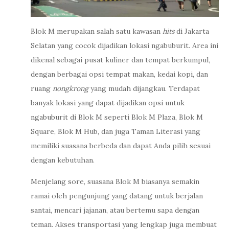
Blok M merupakan salah satu kawasan
hits
di Jakarta
Selatan yang cocok dijadikan lokasi ngabuburit. Area ini
dikenal sebagai pusat kuliner dan tempat berkumpul,
dengan berbagai opsi tempat makan, kedai kopi, dan
ruang
nongkrong
yang mudah dijangkau. Terdapat
banyak lokasi yang dapat dijadikan opsi untuk
ngabuburit di Blok M seperti Blok M Plaza, Blok M
Square, Blok M Hub, dan juga Taman Literasi yang
memiliki suasana berbeda dan dapat Anda pilih sesuai
dengan kebutuhan.
Menjelang sore, suasana Blok M biasanya semakin
ramai oleh pengunjung yang datang untuk berjalan
santai, mencari jajanan, atau bertemu sapa dengan
teman. Akses transportasi yang lengkap juga membuat