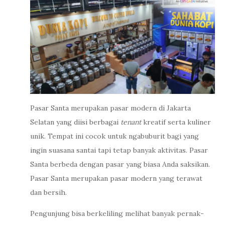
Pasar Santa merupakan pasar modern di Jakarta
Selatan yang diisi berbagai
tenant
kreatif serta kuliner
unik. Tempat ini cocok untuk ngabuburit bagi yang
ingin suasana santai tapi tetap banyak aktivitas. Pasar
Santa berbeda dengan pasar yang biasa Anda saksikan.
Pasar Santa merupakan pasar modern yang terawat
dan bersih.
Pengunjung bisa berkeliling melihat banyak pernak-