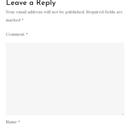
Leave a Reply
Your email address will not be published.
Required fields are
marked
*
Comment
*
Name
*