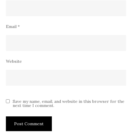
Email
*
Website
Save my name, email, and website in this browser for the
next time I comment.