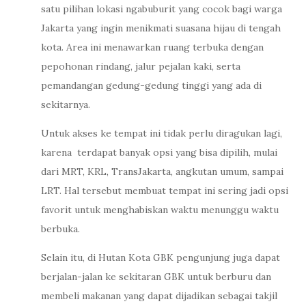
satu pilihan lokasi ngabuburit yang cocok bagi warga
Jakarta yang ingin menikmati suasana hijau di tengah
kota. Area ini menawarkan ruang terbuka dengan
pepohonan rindang, jalur pejalan kaki, serta
pemandangan gedung-gedung tinggi yang ada di
sekitarnya.
Untuk akses ke tempat ini tidak perlu diragukan lagi,
karena terdapat banyak opsi yang bisa dipilih, mulai
dari MRT, KRL, TransJakarta, angkutan umum, sampai
LRT. Hal tersebut membuat tempat ini sering jadi opsi
favorit untuk menghabiskan waktu menunggu waktu
berbuka.
Selain itu, di Hutan Kota GBK pengunjung juga dapat
berjalan-jalan ke sekitaran GBK untuk berburu dan
membeli makanan yang dapat dijadikan sebagai takjil