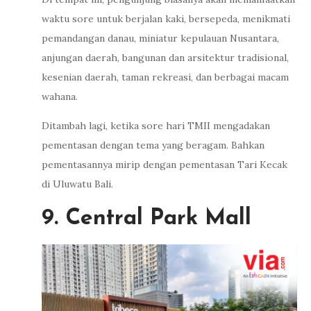
waktu sore untuk berjalan kaki, bersepeda, menikmati
pemandangan danau, miniatur kepulauan Nusantara,
anjungan daerah, bangunan dan arsitektur tradisional,
kesenian daerah, taman rekreasi, dan berbagai macam
wahana.
Ditambah lagi, ketika sore hari TMII mengadakan
pementasan dengan tema yang beragam. Bahkan
pementasannya mirip dengan pementasan Tari Kecak
di Uluwatu Bali.
9. Central Park Mall