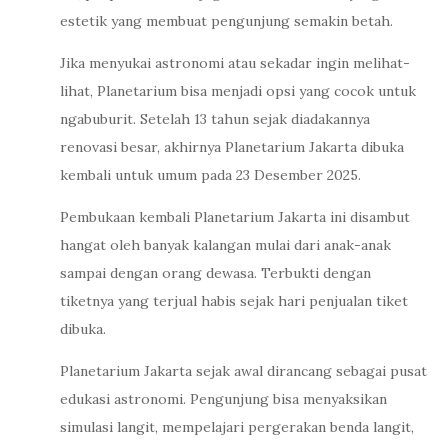
estetik yang membuat pengunjung semakin betah.
Jika menyukai astronomi atau sekadar ingin melihat-
lihat, Planetarium bisa menjadi opsi yang cocok untuk
ngabuburit. Setelah 13 tahun sejak diadakannya
renovasi besar, akhirnya Planetarium Jakarta dibuka
kembali untuk umum pada 23 Desember 2025.
Pembukaan kembali Planetarium Jakarta ini disambut
hangat oleh banyak kalangan mulai dari anak-anak
sampai dengan orang dewasa. Terbukti dengan
tiketnya yang terjual habis sejak hari penjualan tiket
dibuka.
Planetarium Jakarta sejak awal dirancang sebagai pusat
edukasi astronomi. Pengunjung bisa menyaksikan
simulasi langit, mempelajari pergerakan benda langit,