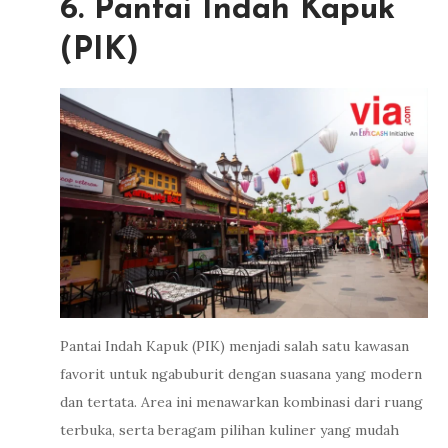
6. Pantai Indah Kapuk
(PIK)
Pantai Indah Kapuk (PIK) menjadi salah satu kawasan
favorit untuk ngabuburit dengan suasana yang modern
dan tertata. Area ini menawarkan kombinasi dari ruang
terbuka, serta beragam pilihan kuliner yang mudah