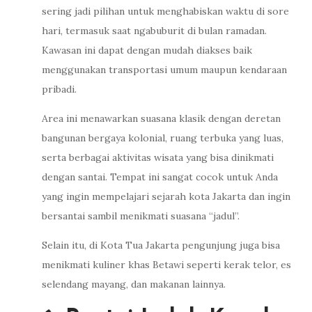
sering jadi pilihan untuk menghabiskan waktu di sore
hari, termasuk saat ngabuburit di bulan ramadan.
Kawasan ini dapat dengan mudah diakses baik
menggunakan transportasi umum maupun kendaraan
pribadi.
Area ini menawarkan suasana klasik dengan deretan
bangunan bergaya kolonial, ruang terbuka yang luas,
serta berbagai aktivitas wisata yang bisa dinikmati
dengan santai. Tempat ini sangat cocok untuk Anda
yang ingin mempelajari sejarah kota Jakarta dan ingin
bersantai sambil menikmati suasana “jadul”.
Selain itu, di Kota Tua Jakarta pengunjung juga bisa
menikmati kuliner khas Betawi seperti kerak telor, es
selendang mayang, dan makanan lainnya.