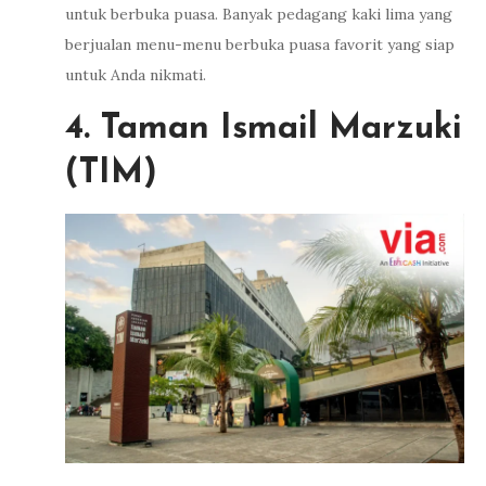
untuk berbuka puasa. Banyak pedagang kaki lima yang
berjualan menu-menu berbuka puasa favorit yang siap
untuk Anda nikmati.
4. Taman Ismail Marzuki
(TIM)