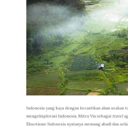
Indonesia yang kaya dengan kecantikan alam seakan tak
mengeksplorasi Indonesia. Mitra Via sebagai
travel a
Eksotisme Indonesia nyatanya memang abadi dan sela