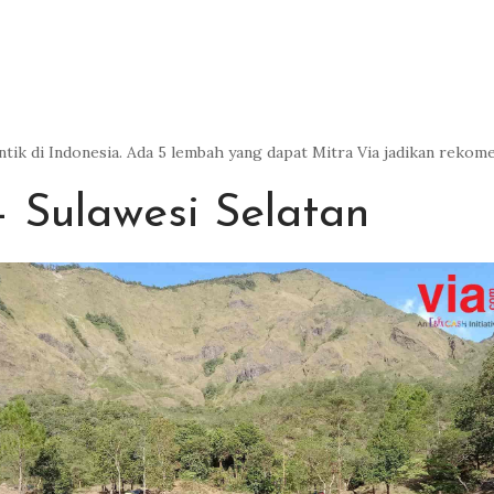
ik di Indonesia. Ada 5 lembah yang dapat Mitra Via jadikan rekom
Sulawesi Selatan