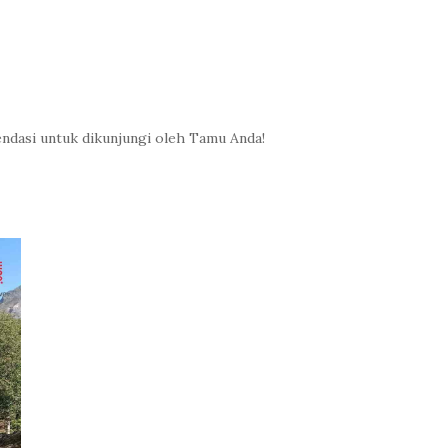
endasi untuk dikunjungi oleh Tamu Anda!