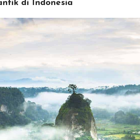
tik di Indonesia