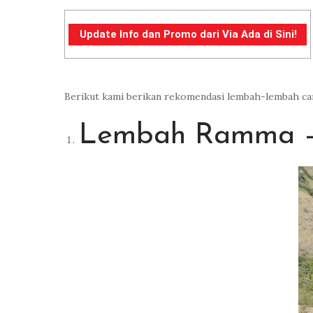
Update Info dan Promo dari Via Ada di Sini!
Berikut kami berikan rekomendasi lembah-lembah cant
Lembah Ramma – 