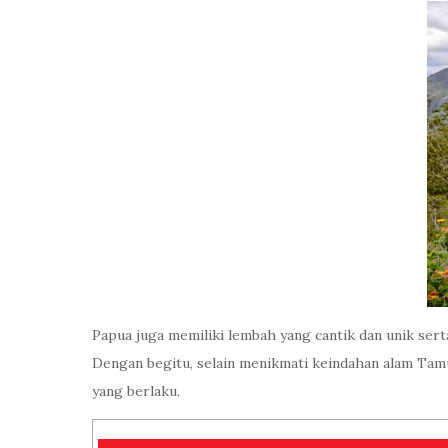
Papua juga memiliki lembah yang cantik dan unik se
Dengan begitu, selain menikmati keindahan alam Tam
yang berlaku.