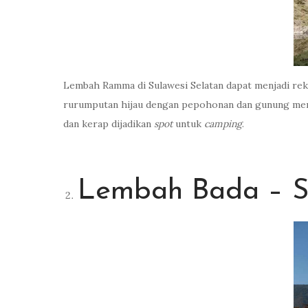
Lembah Ramma di Sulawesi Selatan dapat menjadi rek
rurumputan hijau dengan pepohonan dan gunung menj
dan kerap dijadikan
spot
untuk
camping
.
Lembah Bada – S