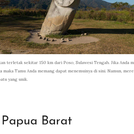
kan terletak sekitar 150 km dari Poso, Sulawesi Tengah. Jika And
nya maka Tamu Anda memang dapat menemuinya di sini. Namun, mere
atu yang unik.
 Papua Barat