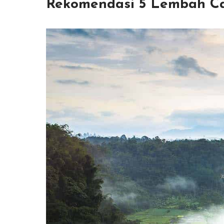
Rekomendasi 5 Lembah Can