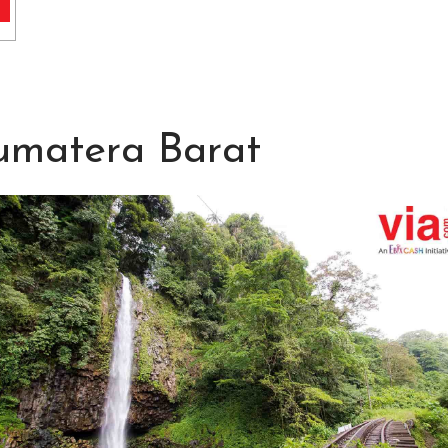
umatera Barat