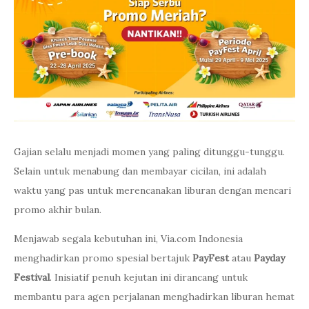
Gajian selalu menjadi momen yang paling ditunggu-tunggu.
Selain untuk menabung dan membayar cicilan, ini adalah
waktu yang pas untuk merencanakan liburan dengan mencari
promo akhir bulan.
Menjawab segala kebutuhan ini, Via.com Indonesia
menghadirkan promo spesial bertajuk
PayFest
atau
Payday
Festival
. Inisiatif penuh kejutan ini dirancang untuk
membantu para agen perjalanan menghadirkan liburan hemat