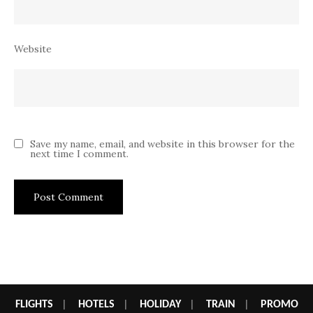
Website
Save my name, email, and website in this browser for the
next time I comment.
FLIGHTS
|
HOTELS
|
HOLIDAY
|
TRAIN
|
PROMO