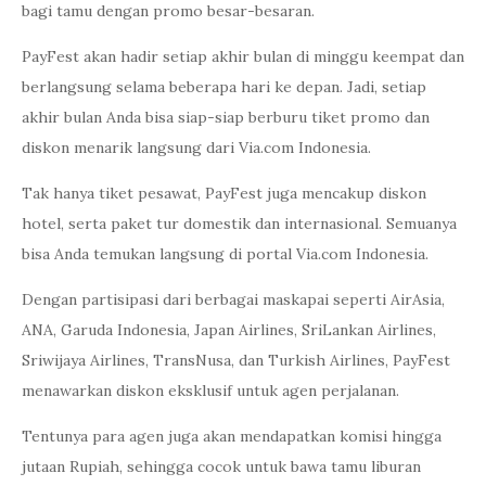
bagi tamu dengan promo besar-besaran.
PayFest akan hadir setiap akhir bulan di minggu keempat dan
berlangsung selama beberapa hari ke depan. Jadi, setiap
akhir bulan Anda bisa siap-siap berburu tiket promo dan
diskon menarik langsung dari Via.com Indonesia.
Tak hanya tiket pesawat, PayFest juga mencakup diskon
hotel, serta paket tur domestik dan internasional. Semuanya
bisa Anda temukan langsung di portal Via.com Indonesia.
Dengan partisipasi dari berbagai maskapai seperti AirAsia,
ANA, Garuda Indonesia, Japan Airlines, SriLankan Airlines,
Sriwijaya Airlines, TransNusa, dan Turkish Airlines, PayFest
menawarkan diskon eksklusif untuk agen perjalanan.
Tentunya para agen juga akan mendapatkan komisi hingga
jutaan Rupiah, sehingga cocok untuk bawa tamu liburan