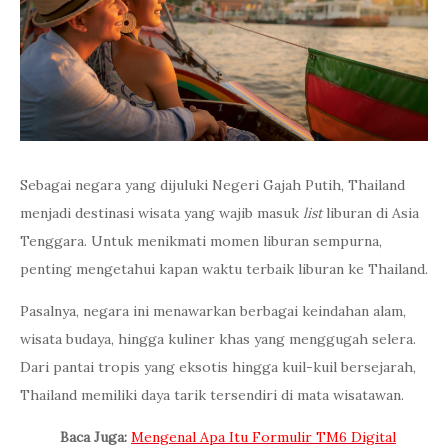
Sebagai negara yang dijuluki Negeri Gajah Putih, Thailand
menjadi destinasi wisata yang wajib masuk
list
liburan di Asia
Tenggara. Untuk menikmati momen liburan sempurna,
penting mengetahui kapan waktu terbaik liburan ke Thailand.
Pasalnya, negara ini menawarkan berbagai keindahan alam,
wisata budaya, hingga kuliner khas yang menggugah selera.
Dari pantai tropis yang eksotis hingga kuil-kuil bersejarah,
Thailand memiliki daya tarik tersendiri di mata wisatawan.
Baca Juga:
Mengenal Apa Itu Formulir TM6 Digital