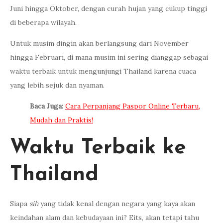
Juni hingga Oktober, dengan curah hujan yang cukup tinggi
di beberapa wilayah.
Untuk musim dingin akan berlangsung dari November
hingga Februari, di mana musim ini sering dianggap sebagai
waktu terbaik untuk mengunjungi Thailand karena cuaca
yang lebih sejuk dan nyaman.
Baca Juga:
Cara Perpanjang Paspor Online Terbaru,
Mudah dan Praktis!
Waktu Terbaik ke
Thailand
Siapa
sih
yang tidak kenal dengan negara yang kaya akan
keindahan alam dan kebudayaan ini? Eits, akan tetapi tahu