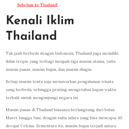
Sebelum ke Thailand!
Kenali Iklim
Thailand
Tak jauh berbeda dengan Indonesia, Thailand juga memiliki
iklim tropis yang terbagi menjadi tiga musim utama, yaitu
musim panas, musim hujan, dan musim dingin.
Setiap musim tentu saja menawarkan pengalaman wisata
yang berbeda, sehingga penting mengetahui kapan waktu
terbaik untuk mengunjungi negara ini.
Musim panas di Thailand biasanya berlangsung dari bulan
Maret hingga Juni, dengan suhu udara yang bisa mencapai 40
derajat Celcius. Sementara itu, musim hujan terjadi antara