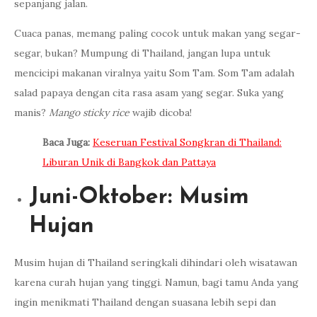
sepanjang jalan.
Cuaca panas, memang paling cocok untuk makan yang segar-
segar, bukan? Mumpung di Thailand, jangan lupa untuk
mencicipi makanan viralnya yaitu Som Tam. Som Tam adalah
salad papaya dengan cita rasa asam yang segar. Suka yang
manis?
Mango sticky rice
wajib dicoba!
Baca Juga:
Keseruan Festival Songkran di Thailand:
Liburan Unik di Bangkok dan Pattaya
Juni-Oktober: Musim
Hujan
Musim hujan di Thailand seringkali dihindari oleh wisatawan
karena curah hujan yang tinggi. Namun, bagi tamu Anda yang
ingin menikmati Thailand dengan suasana lebih sepi dan