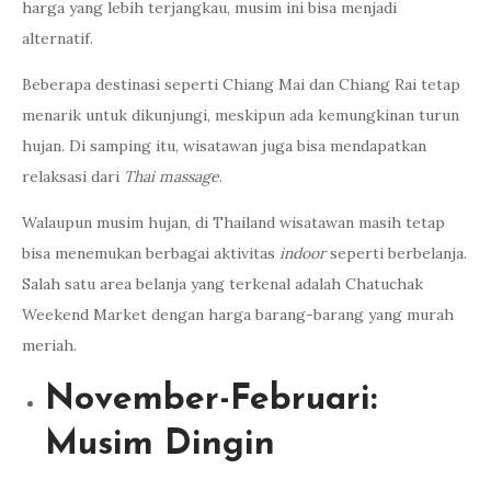
harga yang lebih terjangkau, musim ini bisa menjadi
alternatif.
Beberapa destinasi seperti Chiang Mai dan Chiang Rai tetap
menarik untuk dikunjungi, meskipun ada kemungkinan turun
hujan. Di samping itu, wisatawan juga bisa mendapatkan
relaksasi dari
Thai massage
.
Walaupun musim hujan, di Thailand wisatawan masih tetap
bisa menemukan berbagai aktivitas
indoor
seperti berbelanja.
Salah satu area belanja yang terkenal adalah Chatuchak
Weekend Market dengan harga barang-barang yang murah
meriah.
November-Februari:
Musim Dingin