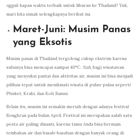
nggak
kapan waktu terbaik untuk liburan ke Thailand? Yuk,
mari kita simak selengkapnya berikut ini.
Maret-Juni: Musim Panas
yang Eksotis
Musim panas di Thailand tergolong cukup ekstrim karena
suhunya bisa mencapai sampai 40°C.
Nah
, bagi wisatawan
yang menyukai pantai dan aktivitas air, musim ini bisa menjadi
pilihan tepat untuk menikmati wisata di pulau-pulau seperti
Phuket, Krabi, dan Koh Samui.
Selain itu, musim ini semakin meriah dengan adanya festival
Songkran pada bulan April. Festival ini merupakan salah satu
pesta air paling dinanti, karena tamu Anda bisa bermain
tembakan air dan basah-basahan dengan banyak orang di