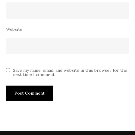
Website
Save my name, email, and website in this browser for the
next time I comment.