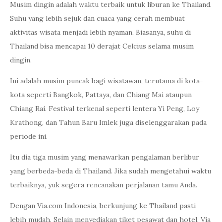
Musim dingin adalah waktu terbaik untuk liburan ke Thailand.
Suhu yang lebih sejuk dan cuaca yang cerah membuat
aktivitas wisata menjadi lebih nyaman. Biasanya, suhu di
Thailand bisa mencapai 10 derajat Celcius selama musim
dingin.
Ini adalah musim puncak bagi wisatawan, terutama di kota-
kota seperti Bangkok, Pattaya, dan Chiang Mai ataupun
Chiang Rai. Festival terkenal seperti lentera Yi Peng, Loy
Krathong, dan Tahun Baru Imlek juga diselenggarakan pada
periode ini.
Itu dia tiga musim yang menawarkan pengalaman berlibur
yang berbeda-beda di Thailand. Jika sudah mengetahui waktu
terbaiknya, yuk segera rencanakan perjalanan tamu Anda.
Dengan Via.com Indonesia, berkunjung ke Thailand pasti
lebih mudah. Selain menyediakan tiket pesawat dan hotel, Via