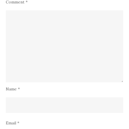
Comment
*
Name
*
Email
*