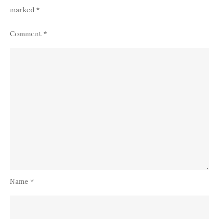
marked
*
Comment
*
Name
*