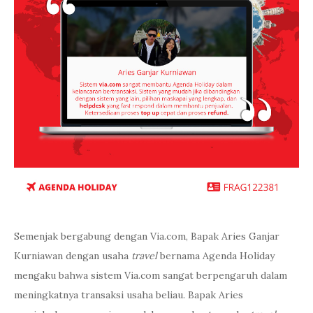
Semenjak bergabung dengan Via.com, Bapak Aries Ganjar
Kurniawan dengan usaha
travel
bernama Agenda Holiday
mengaku bahwa sistem Via.com sangat berpengaruh dalam
meningkatnya transaksi usaha beliau. Bapak Aries