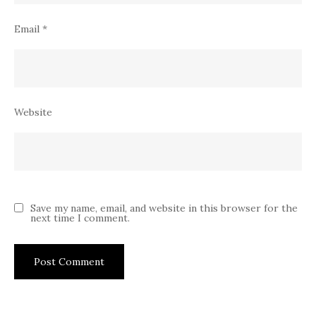
Email
*
Website
Save my name, email, and website in this browser for the
next time I comment.