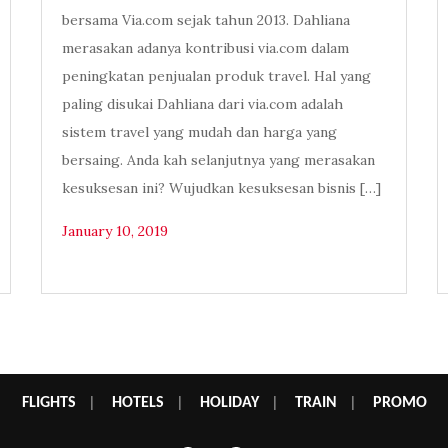
bersama Via.com sejak tahun 2013. Dahliana
merasakan adanya kontribusi via.com dalam
peningkatan penjualan produk travel. Hal yang
paling disukai Dahliana dari via.com adalah
sistem travel yang mudah dan harga yang
bersaing. Anda kah selanjutnya yang merasakan
kesuksesan ini? Wujudkan kesuksesan bisnis […]
January 10, 2019
FLIGHTS
|
HOTELS
|
HOLIDAY
|
TRAIN
|
PROMO