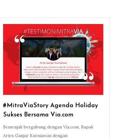
#MitraViaStory Agenda Holiday
Sukses Bersama Via.com
Semenjak bergabung dengan Via.com, Bapak
Aries Ganjar Kurniawan dengan