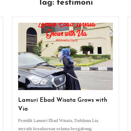
Tag:
testimoni
Lamuri Ebad Wisata Grows with
Via
Pemilik Lamuri Ebad Wisata, Dahliana Lia,
meraih kesuksesan selama bergabung