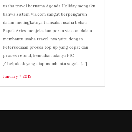
usaha travel bernama Agenda Holiday mengaku
bahwa sistem Via.com sangat berpengaruh
dalam meningkatnya transaksi usaha beliau.
Bapak Aries menjelaskan peran via.com dalam
membantu usaha travel-nya yaitu dengan
ketersediaan proses top up yang cepat dan
proses refund, kemudian adanya PIC
/ helpdesk yang siap membantu segala […]
January 7, 2019