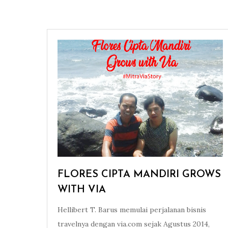
FLORES CIPTA MANDIRI GROWS
WITH VIA
Hellibert T. Barus memulai perjalanan bisnis
travelnya dengan via.com sejak Agustus 2014,