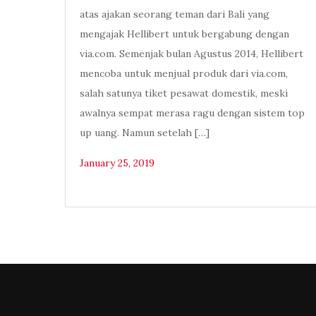
atas ajakan seorang teman dari Bali yang
mengajak Hellibert untuk bergabung dengan
via.com. Semenjak bulan Agustus 2014, Hellibert
mencoba untuk menjual produk dari via.com,
salah satunya tiket pesawat domestik, meski
awalnya sempat merasa ragu dengan sistem top
up uang. Namun setelah […]
January 25, 2019