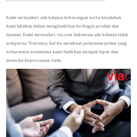
Kami menyadari, ada kalanya kekurangan serta kesalahan
kami lakukan dalam menghadirkan berbagai produk dan
layanan. Kami menyadari, via.com Indonesia ada kalanya tidak
sempurna. Tentunya, hal itu membuat pelayanan prima yang
seharusnya senantiasa kami hadirkan menjadi luput dan
menodai kepercayaan Anda.