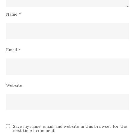
Name
*
Email
*
Website
Save my name, email, and website in this browser for the
next time I comment.