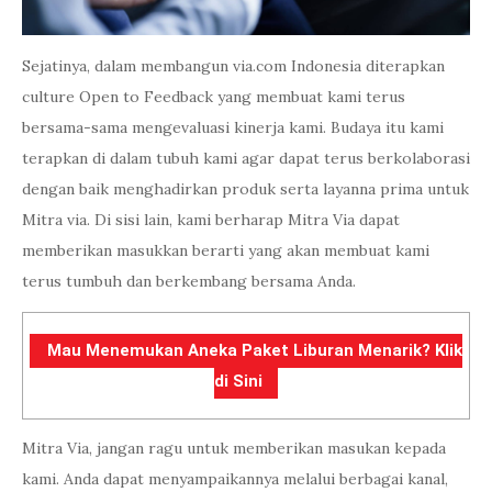
Sejatinya, dalam membangun via.com Indonesia diterapkan
culture Open to Feedback yang membuat kami terus
bersama-sama mengevaluasi kinerja kami. Budaya itu kami
terapkan di dalam tubuh kami agar dapat terus berkolaborasi
dengan baik menghadirkan produk serta layanna prima untuk
Mitra via. Di sisi lain, kami berharap Mitra Via dapat
memberikan masukkan berarti yang akan membuat kami
terus tumbuh dan berkembang bersama Anda.
Mau Menemukan Aneka Paket Liburan Menarik? Klik
di Sini
Mitra Via, jangan ragu untuk memberikan masukan kepada
kami. Anda dapat menyampaikannya melalui berbagai kanal,