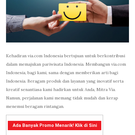
Kehadiran via.com Indonesia bertujuan untuk berkontribusi
dalam memajukan pariwisata Indonesia. Membangun via.com
Indonesia, bagi kami, sama dengan memberikan arti bagi
Indonesia. Beragam produk dan layanan yang inovatif serta
kreatif senantiasa kami hadirkan untuk Anda, Mitra Via.
Namun, perjalanan kami memang tidak mudah dan kerap
menemui beragam rintangan.
Ada Banyak Promo Menarik! Klik di Sini