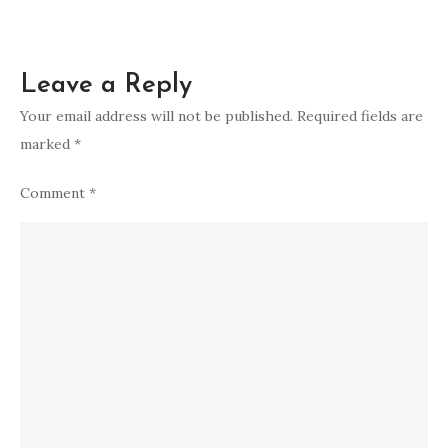
Leave a Reply
Your email address will not be published.
Required fields are
marked
*
Comment
*