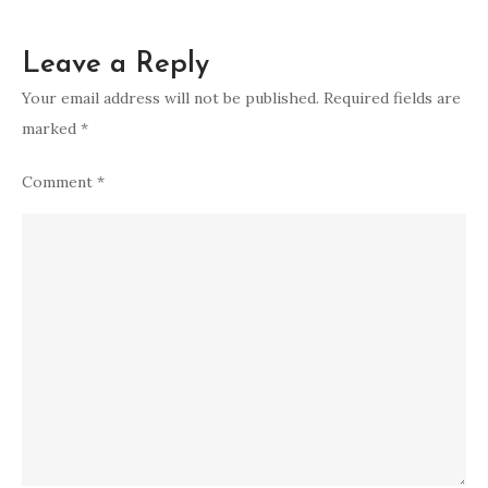
Leave a Reply
Your email address will not be published.
Required fields are
marked
*
Comment
*