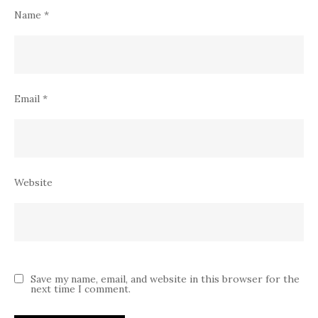
Name
*
Email
*
Website
Save my name, email, and website in this browser for the
next time I comment.