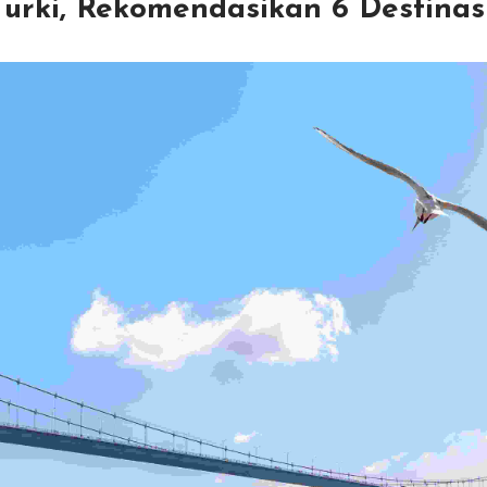
-Turki, Rekomendasikan 6 Destinasi