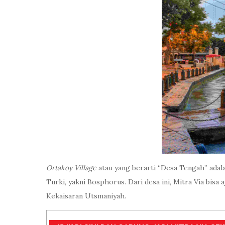
Ortakoy Village
atau yang berarti “Desa Tengah” adal
Turki, yakni Bosphorus. Dari desa ini, Mitra Via bis
Kekaisaran Utsmaniyah.