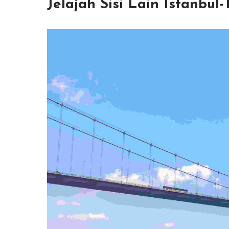
Jelajah Sisi Lain Istanbul