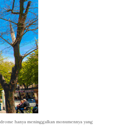
ippodrome hanya meninggalkan monumennya yang