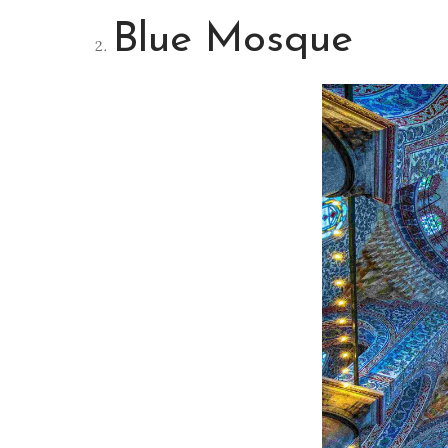
Blue Mosque