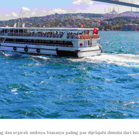
 dan sejarah uniknya, biasanya paling pas dijelajahi dimulai dari Is