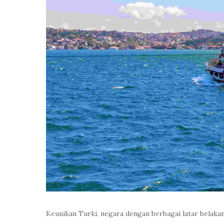
Keunikan Turki, negara dengan berbagai latar belakang