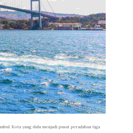
tanbul. Kota yang dulu menjadi pusat peradaban tiga