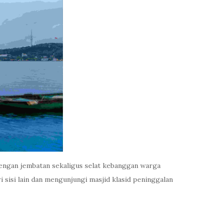
dengan jembatan sekaligus selat kebanggan warga
 sisi lain dan mengunjungi masjid klasid peninggalan