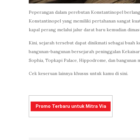
Peperangan dalam perebutan Konstantinopel berlangs
Konstantinopel yang memiliki pertahanan sangat kuat
kapal perang melalui jalur darat baru kemudian dima
Kini, sejarah tersebut dapat dinikmati sebagai buah
bangunan-bangunan bersejarah peninggalan Kekaisar
Sophia, Topkapi Palace, Hippodrome, dan bangunan m
Cek keseruan lainnya khusus untuk kamu di sini.
Promo Terbaru untuk Mitra Via