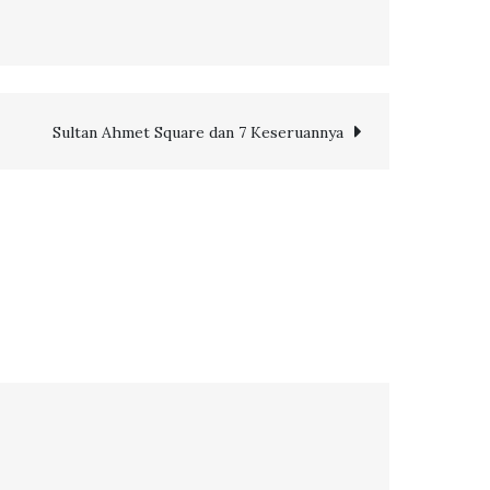
Sultan Ahmet Square dan 7 Keseruannya