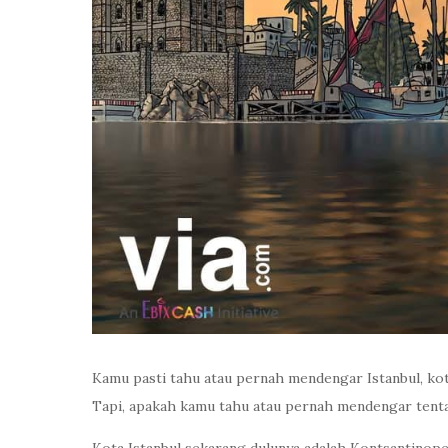
Kamu pasti tahu atau pernah mendengar Istanbul, kot
Tapi, apakah kamu tahu atau pernah mendengar tent