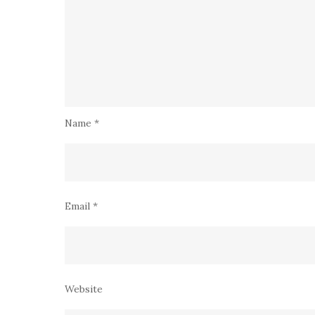
Name
*
Email
*
Website