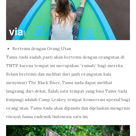
Bertemu dengan Orang Utan
Tamu Anda sudah pasti akan bertemu dengan orangutan di
TNTP karena tempat ini merupakan “rumah” bagi mereka.
Selain bertemu dan melihat dari jauh orangutan kala
menyusuri The Black River, Tamu anda dapat melihat
langsung dari dekat. Salah satu tempat yang bisa Tamu Anda
kunjungi adalah Camp Leakey, tempat konservasi spesial bagi
orang utan. Tamu Anda akan dipandu dan dijelaskan mengenai
riwayat fauna endemik Indonesia satu ini.