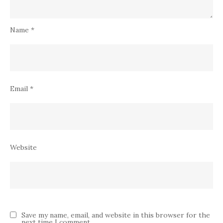
Name
*
Email
*
Website
Save my name, email, and website in this browser for the
next time I comment.