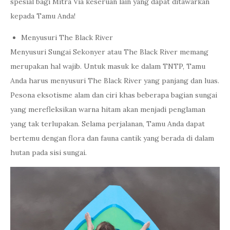
spesial bagi Mitra Via keseruan lain yang dapat ditawarkan
kepada Tamu Anda!
Menyusuri The Black River
Menyusuri Sungai Sekonyer atau The Black River memang
merupakan hal wajib. Untuk masuk ke dalam TNTP, Tamu
Anda harus menyusuri The Black River yang panjang dan luas.
Pesona eksotisme alam dan ciri khas beberapa bagian sungai
yang merefleksikan warna hitam akan menjadi penglaman
yang tak terlupakan. Selama perjalanan, Tamu Anda dapat
bertemu dengan flora dan fauna cantik yang berada di dalam
hutan pada sisi sungai.