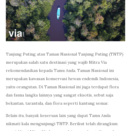
Tanjung Puting atau Taman Nasional Tanjung Puting (TNTP)
merupakan salah satu destinasi yang wajib Mitra Via
rekomendasikan kepada Tamu Anda. Taman Nasional ini
merupakan kawasan konservasi hewan endemik Indonesia,
yaitu orangutan. Di Taman Nasional ini juga terdapat flora
dan fauna langka lainnya yang sangat eksotis, sebut saja
bekantan, tarantula, dan flora seperti kantung semar.
Selain itu, banyak keseruan lain yang dapat Tamu Anda
nikmati kala mengunjungi TNTP. Berikut telah dirangkum