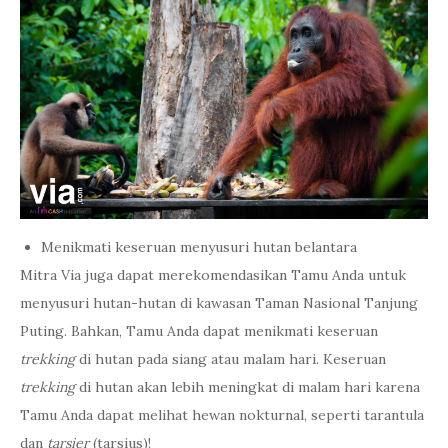
Menikmati keseruan menyusuri hutan belantara
Mitra Via juga dapat merekomendasikan Tamu Anda untuk
menyusuri hutan-hutan di kawasan Taman Nasional Tanjung
Puting. Bahkan, Tamu Anda dapat menikmati keseruan
trekking
di hutan pada siang atau malam hari. Keseruan
trekking
di hutan akan lebih meningkat di malam hari karena
Tamu Anda dapat melihat hewan nokturnal, seperti tarantula
dan
tarsier
(tarsius)!