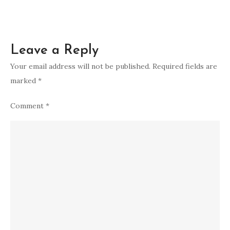
Leave a Reply
Your email address will not be published.
Required fields are
marked
*
Comment
*