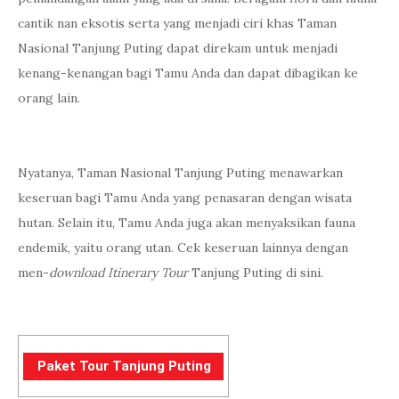
cantik nan eksotis serta yang menjadi ciri khas Taman
Nasional Tanjung Puting dapat direkam untuk menjadi
kenang-kenangan bagi Tamu Anda dan dapat dibagikan ke
orang lain.
Nyatanya, Taman Nasional Tanjung Puting menawarkan
keseruan bagi Tamu Anda yang penasaran dengan wisata
hutan. Selain itu, Tamu Anda juga akan menyaksikan fauna
endemik, yaitu orang utan. Cek keseruan lainnya dengan
men-
download
Itinerary
Tour
Tanjung Puting di sini.
Paket Tour Tanjung Puting