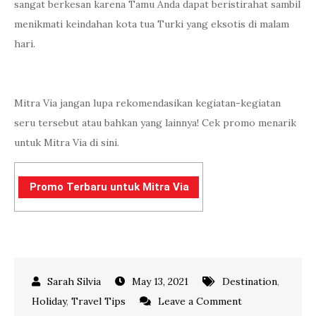
sangat berkesan karena Tamu Anda dapat beristirahat sambil
menikmati keindahan kota tua Turki yang eksotis di malam
hari.
Mitra Via jangan lupa rekomendasikan kegiatan-kegiatan
seru tersebut atau bahkan yang lainnya! Cek promo menarik
untuk Mitra Via di sini.
Promo Terbaru untuk Mitra Via
May 13, 2021
Destination
,
on
Holiday
,
Travel Tips
Leave a Comment