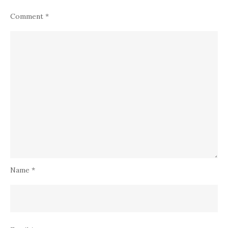
Comment
*
Name
*