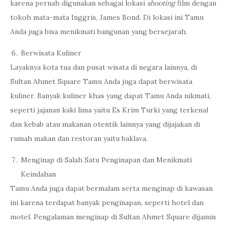
karena pernah digunakan sebagai lokasi
shooting
film dengan
tokoh mata-mata Inggris, James Bond. Di lokasi ini Tamu
Anda juga bisa menikmati bangunan yang bersejarah.
Berwisata Kuliner
Layaknya kota tua dan pusat wisata di negara lainnya, di
Sultan Ahmet Square Tamu Anda juga dapat berwisata
kuliner. Banyak kuliner khas yang dapat Tamu Anda nikmati,
seperti jajanan kaki lima yaitu Es Krim Turki yang terkenal
dan kebab atau makanan otentik lainnya yang dijajakan di
rumah makan dan restoran yaitu baklava.
Menginap di Salah Satu Penginapan dan Menikmati
Keindahan
Tamu Anda juga dapat bermalam serta menginap di kawasan
ini karena terdapat banyak penginapan, seperti hotel dan
motel. Pengalaman menginap di Sultan Ahmet Square dijamin