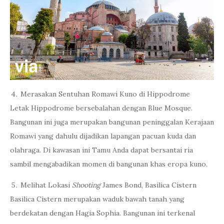
Merasakan Sentuhan Romawi Kuno di Hippodrome
Letak Hippodrome bersebalahan dengan Blue Mosque.
Bangunan ini juga merupakan bangunan peninggalan Kerajaan
Romawi yang dahulu dijadikan lapangan pacuan kuda dan
olahraga. Di kawasan ini Tamu Anda dapat bersantai ria
sambil mengabadikan momen di bangunan khas eropa kuno.
Melihat Lokasi
Shooting
James Bond, Basilica Cistern
Basilica Cistern merupakan waduk bawah tanah yang
berdekatan dengan Hagia Sophia. Bangunan ini terkenal