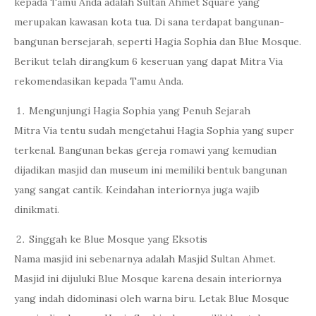
kepada Tamu Anda adalah Sultan Ahmet Square yang
merupakan kawasan kota tua. Di sana terdapat bangunan-
bangunan bersejarah, seperti Hagia Sophia dan Blue Mosque.
Berikut telah dirangkum 6 keseruan yang dapat Mitra Via
rekomendasikan kepada Tamu Anda.
Mengunjungi Hagia Sophia yang Penuh Sejarah
Mitra Via tentu sudah mengetahui Hagia Sophia yang super
terkenal. Bangunan bekas gereja romawi yang kemudian
dijadikan masjid dan museum ini memiliki bentuk bangunan
yang sangat cantik. Keindahan interiornya juga wajib
dinikmati.
Singgah ke Blue Mosque yang Eksotis
Nama masjid ini sebenarnya adalah Masjid Sultan Ahmet.
Masjid ini dijuluki Blue Mosque karena desain interiornya
yang indah didominasi oleh warna biru. Letak Blue Mosque