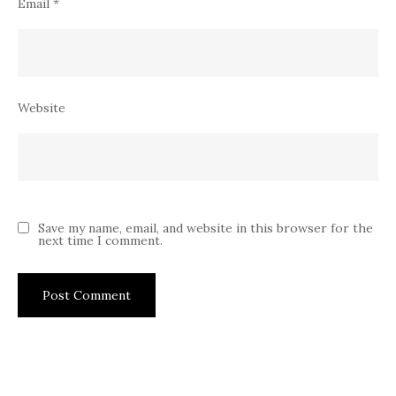
Email
*
Website
Save my name, email, and website in this browser for the
next time I comment.