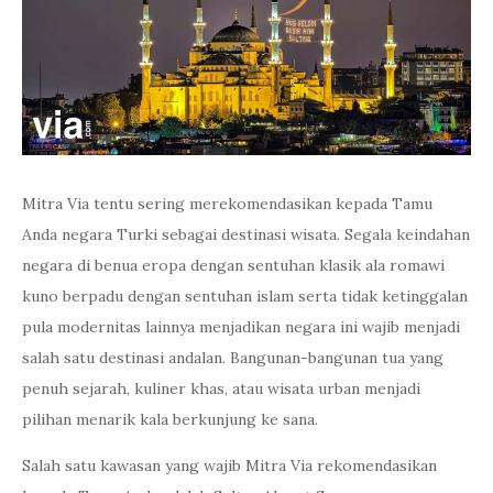
Mitra Via tentu sering merekomendasikan kepada Tamu
Anda negara Turki sebagai destinasi wisata. Segala keindahan
negara di benua eropa dengan sentuhan klasik ala romawi
kuno berpadu dengan sentuhan islam serta tidak ketinggalan
pula modernitas lainnya menjadikan negara ini wajib menjadi
salah satu destinasi andalan. Bangunan-bangunan tua yang
penuh sejarah, kuliner khas, atau wisata urban menjadi
pilihan menarik kala berkunjung ke sana.
Salah satu kawasan yang wajib Mitra Via rekomendasikan