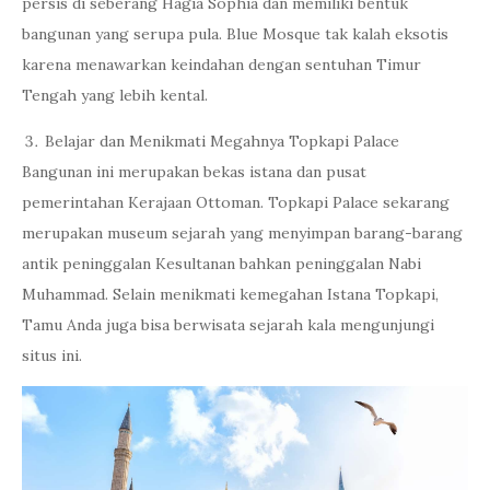
persis di seberang Hagia Sophia dan memiliki bentuk
bangunan yang serupa pula. Blue Mosque tak kalah eksotis
karena menawarkan keindahan dengan sentuhan Timur
Tengah yang lebih kental.
Belajar dan Menikmati Megahnya Topkapi Palace
Bangunan ini merupakan bekas istana dan pusat
pemerintahan Kerajaan Ottoman. Topkapi Palace sekarang
merupakan museum sejarah yang menyimpan barang-barang
antik peninggalan Kesultanan bahkan peninggalan Nabi
Muhammad. Selain menikmati kemegahan Istana Topkapi,
Tamu Anda juga bisa berwisata sejarah kala mengunjungi
situs ini.