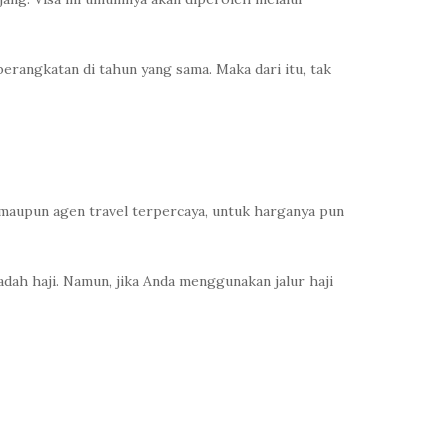
erangkatan di tahun yang sama. Maka dari itu, tak
 maupun agen travel terpercaya, untuk harganya pun
ah haji. Namun, jika Anda menggunakan jalur haji