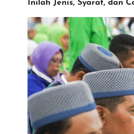
Inilah Jenis, Syarat, dan