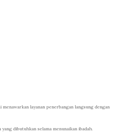
 ini menawarkan layanan penerbangan langsung dengan
 yang dibutuhkan selama menunaikan ibadah.