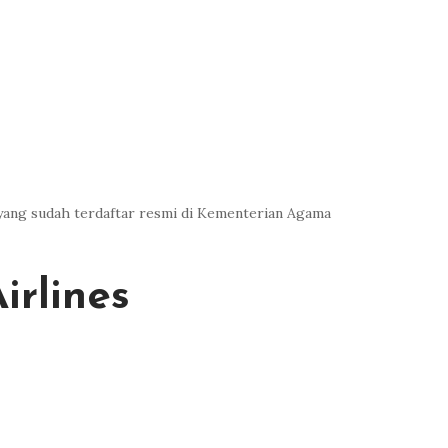
yang sudah terdaftar resmi di Kementerian Agama
rlines