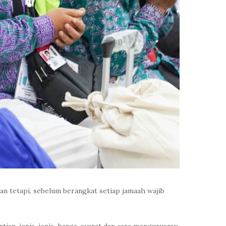
an tetapi, sebelum berangkat setiap jamaah wajib