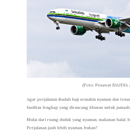
(Foto: Pesawat SAUDIA A
Agar perjalanan ibadah haji semakin nyaman dan tena
fasilitas lengkap yang dirancang khusus untuk jamaah 
Mulai dari ruang duduk yang nyaman, makanan halal
Perjalanan jauh lebih nyaman, bukan?