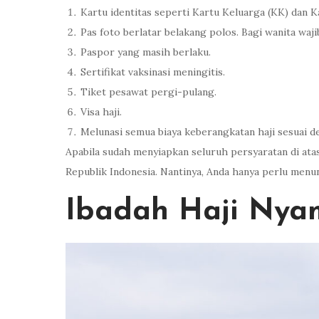
Kartu identitas seperti Kartu Keluarga (KK) dan 
Pas foto berlatar belakang polos. Bagi wanita waj
Paspor yang masih berlaku.
Sertifikat vaksinasi meningitis.
Tiket pesawat pergi-pulang.
Visa haji.
Melunasi semua biaya keberangkatan haji sesuai den
Apabila sudah menyiapkan seluruh persyaratan di a
Republik Indonesia. Nantinya, Anda hanya perlu menu
Ibadah Haji Nyam