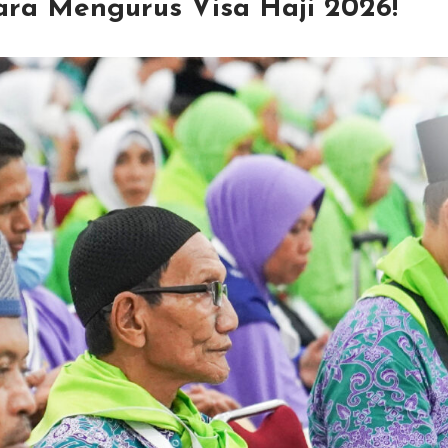
 Cara Mengurus Visa Haji 2026!