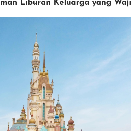
man Liburan Keluarga yang Waji