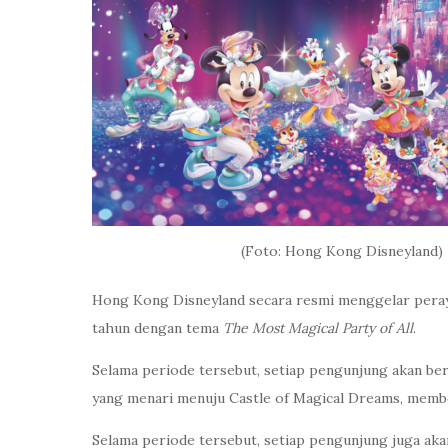
(Foto: Hong Kong Disneyland)
Hong Kong Disneyland secara resmi menggelar peraya
tahun dengan tema
The Most Magical Party of All
.
Selama periode tersebut, setiap pengunjung akan be
yang menari menuju Castle of Magical Dreams, memben
Selama periode tersebut, setiap pengunjung juga aka