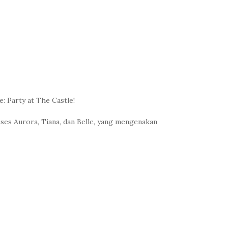
: Party at The Castle!
sses Aurora, Tiana, dan Belle, yang mengenakan