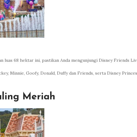
 luas 68 hektar ini, pastikan Anda mengunjungi Disney Friends Live
ey, Minnie, Goofy, Donald, Duffy dan Friends, serta Disney Prince
ling Meriah