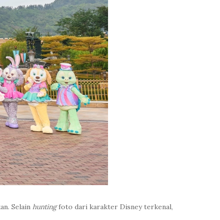
an. Selain
hunting
foto dari karakter Disney terkenal,