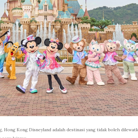
 Hong Kong Disneyland adalah destinasi yang tidak boleh dilewatk