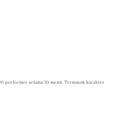
100 performer selama 30 menit. Termasuk karakter