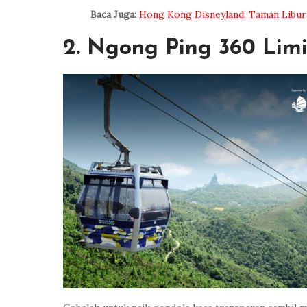
Baca Juga:
Hong Kong Disneyland: Taman Libura
2. Ngong Ping 360 Lim