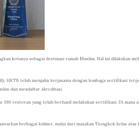
kotanya sebagai destinasi ramah Muslim. Hal ini dilakukan melalu
dly
, HKTB telah menjalin kerjasama dengan lembaga sertifikasi terp
lim dan mendaftar akreditasi.
r 190 restoran yang telah berhasil melakukan sertifikasi. Di mana 
awarkan berbagai kuliner, mulai dari masakan Tiongkok kelas atas 