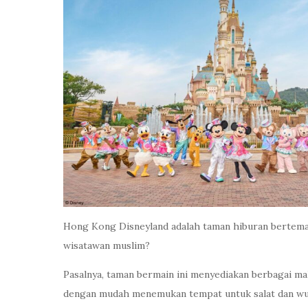
Hong Kong Disneyland adalah taman hiburan bertema
wisatawan muslim?
Pasalnya, taman bermain ini menyediakan berbagai maka
dengan mudah menemukan tempat untuk salat dan wu