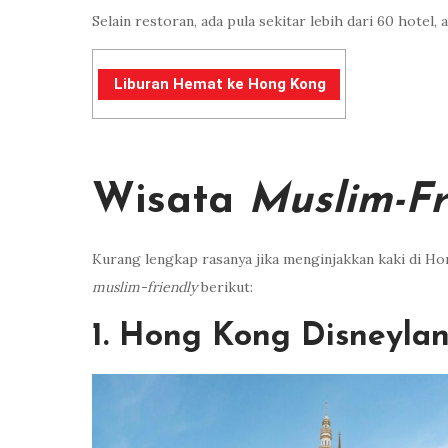
Selain restoran, ada pula sekitar lebih dari 60 hotel
Liburan Hemat ke Hong Kong
Wisata
Muslim-Fr
Kurang lengkap rasanya jika menginjakkan kaki di Ho
muslim-friendly
berikut:
1. Hong Kong Disneyla