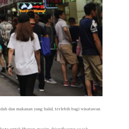
dah dan makanan yang halal, terlebih bagi wisatawan