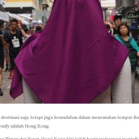
 destinasi saja, tetapi juga kemudahan dalam menemukan tempat iba
endly
adalah Hong Kong.