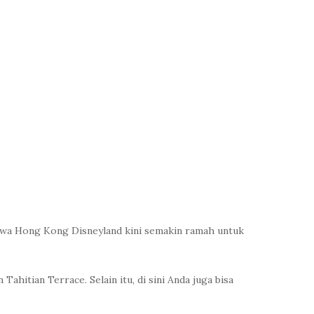
hwa Hong Kong Disneyland kini semakin ramah untuk
ahitian Terrace. Selain itu, di sini Anda juga bisa