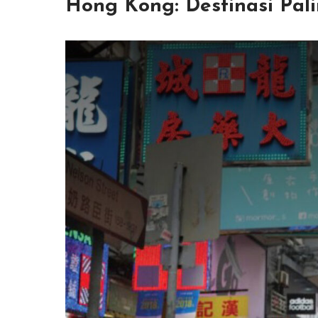
Hong Kong: Destinasi Pali