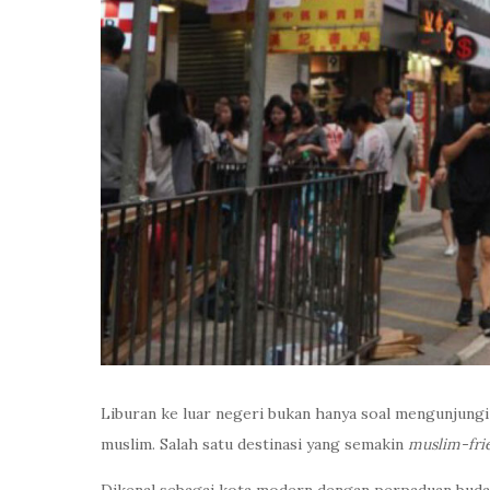
Liburan ke luar negeri bukan hanya soal mengunjungi
muslim. Salah satu destinasi yang semakin
muslim-fri