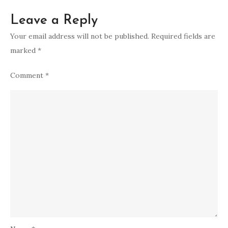
Leave a Reply
Your email address will not be published.
Required fields are
marked
*
Comment
*