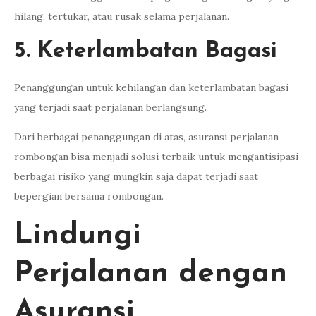
hilang, tertukar, atau rusak selama perjalanan.
5. Keterlambatan Bagasi
Penanggungan untuk kehilangan dan keterlambatan bagasi
yang terjadi saat perjalanan berlangsung.
Dari berbagai penanggungan di atas, asuransi perjalanan
rombongan bisa menjadi solusi terbaik untuk mengantisipasi
berbagai risiko yang mungkin saja dapat terjadi saat
bepergian bersama rombongan.
Lindungi
Perjalanan dengan
Asuransi