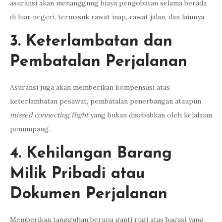
asuransi akan menanggung biaya pengobatan selama berada
di luar negeri, termasuk rawat inap, rawat jalan, dan lainnya.
3. Keterlambatan dan
Pembatalan Perjalanan
Asuransi juga akan memberikan kompensasi atas
keterlambatan pesawat, pembatalan penerbangan ataupun
missed connecting
flight
yang bukan disebabkan oleh kelalaian
penumpang.
4. Kehilangan Barang
Milik Pribadi atau
Dokumen Perjalanan
Memberikan tangguhan berupa ganti rugi atas bagasi yang