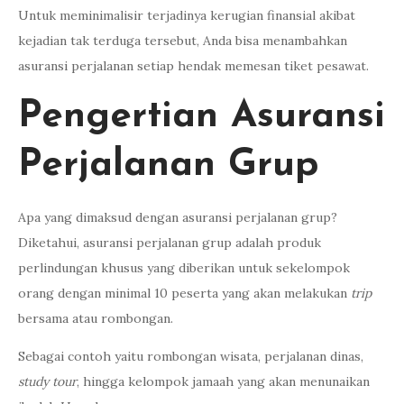
Untuk meminimalisir terjadinya kerugian finansial akibat
kejadian tak terduga tersebut, Anda bisa menambahkan
asuransi perjalanan setiap hendak memesan tiket pesawat.
Pengertian Asuransi
Perjalanan Grup
Apa yang dimaksud dengan asuransi perjalanan grup?
Diketahui, asuransi perjalanan grup adalah produk
perlindungan khusus yang diberikan untuk sekelompok
orang dengan minimal 10 peserta yang akan melakukan
trip
bersama atau rombongan.
Sebagai contoh yaitu rombongan wisata, perjalanan dinas,
study tour
, hingga kelompok jamaah yang akan menunaikan