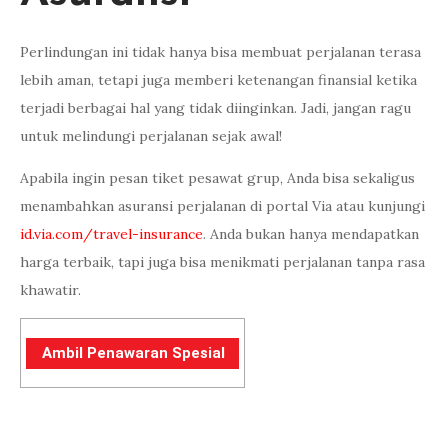
Perlindungan ini tidak hanya bisa membuat perjalanan terasa
lebih aman, tetapi juga memberi ketenangan finansial ketika
terjadi berbagai hal yang tidak diinginkan. Jadi, jangan ragu
untuk melindungi perjalanan sejak awal!
Apabila ingin pesan tiket pesawat grup, Anda bisa sekaligus
menambahkan asuransi perjalanan di portal Via atau kunjungi
id.via.com/travel-insurance
. Anda bukan hanya mendapatkan
harga terbaik, tapi juga bisa menikmati perjalanan tanpa rasa
khawatir.
Ambil Penawaran Spesial