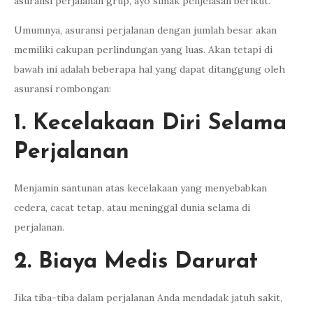
asuransi perjalanan grup, ayo simak penjelasan berikut.
Umumnya, asuransi perjalanan dengan jumlah besar akan
memiliki cakupan perlindungan yang luas. Akan tetapi di
bawah ini adalah beberapa hal yang dapat ditanggung oleh
asuransi rombongan:
1. Kecelakaan Diri Selama
Perjalanan
Menjamin santunan atas kecelakaan yang menyebabkan
cedera, cacat tetap, atau meninggal dunia selama di
perjalanan.
2. Biaya Medis Darurat
Jika tiba-tiba dalam perjalanan Anda mendadak jatuh sakit,