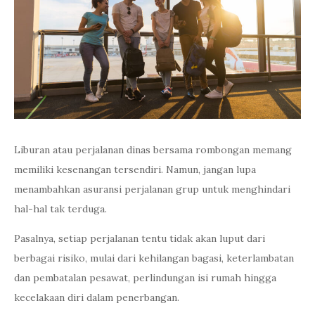
Liburan atau perjalanan dinas bersama rombongan memang
memiliki kesenangan tersendiri. Namun, jangan lupa
menambahkan asuransi perjalanan grup untuk menghindari
hal-hal tak terduga.
Pasalnya, setiap perjalanan tentu tidak akan luput dari
berbagai risiko, mulai dari kehilangan bagasi, keterlambatan
dan pembatalan pesawat, perlindungan isi rumah hingga
kecelakaan diri dalam penerbangan.