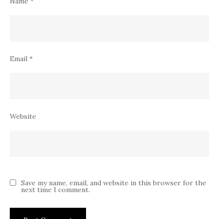
Name
*
Email
*
Website
Save my name, email, and website in this browser for the
next time I comment.