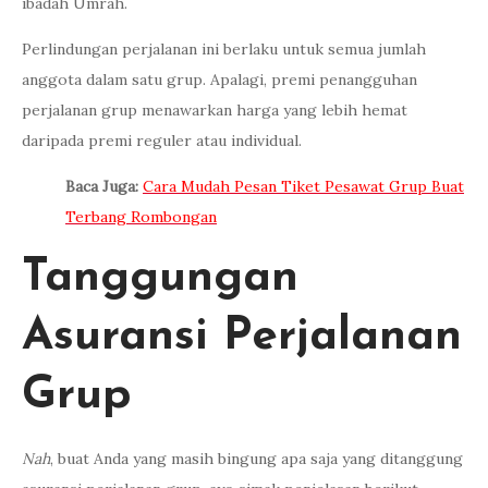
ibadah Umrah.
Perlindungan perjalanan ini berlaku untuk semua jumlah
anggota dalam satu grup. Apalagi, premi penangguhan
perjalanan grup menawarkan harga yang lebih hemat
daripada premi reguler atau individual.
Baca Juga:
Cara Mudah Pesan Tiket Pesawat Grup Buat
Terbang Rombongan
Tanggungan
Asuransi Perjalanan
Grup
Nah
, buat Anda yang masih bingung apa saja yang ditanggung