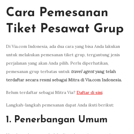
Cara Pemesanan
Tiket Pesawat Grup
Di Via.com Indonesia, ada dua cara yang bisa Anda lakukan
untuk melakukan pemesanan tiket grup, tergantung jenis
perjalanan yang akan Anda pilih. Perlu diperhatikan,
pemesanan grup terbatas untuk
travel agent
yang telah
terdaftar secara resmi sebagai Mitra di Via.com Indonesia.
Belum terdaftar sebagai Mitra Via?
Daftar di sini
.
Langkah-langkah pemesanan dapat Anda ikuti berikut:
1. Penerbangan Umum