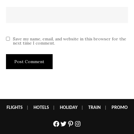
Save my name, email, and website in this browser for the
next time I comment.
FLIGHTS
|
HOTELS
|
HOLIDAY
|
TRAIN
|
PROMO
Facebook
Twitter
Pinterest
Instagram