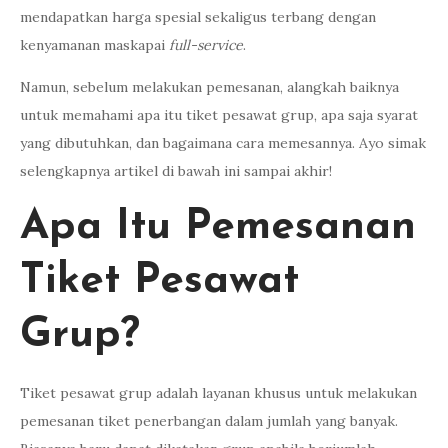
mendapatkan harga spesial sekaligus terbang dengan
kenyamanan maskapai
full-service
.
Namun, sebelum melakukan pemesanan, alangkah baiknya
untuk memahami apa itu tiket pesawat grup, apa saja syarat
yang dibutuhkan, dan bagaimana cara memesannya. Ayo simak
selengkapnya artikel di bawah ini sampai akhir!
Apa Itu Pemesanan
Tiket Pesawat
Grup?
Tiket pesawat grup adalah layanan khusus untuk melakukan
pemesanan tiket penerbangan dalam jumlah yang banyak.