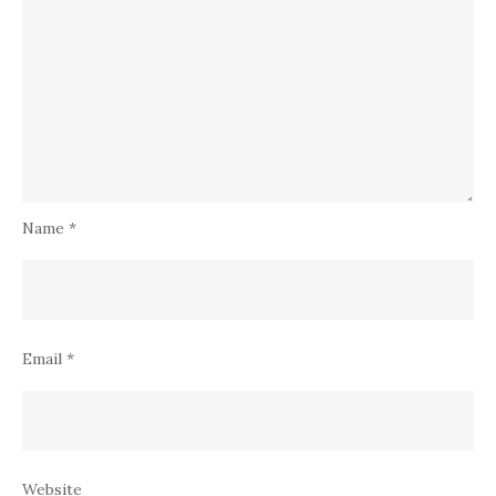
Name
*
Email
*
Website