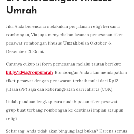
Umrah
Jika Anda berencana melakukan perjalanan religi bersama
rombongan, Via juga menyediakan layanan pemesanan tiket
pesawat rombongan khusus
Umrah
bulan Oktober &
Desember 2025 ini.
Caranya cukup isi form pemesanan melalui tautan berikut:
bit.ly/idviagroupumrah
. Rombongan Anda akan mendapatkan
tiket pesawat dengan penawaran terbaik mulai dari Rp12
jutaan (PP) saja dan keberangkatan dari Jakarta (CGK).
Itulah panduan lengkap cara mudah pesan tiket pesawat
grup buat terbang rombongan ke destinasi impian ataupun
religi.
Sekarang, Anda tidak akan bingung lagi bukan? Karena semua