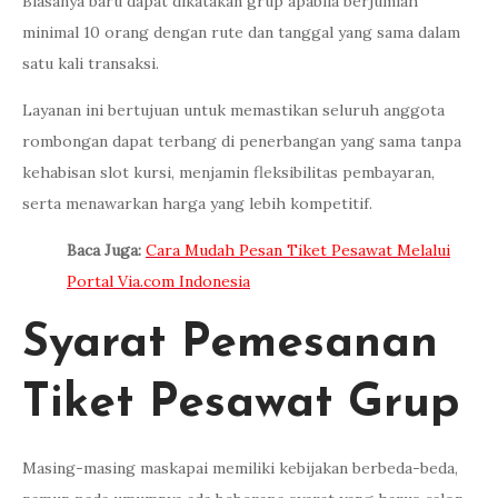
Biasanya baru dapat dikatakan grup apabila berjumlah
minimal 10 orang dengan rute dan tanggal yang sama dalam
satu kali transaksi.
Layanan ini bertujuan untuk memastikan seluruh anggota
rombongan dapat terbang di penerbangan yang sama tanpa
kehabisan slot kursi, menjamin fleksibilitas pembayaran,
serta menawarkan harga yang lebih kompetitif.
Baca Juga:
Cara Mudah Pesan Tiket Pesawat Melalui
Portal Via.com Indonesia
Syarat Pemesanan
Tiket Pesawat Grup
Masing-masing maskapai memiliki kebijakan berbeda-beda,