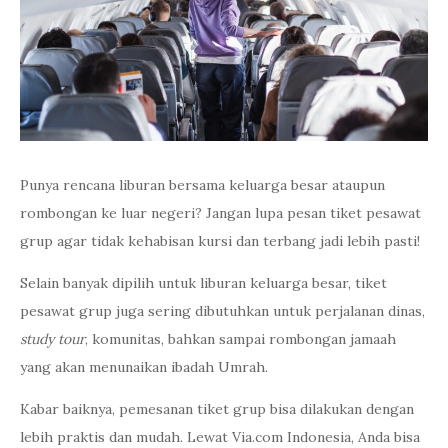
Punya rencana liburan bersama keluarga besar ataupun
rombongan ke luar negeri? Jangan lupa pesan tiket pesawat
grup agar tidak kehabisan kursi dan terbang jadi lebih pasti!
Selain banyak dipilih untuk liburan keluarga besar, tiket
pesawat grup juga sering dibutuhkan untuk perjalanan dinas,
study tour
, komunitas, bahkan sampai rombongan jamaah
yang akan menunaikan ibadah Umrah.
Kabar baiknya, pemesanan tiket grup bisa dilakukan dengan
lebih praktis dan mudah. Lewat Via.com Indonesia, Anda bisa