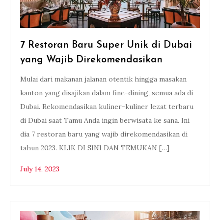
7 Restoran Baru Super Unik di Dubai
yang Wajib Direkomendasikan
Mulai dari makanan jalanan otentik hingga masakan
kanton yang disajikan dalam fine-dining, semua ada di
Dubai. Rekomendasikan kuliner-kuliner lezat terbaru
di Dubai saat Tamu Anda ingin berwisata ke sana. Ini
dia 7 restoran baru yang wajib direkomendasikan di
tahun 2023. KLIK DI SINI DAN TEMUKAN […]
July 14, 2023