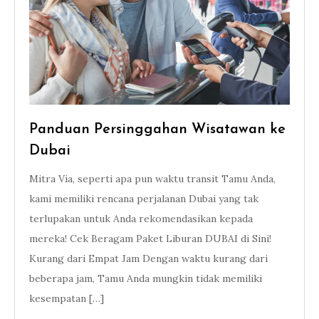
Panduan Persinggahan Wisatawan ke
Dubai
Mitra Via, seperti apa pun waktu transit Tamu Anda,
kami memiliki rencana perjalanan Dubai yang tak
terlupakan untuk Anda rekomendasikan kepada
mereka! Cek Beragam Paket Liburan DUBAI di Sini!
Kurang dari Empat Jam Dengan waktu kurang dari
beberapa jam, Tamu Anda mungkin tidak memiliki
kesempatan […]