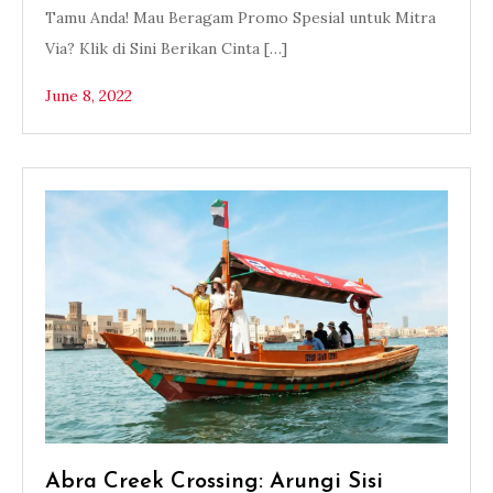
Tamu Anda! Mau Beragam Promo Spesial untuk Mitra
Via? Klik di Sini Berikan Cinta […]
June 8, 2022
Abra Creek Crossing: Arungi Sisi