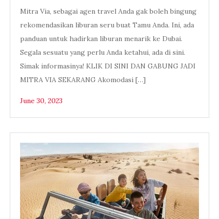
Mitra Via, sebagai agen travel Anda gak boleh bingung
rekomendasikan liburan seru buat Tamu Anda. Ini, ada
panduan untuk hadirkan liburan menarik ke Dubai.
Segala sesuatu yang perlu Anda ketahui, ada di sini.
Simak informasinya! KLIK DI SINI DAN GABUNG JADI
MITRA VIA SEKARANG Akomodasi […]
June 30, 2023