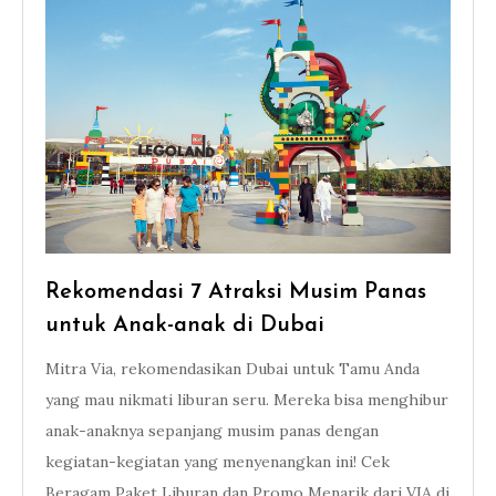
Rekomendasi 7 Atraksi Musim Panas
untuk Anak-anak di Dubai
Mitra Via, rekomendasikan Dubai untuk Tamu Anda
yang mau nikmati liburan seru. Mereka bisa menghibur
anak-anaknya sepanjang musim panas dengan
kegiatan-kegiatan yang menyenangkan ini! Cek
Beragam Paket Liburan dan Promo Menarik dari VIA di