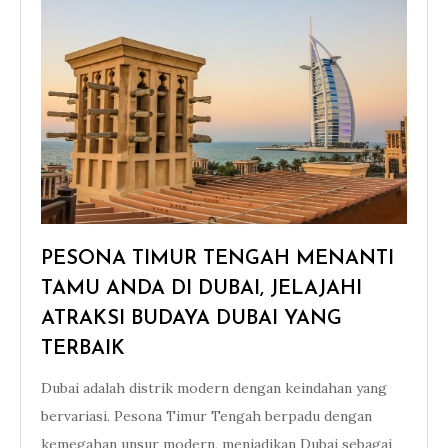
PESONA TIMUR TENGAH MENANTI
TAMU ANDA DI DUBAI, JELAJAHI
ATRAKSI BUDAYA DUBAI YANG
TERBAIK
Dubai adalah distrik modern dengan keindahan yang
bervariasi. Pesona Timur Tengah berpadu dengan
kemegahan unsur modern, menjadikan Dubai sebagai