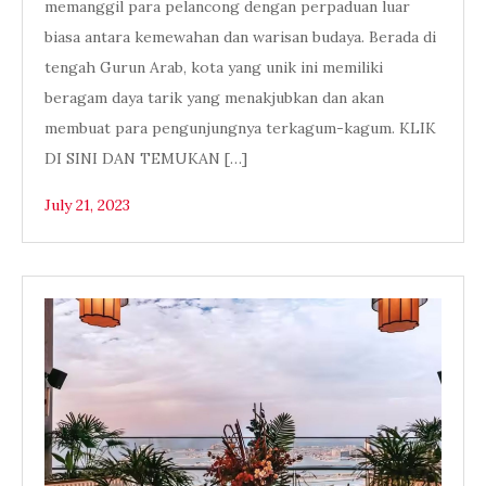
memanggil para pelancong dengan perpaduan luar
biasa antara kemewahan dan warisan budaya. Berada di
tengah Gurun Arab, kota yang unik ini memiliki
beragam daya tarik yang menakjubkan dan akan
membuat para pengunjungnya terkagum-kagum. KLIK
DI SINI DAN TEMUKAN […]
July 21, 2023