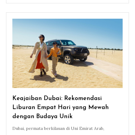
Keajaiban Dubai: Rekomendasi
Liburan Empat Hari yang Mewah
dengan Budaya Unik
Dubai, permata berkilauan di Uni Emirat Arab,