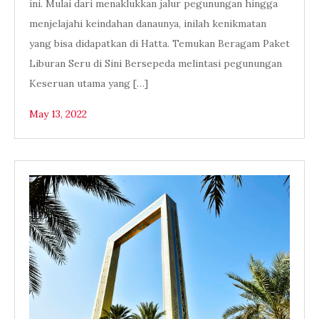
ini. Mulai dari menaklukkan jalur pegunungan hingga
menjelajahi keindahan danaunya, inilah kenikmatan
yang bisa didapatkan di Hatta. Temukan Beragam Paket
Liburan Seru di Sini Bersepeda melintasi pegunungan
Keseruan utama yang […]
May 13, 2022