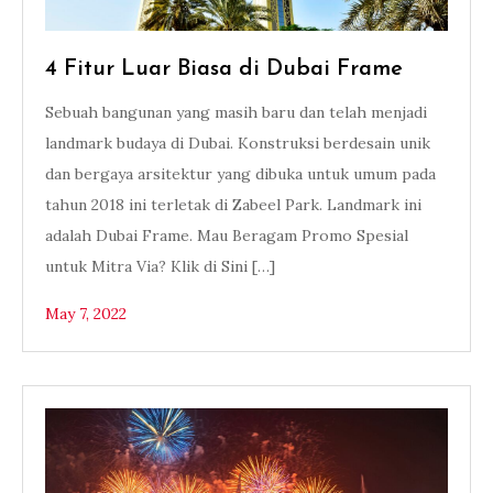
4 Fitur Luar Biasa di Dubai Frame
Sebuah bangunan yang masih baru dan telah menjadi
landmark budaya di Dubai. Konstruksi berdesain unik
dan bergaya arsitektur yang dibuka untuk umum pada
tahun 2018 ini terletak di Zabeel Park. Landmark ini
adalah Dubai Frame. Mau Beragam Promo Spesial
untuk Mitra Via? Klik di Sini […]
May 7, 2022