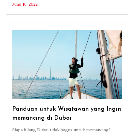
June 16, 2022
Panduan untuk Wisatawan yang Ingin
memancing di Dubai
Siapa bilang Dubai tidak bagus untuk memancing?