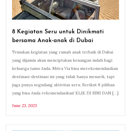
8 Kegiatan Seru untuk Dinikmati
bersama Anak-anak di Dubai
Temukan kegiatan yang ramah anak terbaik di Dubai
yang dijamin akan menciptakan kenangan indah bagi
keluarga tamu Anda. Mitra Via bisa merekomendasikan
destinasi-destinasi ini yang tidak hanya menarik, tapi
juga punya segudang aktivitas seru. Berikut 8 pilihan
yang bisa Anda rekomendasikan! KLIK DI SINI DAN […]
June 23, 2023