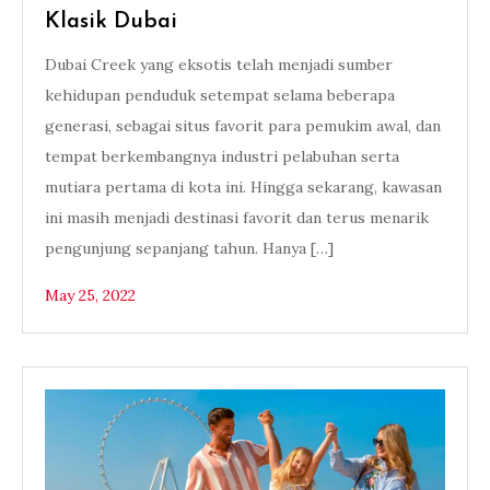
Klasik Dubai
Dubai Creek yang eksotis telah menjadi sumber
kehidupan penduduk setempat selama beberapa
generasi, sebagai situs favorit para pemukim awal, dan
tempat berkembangnya industri pelabuhan serta
mutiara pertama di kota ini. Hingga sekarang, kawasan
ini masih menjadi destinasi favorit dan terus menarik
pengunjung sepanjang tahun. Hanya […]
May 25, 2022