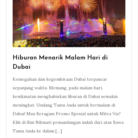
Hiburan Menarik Malam Hari di
Dubai
Kemegahan dan kegembiraan Dubai terpancar
sepanjang waktu. Memang, pada malam hari,
kenikmatan menghabiskan liburan di Dubai semakin
meningkat. Undang Tamu Anda untuk bermalam di
Dubai! Mau Beragam Promo Spesial untuk Mitra Via?
Klik di Sini Nikmati pemandangan indah dari atas Bawa
Tamu Anda ke dalam […]