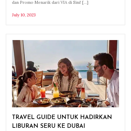
dan Promo Menarik dari VIA di Sini! […]
July 10, 2023
TRAVEL GUIDE UNTUK HADIRKAN
LIBURAN SERU KE DUBAI