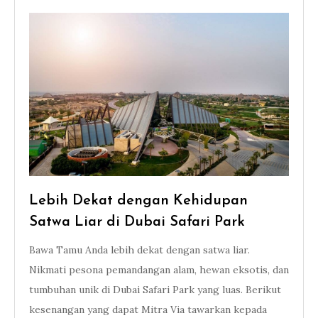
Lebih Dekat dengan Kehidupan
Satwa Liar di Dubai Safari Park
Bawa Tamu Anda lebih dekat dengan satwa liar.
Nikmati pesona pemandangan alam, hewan eksotis, dan
tumbuhan unik di Dubai Safari Park yang luas. Berikut
kesenangan yang dapat Mitra Via tawarkan kepada