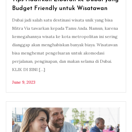
Budget Friendly untuk Wisatawan
Dubai jadi salah satu destinasi wisata unik yang bisa
Mitra Via tawarkan kepada Tamu Anda. Namun, karena
kemegahannya wisata ke kota metropolitan ini sering
dianggap akan menghabiskan banyak biaya. Wisatawan
bisa menghemat pengeluaran untuk akomodasi
perjalanan, penginapan, dan makan selama di Dubai.
KLIK DI SINI […]
June 9, 2023