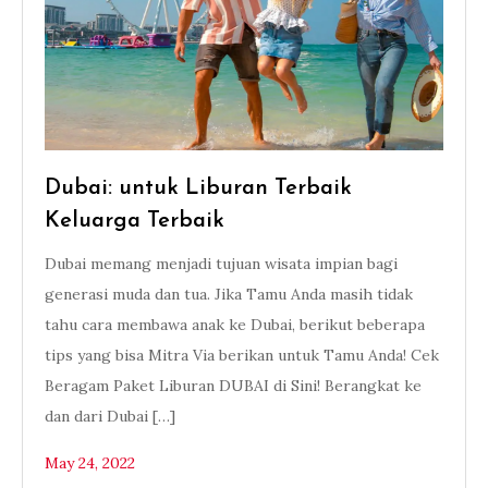
Dubai: untuk Liburan Terbaik
Keluarga Terbaik
Dubai memang menjadi tujuan wisata impian bagi
generasi muda dan tua. Jika Tamu Anda masih tidak
tahu cara membawa anak ke Dubai, berikut beberapa
tips yang bisa Mitra Via berikan untuk Tamu Anda! Cek
Beragam Paket Liburan DUBAI di Sini! Berangkat ke
dan dari Dubai […]
May 24, 2022