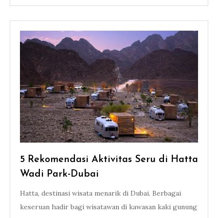
5 Rekomendasi Aktivitas Seru di Hatta
Wadi Park-Dubai
Hatta, destinasi wisata menarik di Dubai. Berbagai
keseruan hadir bagi wisatawan di kawasan kaki gunung