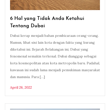
6 Hal yang Tidak Anda Ketahui
Tentang Dubai
Dubai kerap menjadi bahan pembicaraan orang-orang.
Namun, lihat sisi lain kota dengan fakta yang kurang
diketahui ini. Sejarah Belakangan ini, Dubai yang
fenomenal semakin terkenal. Dubai dianggap sebagai
kota kosmopolitan atau kota metropolis baru. Padahal,
kawasan ini sudah lama menjadi pemukiman masyarakat
dan manusia. Para […]
April 26, 2022