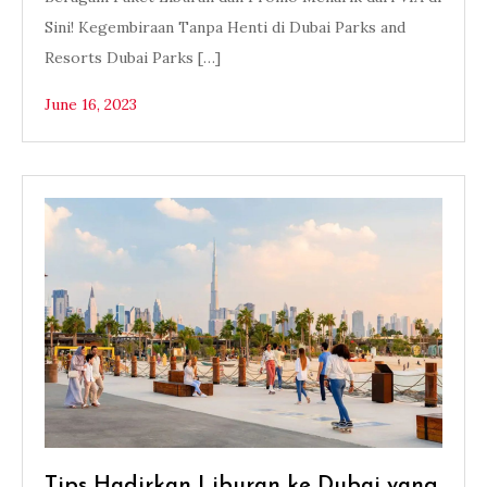
Sini! Kegembiraan Tanpa Henti di Dubai Parks and
Resorts Dubai Parks […]
June 16, 2023
Tips Hadirkan Liburan ke Dubai yang