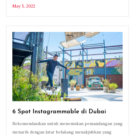
May 5, 2022
6 Spot Instagrammable di Dubai
Rekomendasikan untuk menemukan pemandangan yang
menarik dengan latar belakang menakjubkan yang