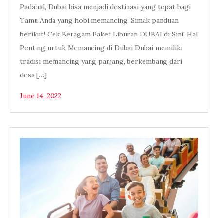
Padahal, Dubai bisa menjadi destinasi yang tepat bagi
Tamu Anda yang hobi memancing. Simak panduan
berikut! Cek Beragam Paket Liburan DUBAI di Sini! Hal
Penting untuk Memancing di Dubai Dubai memiliki
tradisi memancing yang panjang, berkembang dari
desa […]
June 14, 2022