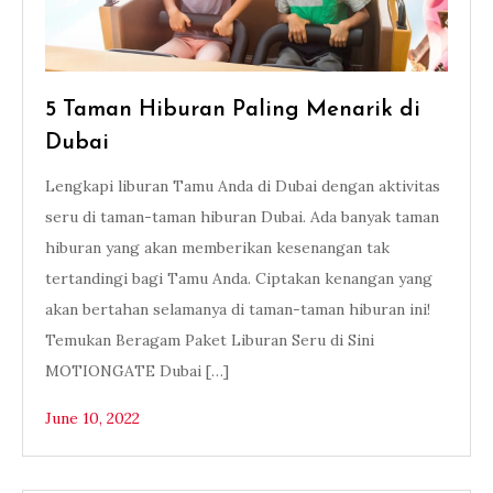
5 Taman Hiburan Paling Menarik di
Dubai
Lengkapi liburan Tamu Anda di Dubai dengan aktivitas
seru di taman-taman hiburan Dubai. Ada banyak taman
hiburan yang akan memberikan kesenangan tak
tertandingi bagi Tamu Anda. Ciptakan kenangan yang
akan bertahan selamanya di taman-taman hiburan ini!
Temukan Beragam Paket Liburan Seru di Sini
MOTIONGATE Dubai […]
June 10, 2022