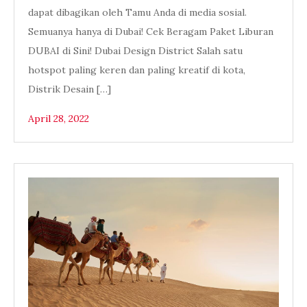
dapat dibagikan oleh Tamu Anda di media sosial.
Semuanya hanya di Dubai! Cek Beragam Paket Liburan
DUBAI di Sini! Dubai Design District Salah satu
hotspot paling keren dan paling kreatif di kota,
Distrik Desain […]
April 28, 2022