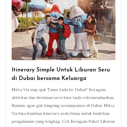
Itinerary Simple Untuk Liburan Seru
di Dubai bersama Keluarga
Mitra Via siap ajak Tamu Anda ke Dubai? Beragam
aktivitas dan destinasi seru bisa Anda rekomendasikan.
Namun, agar gak bingung sesaimpainya di Dubai, Mitra
Via bisa buatkan itinerary sederhana untuk hadirkan
pengalaman yang lengkap. Cek Beragam Paket Liburan