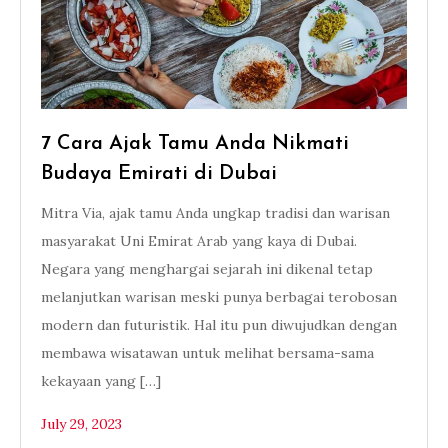
7 Cara Ajak Tamu Anda Nikmati
Budaya Emirati di Dubai
Mitra Via, ajak tamu Anda ungkap tradisi dan warisan
masyarakat Uni Emirat Arab yang kaya di Dubai.
Negara yang menghargai sejarah ini dikenal tetap
melanjutkan warisan meski punya berbagai terobosan
modern dan futuristik. Hal itu pun diwujudkan dengan
membawa wisatawan untuk melihat bersama-sama
kekayaan yang […]
July 29, 2023