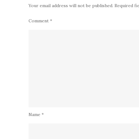
Your email address will not be published.
Required fi
Comment
*
Name
*