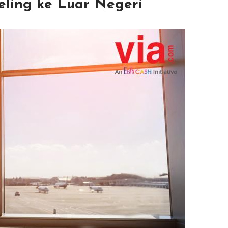
eling ke Luar Negeri