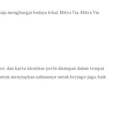
ja menghargai budaya lokal, Mitra Via. Mitra Via
 dan kartu identitas perlu disimpan dalam tempat
tuk menyiapkan salinannya untuk berjaga-jaga, baik