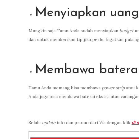
Menyiapkan uang
Mungkin saja Tamu Anda sudah menyiapkan
budget
un
dan untuk memberikan tip jika perlu. Ingatkan pula 
Membawa batera
Tamu Anda memang bisa membawa
power strip
atau k
Anda juga bisa membawa baterai ekstra atau cadangan
Selalu
update
info dan promo dari Via dengan klik
di s