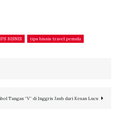
IPS BISNIS
tips bisnis travel pemula
bol Tangan “V” di Inggris Jauh dari Kesan Lucu