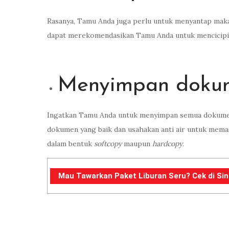
Rasanya, Tamu Anda juga perlu untuk menyantap makan
dapat merekomendasikan Tamu Anda untuk mencicipi 
Menyimpan doku
Ingatkan Tamu Anda untuk menyimpan semua dokumen-
dokumen yang baik dan usahakan anti air untuk mema
dalam bentuk
softcopy
maupun
hardcopy
.
Mau Tawarkan Paket Liburan Seru? Cek di Sini