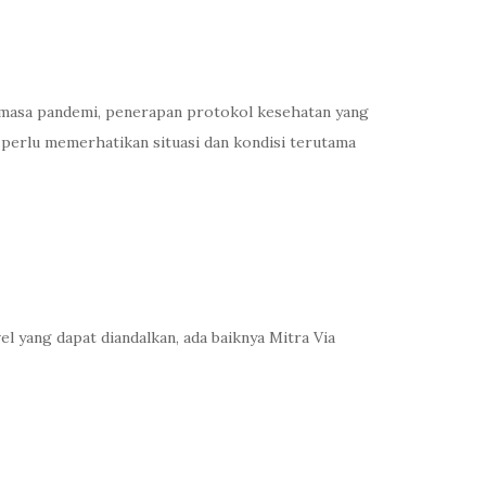
am masa pandemi, penerapan protokol kesehatan yang
perlu memerhatikan situasi dan kondisi terutama
 yang dapat diandalkan, ada baiknya Mitra Via