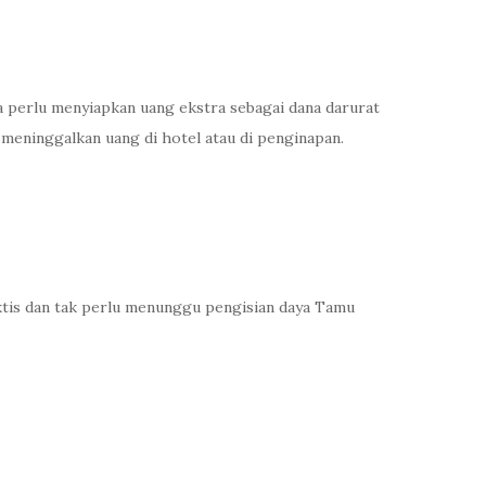
 perlu menyiapkan uang ekstra sebagai dana darurat
meninggalkan uang di hotel atau di penginapan.
aktis dan tak perlu menunggu pengisian daya Tamu