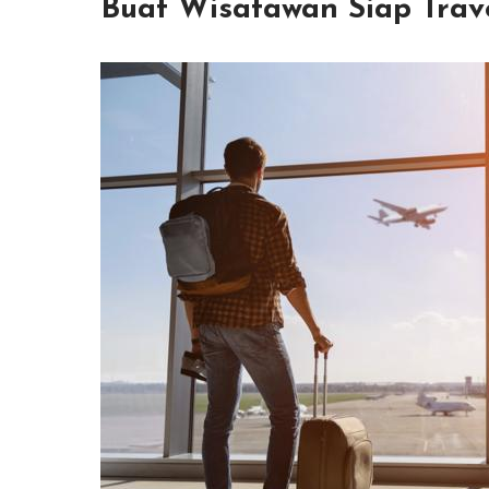
Buat Wisatawan Siap Trav