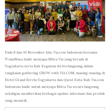
Pada 8 dan 10 November lalu, Via.com Indonesia bersama
TransNusa hadir menyapa Mitra Via yang berada di
Yogyakarta serta Bali. Kegiatan itu berlangsung dalam
rangkaian gathering GROW with VIA.COM, masing-masing di
Hotel Grand Serela Yogyakarta dan Quest Kuta-Bali. Via.com
Indonesia hadir untuk menyapa Mitra Via secara langsung
sekaligus memberikan berbagai update informasi dan produk
yang menarik.