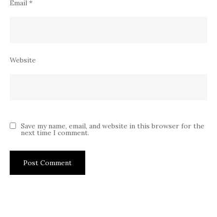
Email
*
Website
Save my name, email, and website in this browser for the
next time I comment.