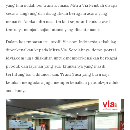
yang kini sudah bertransformasi, Mitra Via kembali disapa
secara langsung dan disuguhkan beragam acara yang
menarik. Aneka informasi terkini seputar bisnis travel
tentunya menjadi sajian utama yang dinanti-nanti.
Dalam kesempatan itu, profil Via.com Indonesia sekali lagi
diperkenalkan kepada Mitra Via. Setelahnya, demo portal
id.via.com juga dilakukan untuk memperkenalkan berbagai
produk dan layanan yang ada, khususnya yang masih
terhitung baru diluncurkan. TransNusa yang baru saja
kembali mengudara juga memperkenalkan produk-produk
andalannya.