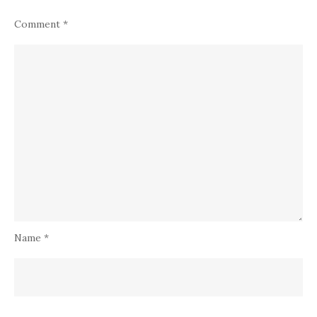
Comment
*
Name
*