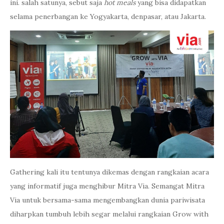
ini. salah satunya, sebut saja
hot meals
yang bisa didapatkan
selama penerbangan ke Yogyakarta, denpasar, atau Jakarta.
Gathering kali itu tentunya dikemas dengan rangkaian acara
yang informatif juga menghibur Mitra Via. Semangat Mitra
Via untuk bersama-sama mengembangkan dunia pariwisata
diharpkan tumbuh lebih segar melalui rangkaian Grow with