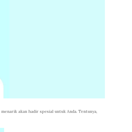
 menarik akan hadir spesial untuk Anda. Tentunya,