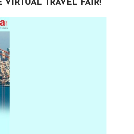
IRTUAL TRAVEL FAIR!