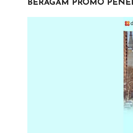
BERAGAM PROMO PENER