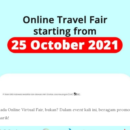
 ada Online Virtual Fair, bukan? Dalam
event
kali ini, beragam promo
arik!