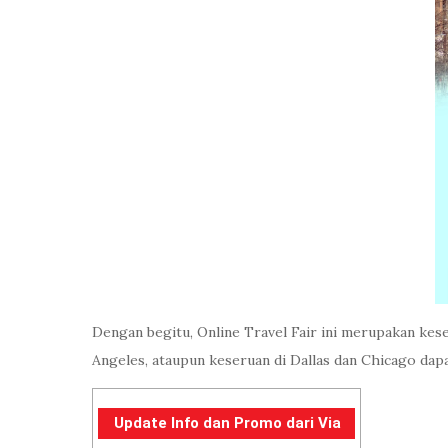
Dengan begitu, Online Travel Fair ini merupakan k
Angeles, ataupun keseruan di Dallas dan Chicago dapa
Update Info dan Promo dari Via