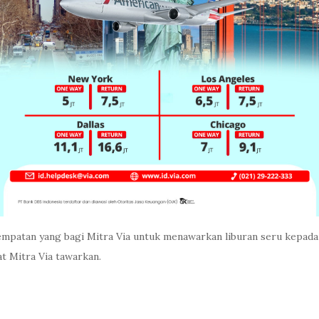
esempatan yang bagi Mitra Via untuk menawarkan liburan seru kep
t Mitra Via tawarkan.