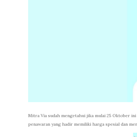
Mitra Via sudah mengetahui jika mulai 25 Oktober ini
penawaran yang hadir memiliki harga spesial dan men