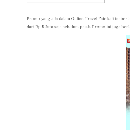
Promo yang ada dalam Online Travel Fair kali ini ber
dari Rp 5 Juta saja sebelum pajak. Promo ini juga berl