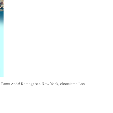
ada Tamu Anda! Kemegahan New York, eksotisme Los