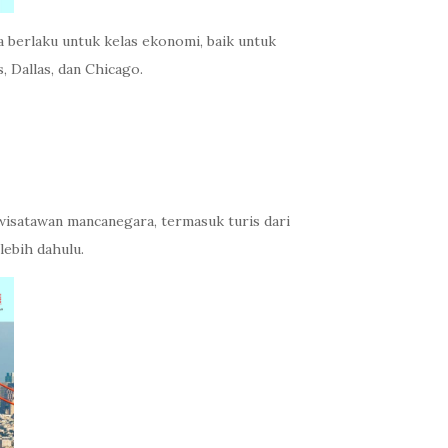
da berlaku untuk kelas ekonomi, baik untuk
Dallas, dan Chicago.
wisatawan mancanegara, termasuk turis dari
lebih dahulu.