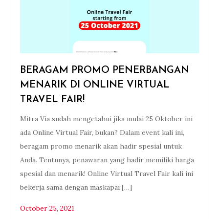
BERAGAM PROMO PENERBANGAN
MENARIK DI ONLINE VIRTUAL
TRAVEL FAIR!
Mitra Via sudah mengetahui jika mulai 25 Oktober ini
ada Online Virtual Fair, bukan? Dalam event kali ini,
beragam promo menarik akan hadir spesial untuk
Anda. Tentunya, penawaran yang hadir memiliki harga
spesial dan menarik! Online Virtual Travel Fair kali ini
bekerja sama dengan maskapai […]
October 25, 2021