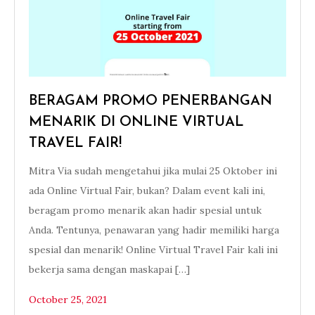
BERAGAM PROMO PENERBANGAN
MENARIK DI ONLINE VIRTUAL
TRAVEL FAIR!
Mitra Via sudah mengetahui jika mulai 25 Oktober ini
ada Online Virtual Fair, bukan? Dalam event kali ini,
beragam promo menarik akan hadir spesial untuk
Anda. Tentunya, penawaran yang hadir memiliki harga
spesial dan menarik! Online Virtual Travel Fair kali ini
bekerja sama dengan maskapai […]
October 25, 2021